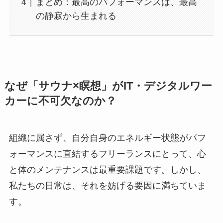
まとめ：最高のパフォーマンスは、最高
の静寂から生まれる
なぜ「サウナ×瞑想」がIT・デジタルワー
カーに不可欠なのか？
組織に属さず、自分自身のエネルギー状態がパフ
ォーマンスに直結するフリーランスにとって、心
と体のメンテナンスは最重要課題です。しかし、
私たちの日常は、それを妨げる要因に満ちていま
す。