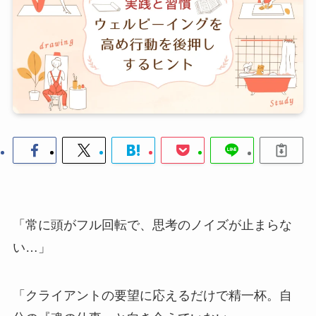
「常に頭がフル回転で、思考のノイズが止まらな
い…」
「クライアントの要望に応えるだけで精一杯。自