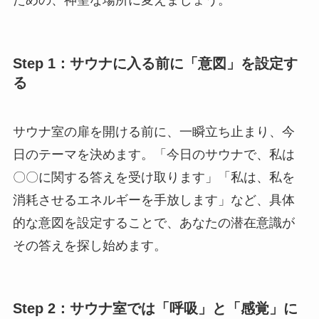
ための、神聖な場所に変えましょう。
Step 1：サウナに入る前に「意図」を設定す
る
サウナ室の扉を開ける前に、一瞬立ち止まり、今
日のテーマを決めます。「今日のサウナで、私は
〇〇に関する答えを受け取ります」「私は、私を
消耗させるエネルギーを手放します」など、具体
的な意図を設定することで、あなたの潜在意識が
その答えを探し始めます。
Step 2：サウナ室では「呼吸」と「感覚」に