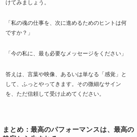
けてみましょう。
「私の魂の仕事を、次に進めるためのヒントは何
ですか？」
「今の私に、最も必要なメッセージをください」
答えは、言葉や映像、あるいは単なる「感覚」と
して、ふっとやってきます。その微細なサイン
を、ただ信頼して受け止めてください。
まとめ：最高のパフォーマンスは、最高の