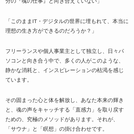
分の『魂の仕事』と向き合えていない」
「このままIT・デジタルの世界に埋もれて、本当に
理想の生き方ができるのだろうか？」
フリーランスや個人事業主として独立し、日々パ
ソコンと向き合う中で、多くの人がこのような、
静かな消耗と、インスピレーションの枯渇を感じ
ています。
その固まった心と体を解放し、あなた本来の輝き
と、魂の声をキャッチする「直感力」を取り戻す
ための、究極のメソッドがあります。それが、
「サウナ」と「瞑想」の掛け合わせです。