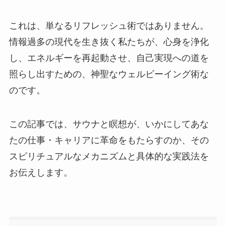
これは、単なるリフレッシュ術ではありません。
情報過多の現代を生き抜く私たちが、心身を浄化
し、エネルギーを再起動させ、自己実現への道を
照らし出すための、神聖なウェルビーイング術な
のです。
この記事では、サウナと瞑想が、いかにしてあな
たの仕事・キャリアに革命をもたらすのか、その
スピリチュアルなメカニズムと具体的な実践法を
お伝えします。