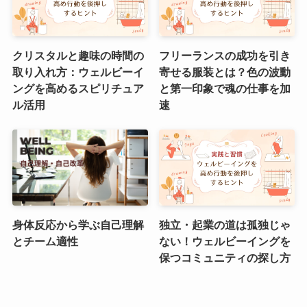
クリスタルと趣味の時間の
フリーランスの成功を引き
取り入れ方：ウェルビーイ
寄せる服装とは？色の波動
ングを高めるスピリチュア
と第一印象で魂の仕事を加
ル活用
速
身体反応から学ぶ自己理解
独立・起業の道は孤独じゃ
とチーム適性
ない！ウェルビーイングを
保つコミュニティの探し方