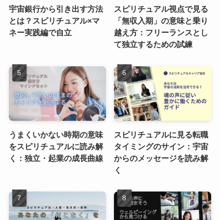
宇宙銀行から引き出す方法
スピリチュアル視点で見る
とは？スピリチュアル×マ
「無収入期」の意味と乗り
ネー実践編で自立
越え方：フリーランスとし
て独立するための試練
うまくいかない時期の意味
スピリチュアルに見る転職
をスピリチュアルに読み解
タイミングのサイン：宇宙
く：独立・起業の成長曲線
からのメッセージを読み解
く