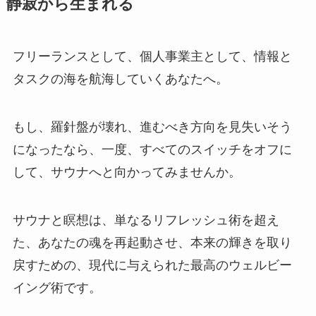
静寂から生まれる
フリーランスとして、個人事業主として、情報と
タスクの海を航海していくあなたへ。
もし、羅針盤が壊れ、進むべき方向を見失いそう
になったなら、一度、すべてのスイッチをオフに
して、サウナへと向かってみませんか。
サウナと瞑想は、単なるリフレッシュ術を超え
た、あなたの魂を再起動させ、本来の輝きを取り
戻すための、現代に与えられた最高のウェルビー
イング術です。