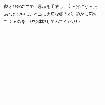
熱と静寂の中で、思考を手放し、空っぽになった
あなたの中に、本当に大切な答えが、静かに満ち
てくるのを、ぜひ体験してみてください。