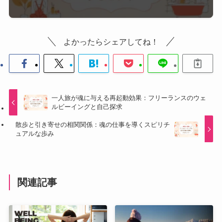
よかったらシェアしてね！
一人旅が魂に与える再起動効果：フリーランスのウェ
ルビーイングと自己探求
散歩と引き寄せの相関関係：魂の仕事を導くスピリチ
ュアルな歩み
関連記事