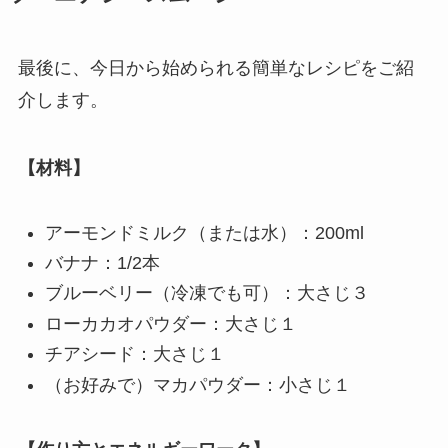
最後に、今日から始められる簡単なレシピをご紹
介します。
【材料】
アーモンドミルク（または水）：200ml
バナナ：1/2本
ブルーベリー（冷凍でも可）：大さじ３
ローカカオパウダー：大さじ１
チアシード：大さじ１
（お好みで）マカパウダー：小さじ１