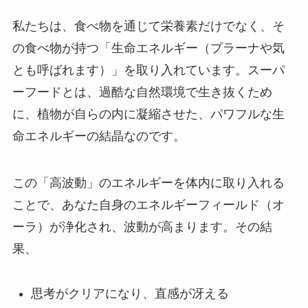
私たちは、食べ物を通じて栄養素だけでなく、そ
の食べ物が持つ「生命エネルギー（プラーナや気
とも呼ばれます）」を取り入れています。スーパ
ーフードとは、過酷な自然環境で生き抜くため
に、植物が自らの内に凝縮させた、パワフルな生
命エネルギーの結晶なのです。
この「高波動」のエネルギーを体内に取り入れる
ことで、あなた自身のエネルギーフィールド（オ
ーラ）が浄化され、波動が高まります。その結
果、
思考がクリアになり、直感が冴える