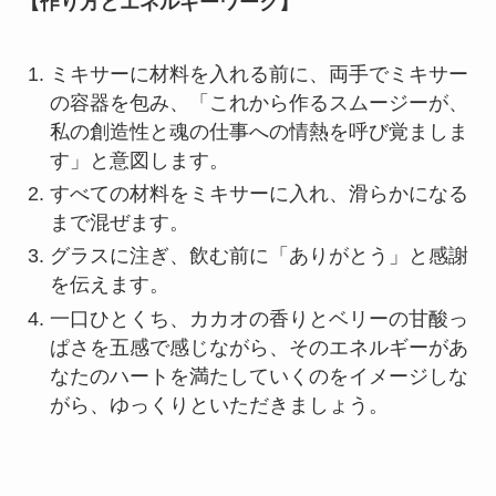
【作り方とエネルギーワーク】
ミキサーに材料を入れる前に、両手でミキサー
の容器を包み、「これから作るスムージーが、
私の創造性と魂の仕事への情熱を呼び覚ましま
す」と意図します。
すべての材料をミキサーに入れ、滑らかになる
まで混ぜます。
グラスに注ぎ、飲む前に「ありがとう」と感謝
を伝えます。
一口ひとくち、カカオの香りとベリーの甘酸っ
ぱさを五感で感じながら、そのエネルギーがあ
なたのハートを満たしていくのをイメージしな
がら、ゆっくりといただきましょう。