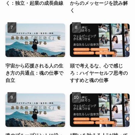
く：独立・起業の成長曲線
からのメッセージを読み解
く
宇宙から応援される人の生
頭で考えるな、心で感じ
き方の共通点：魂の仕事で
ろ：ハイヤーセルフ思考の
自立
すすめと魂の仕事