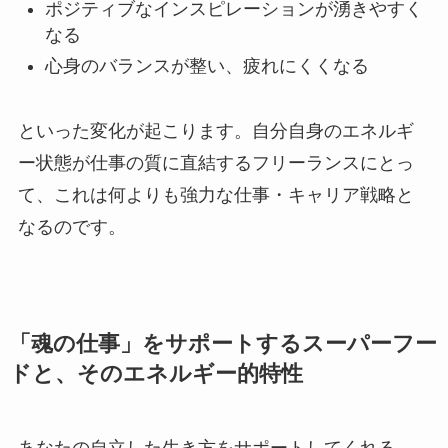
ポジティブなインスピレーションが湧きやすく
なる
心身のバランスが整い、疲れにくくなる
といった変化が起こります。自分自身のエネルギ
ー状態が仕事の質に直結するフリーランスにとっ
て、これは何よりも強力な仕事・キャリア戦略と
なるのです。
「魂の仕事」をサポートするスーパーフー
ドと、そのエネルギー的特性
あなたの自立した生き方をサポートしてくれる、