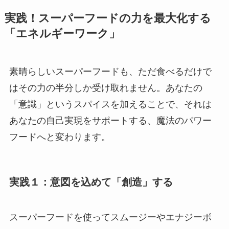
実践！スーパーフードの力を最大化する
「エネルギーワーク」
素晴らしいスーパーフードも、ただ食べるだけで
はその力の半分しか受け取れません。あなたの
「意識」というスパイスを加えることで、それは
あなたの自己実現をサポートする、魔法のパワー
フードへと変わります。
実践１：意図を込めて「創造」する
スーパーフードを使ってスムージーやエナジーボ