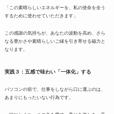
「この素晴らしいエネルギーを、私の使命を全う
するために使わせていただきます」
この感謝の気持ちが、あなたの波動を高め、さら
なる豊かさや素晴らしいご縁を引き寄せる磁力と
なります。
実践３：五感で味わい「一体化」する
パソコンの前で、仕事をしながら口に運ぶのは、
あまりにもったいない行為です。