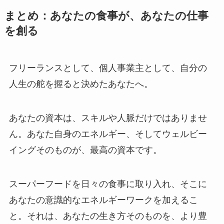
まとめ：あなたの食事が、あなたの仕事
を創る
フリーランスとして、個人事業主として、自分の
人生の舵を握ると決めたあなたへ。
あなたの資本は、スキルや人脈だけではありませ
ん。あなた自身のエネルギー、そしてウェルビー
イングそのものが、最高の資本です。
スーパーフードを日々の食事に取り入れ、そこに
あなたの意識的なエネルギーワークを加えるこ
と。それは、あなたの生き方そのものを、より豊