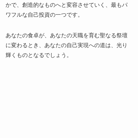
かで、創造的なものへと変容させていく、最もパ
ワフルな自己投資の一つです。
あなたの食卓が、あなたの天職を育む聖なる祭壇
に変わるとき、あなたの自己実現への道は、光り
輝くものとなるでしょう。