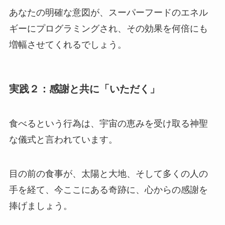
あなたの明確な意図が、スーパーフードのエネル
ギーにプログラミングされ、その効果を何倍にも
増幅させてくれるでしょう。
実践２：感謝と共に「いただく」
食べるという行為は、宇宙の恵みを受け取る神聖
な儀式と言われています。
目の前の食事が、太陽と大地、そして多くの人の
手を経て、今ここにある奇跡に、心からの感謝を
捧げましょう。