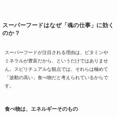
スーパーフードはなぜ「魂の仕事」に効く
のか？
スーパーフードが注目される理由は、ビタミンや
ミネラルが豊富だから、というだけではありませ
ん。スピリチュアルな観点では、それらは極めて
「波動の高い」食べ物だと考えられているからで
す。
食べ物は、エネルギーそのもの