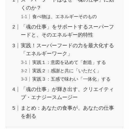
くのか？
食べ物は、エネルギーそのもの
「魂の仕事」をサポートするスーパーフ
ードと、そのエネルギー的特性
実践！スーパーフードの力を最大化する
「エネルギーワーク」
実践１：意図を込めて「創造」する
実践２：感謝と共に「いただく」
実践３：五感で味わい「一体化」する
「魂の仕事」が輝き出す、クリエイティ
ブ・エナジースムージー
まとめ：あなたの食事が、あなたの仕事
を創る