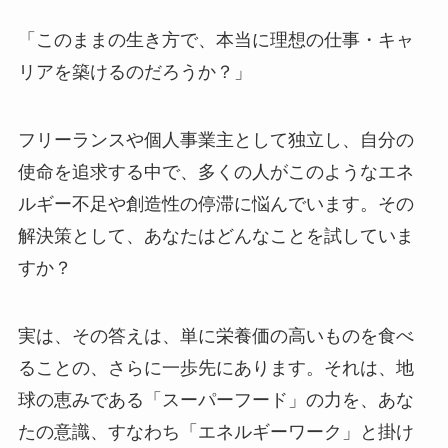
「このままの生き方で、本当に理想の仕事・キャ
リアを築けるのだろうか？」
フリーランスや個人事業主として独立し、自分の
使命を追求する中で、多くの人がこのようなエネ
ルギー不足や創造性の停滞に悩んでいます。その
解決策として、あなたはどんなことを試していま
すか？
実は、その答えは、単に栄養価の高いものを食べ
ることの、さらに一歩先にあります。それは、地
球の恵みである「スーパーフード」の力を、あな
たの意識、すなわち「エネルギーワーク」と掛け