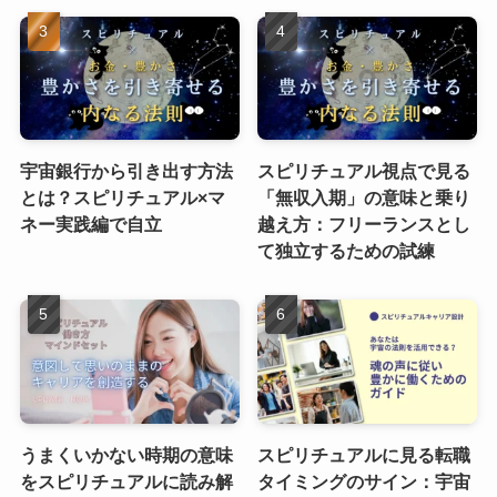
宇宙銀行から引き出す方法
スピリチュアル視点で見る
とは？スピリチュアル×マ
「無収入期」の意味と乗り
ネー実践編で自立
越え方：フリーランスとし
て独立するための試練
うまくいかない時期の意味
スピリチュアルに見る転職
をスピリチュアルに読み解
タイミングのサイン：宇宙