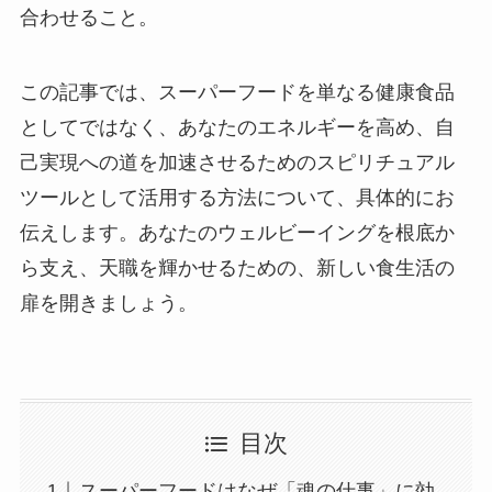
合わせること。
この記事では、スーパーフードを単なる健康食品
としてではなく、あなたのエネルギーを高め、自
己実現への道を加速させるためのスピリチュアル
ツールとして活用する方法について、具体的にお
伝えします。あなたのウェルビーイングを根底か
ら支え、天職を輝かせるための、新しい食生活の
扉を開きましょう。
目次
スーパーフードはなぜ「魂の仕事」に効