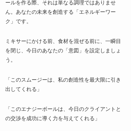
ールを作る際、それは単なる調理ではありませ
ん。あなたの未来を創造する「エネルギーワー
ク」です。
ミキサーにかける前、食材を混ぜる前に、一瞬目
を閉じ、今日のあなたの「意図」を設定しましょ
う。
「このスムージーは、私の創造性を最大限に引き
出してくれる」
「このエナジーボールは、今日のクライアントと
の交渉を成功に導く力を与えてくれる」