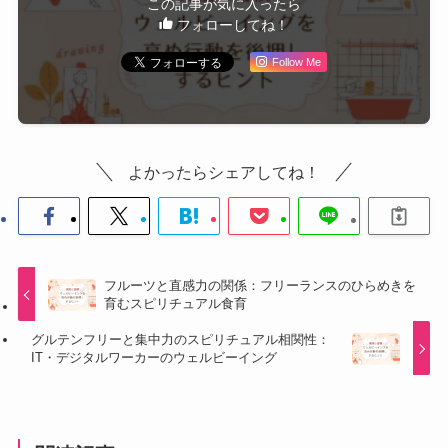
この記事が気に入ったら
フォローしてね！
Follow Me
よかったらシェアしてね！
フルーツと直感力の関係：フリーランスのひらめきを
育むスピリチュアル食育
グルテンフリーと集中力のスピリチュアル相関性：
IT・デジタルワーカーのウェルビーイング