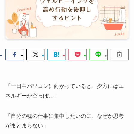
「一日中パソコンに向かっていると、夕方にはエ
ネルギーが空っぽ…」
「自分の魂の仕事に集中したいのに、なぜか思考
がまとまらない」