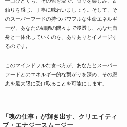
一口ひとくち、その色を愛で、香りを楽しみ、舌
触りを感じ、丁寧に味わいましょう。そして、そ
のスーパーフードの持つパワフルな生命エネルギ
ーが、あなたの細胞の隅々まで浸透し、あなた自
身と一体化していくのを、ありありとイメージす
るのです。
このマインドフルな食べ方が、あなたとスーパー
フードとのエネルギー的な繋がりを深め、その恩
恵を最大限に受け取ることを可能にします。
「魂の仕事」が輝き出す、クリエイティ
ブ・エナジースムージー