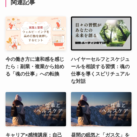
関連記事
今の働き方に違和感を感じ
ハイヤーセルフとスケジュ
たら：副業・複業から始め
ールを相談する習慣：魂の
る「魂の仕事」への転換
仕事を導くスピリチュアル
な対話
キャリア×感情講座：自己
昼間の眠気と「ガス欠」を