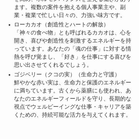
ます。複数の案件を抱える個人事業主や、副
業・複業で忙しい日々の、力強い味方です。
ローカカオ（創造性とハートの解放）
「神々の食べ物」とも呼ばれるカカオは、心を
開き、喜びや創造性を刺激するエネルギーを持
っています。あなたの「魂の仕事」に対する情
熱を呼び覚まし、「好き」を仕事にする喜びを
思い出させてくれるでしょう。
ゴジベリー（クコの実）（生命力と守護）
鮮やかな赤い実は、生命力と保護のエネルギー
に満ちています。古くから薬膳にも使われ、あ
なたのエネルギーフィールドを守り、長期的な
視点でウェルビーイングな仕事・キャリアを築
くための、持続可能な活力を与えてくれます。