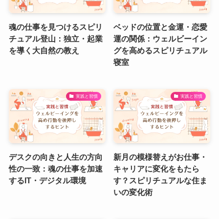
魂の仕事を見つけるスピリ
ベッドの位置と金運・恋愛
チュアル登山：独立・起業
運の関係：ウェルビーイン
を導く大自然の教え
グを高めるスピリチュアル
寝室
実践と習慣
実践と習慣
デスクの向きと人生の方向
新月の模様替えがお仕事・
性の一致：魂の仕事を加速
キャリアに変化をもたら
するIT・デジタル環境
す？スピリチュアルな住ま
いの変化術