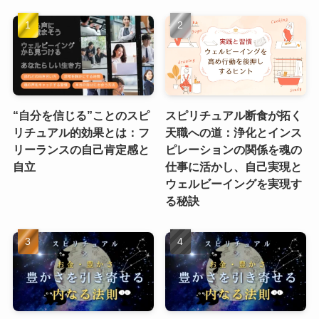
“自分を信じる”ことのスピ
スピリチュアル断食が拓く
リチュアル的効果とは：フ
天職への道：浄化とインス
リーランスの自己肯定感と
ピレーションの関係を魂の
自立
仕事に活かし、自己実現と
ウェルビーイングを実現す
る秘訣