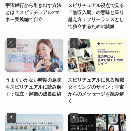
宇宙銀行から引き出す方法
スピリチュアル視点で見る
とは？スピリチュアル×マ
「無収入期」の意味と乗り
ネー実践編で自立
越え方：フリーランスとし
て独立するための試練
うまくいかない時期の意味
スピリチュアルに見る転職
をスピリチュアルに読み解
タイミングのサイン：宇宙
く：独立・起業の成長曲線
からのメッセージを読み解
く