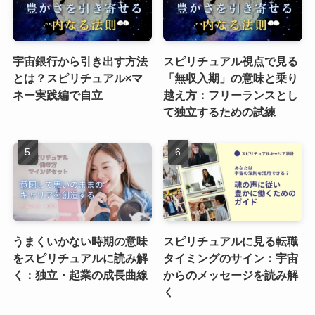
宇宙銀行から引き出す方法
スピリチュアル視点で見る
とは？スピリチュアル×マ
「無収入期」の意味と乗り
ネー実践編で自立
越え方：フリーランスとし
て独立するための試練
うまくいかない時期の意味
スピリチュアルに見る転職
をスピリチュアルに読み解
タイミングのサイン：宇宙
く：独立・起業の成長曲線
からのメッセージを読み解
く