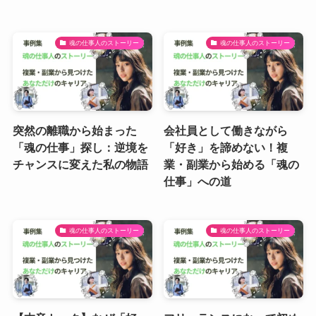
魂の仕事人のストーリー
魂の仕事人のストーリー
突然の離職から始まった
会社員として働きながら
「魂の仕事」探し：逆境を
「好き」を諦めない！複
チャンスに変えた私の物語
業・副業から始める「魂の
仕事」への道
魂の仕事人のストーリー
魂の仕事人のストーリー