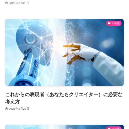
2026年2月23日
その他
これからの表現者（あなたもクリエイター）に必要な
考え方
2026年2月23日
その他