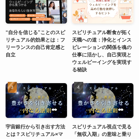
“自分を信じる”ことのスピ
スピリチュアル断食が拓く
リチュアル的効果とは：フ
天職への道：浄化とインス
リーランスの自己肯定感と
ピレーションの関係を魂の
自立
仕事に活かし、自己実現と
ウェルビーイングを実現す
る秘訣
宇宙銀行から引き出す方法
スピリチュアル視点で見る
とは？スピリチュアル×マ
「無収入期」の意味と乗り