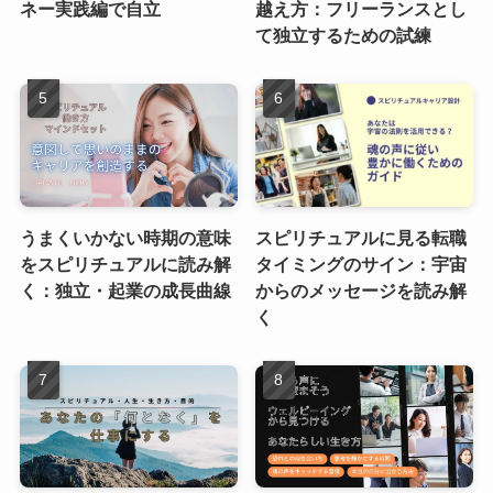
ネー実践編で自立
越え方：フリーランスとし
て独立するための試練
うまくいかない時期の意味
スピリチュアルに見る転職
をスピリチュアルに読み解
タイミングのサイン：宇宙
く：独立・起業の成長曲線
からのメッセージを読み解
く