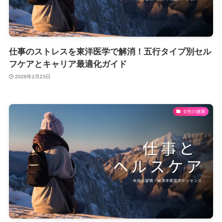
仕事のストレスを東洋医学で解消！五行タイプ別セル
フケアとキャリア最適化ガイド
2026年2月23日
女性の健康