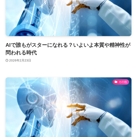
AIで誰もがスターになれる？いよいよ本質や精神性が
問われる時代
2026年2月23日
その他