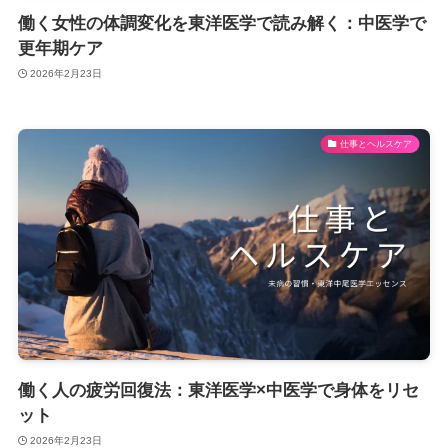
働く女性の体調変化を東洋医学で読み解く：中医学で
更年期ケア
2026年2月23日
仕事とヘルスケア
働く人の疲労回復法：東洋医学×中医学で身体をリセ
ット
2026年2月23日