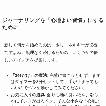
ジャーナリングを「心地よい習慣」にする
ために
新しく何かを始めるのは、少しエネルギーが必要
ですよね。無理なく続けるための、いくつかの優
しいアイデアを提案します。
「3分だけ」の魔法
: 完璧に書こうとせず、まず
はタイマーを3分セットして、手が止まっても
いいのでペンを動かしてみてください。
お気に入りの道具
: 触り心地の良い紙や、滑ら
かにインクが出るペン。そんな小さな「心地よ