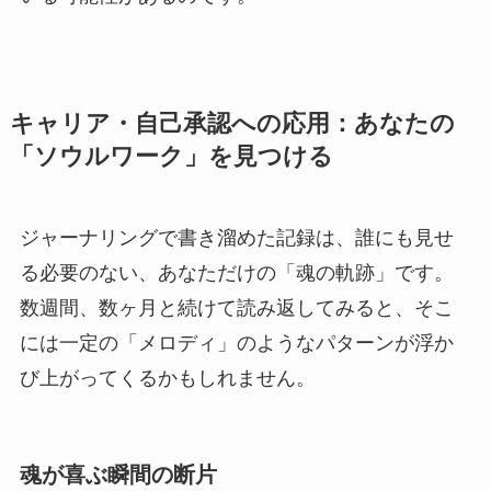
キャリア・自己承認への応用：あなたの
「ソウルワーク」を見つける
ジャーナリングで書き溜めた記録は、誰にも見せ
る必要のない、あなただけの「魂の軌跡」です。
数週間、数ヶ月と続けて読み返してみると、そこ
には一定の「メロディ」のようなパターンが浮か
び上がってくるかもしれません。
魂が喜ぶ瞬間の断片