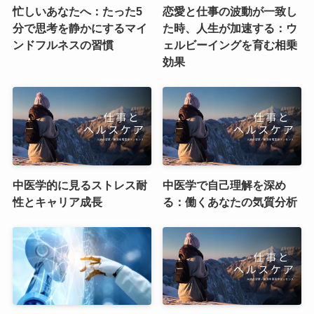
忙しいあなたへ：たった5
恋愛と仕事の波動が一致し
分で思考を静かにするマイ
た時、人生が加速する：ウ
ンドフルネスの習慣
ェルビーイングを育む相乗
効果
中医学的に見るストレス耐
中医学で自己理解を深め
性とキャリア成長
る：働くあなたの気質分析