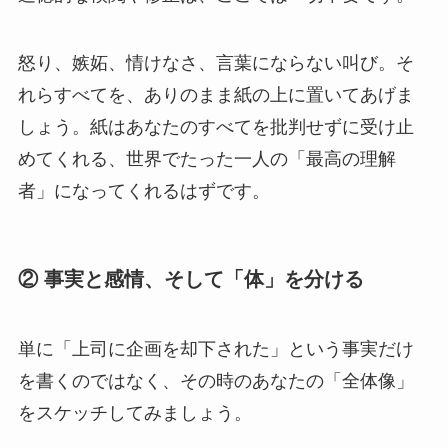
怒り、嫉妬、情けなさ、言葉にならない叫び。そ
れらすべてを、ありのまま紙の上に置いてあげま
しょう。紙はあなたのすべてを批判せずに受け止
めてくれる、世界でたった一人の「最高の理解
者」になってくれるはずです。
② 事実と感情、そして「体」を分ける
単に「上司に企画を却下された」という事実だけ
を書くのではなく、その時のあなたの「全体像」
をスケッチしてみましょう。