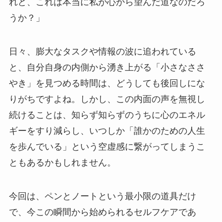
れど、これは本当に私が心から望んだ道なのだろ
うか？」
日々、膨大なタスクや情報の波に追われている
と、自分自身の内側から湧き上がる「小さなささ
やき」を見つめる時間は、どうしても後回しにな
りがちですよね。しかし、この内面の声を無視し
続けることは、知らず知らずのうちに心のエネル
ギーをすり減らし、いつしか「誰かのための人生
を歩んでいる」という空虚感に繋がってしまうこ
ともあるかもしれません。
今回は、ペンとノートという最小限の道具だけ
で、今この瞬間から始められるセルフケアであ