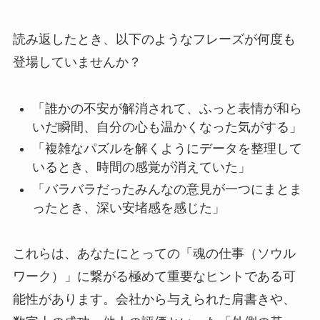
読み返したとき、以下のようなフレーズが何度も
登場していませんか？
「誰かの不安が解消されて、ふっと表情が和ら
いだ瞬間、自分の心も温かくなった気がする」
「複雑なパズルを解くようにデータを整理して
いるとき、時間の感覚が消えていた」
「バラバラだったみんなの意見が一つにまとま
ったとき、深い安堵感を感じた」
これらは、あなたにとっての「魂の仕事（ソウル
ワーク）」に繋がる極めて重要なヒントである可
能性があります。会社から与えられた肩書きや、