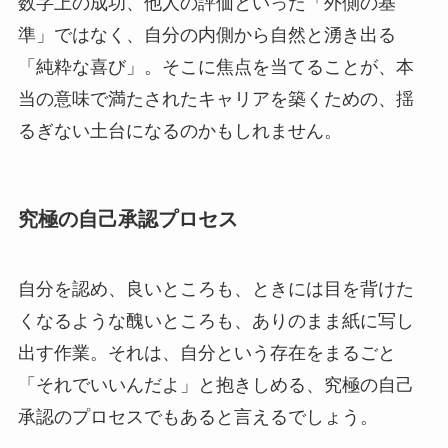
数字上の成功、他人の評価といった「外側の基
準」ではなく、自分の内側から自然と湧き出る
「純粋な喜び」。そこに焦点を当てることが、本
当の意味で満たされたキャリアを築くための、揺
るぎない土台になるのかもしれません。
究極の自己承認プロセス
自分を認め、良いところも、ときには目を背けた
くなるような醜いところも、ありのまま紙に写し
出す作業。それは、自分という存在をまるごと
「それでいいんだよ」と抱きしめる、究極の自己
承認のプロセスでもあると言えるでしょう。