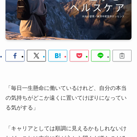
「毎日一生懸命に働いているけれど、自分の本当
の気持ちがどこか遠くに置いてけぼりになってい
る気がする」
「キャリアとしては順調に見えるかもしれないけ