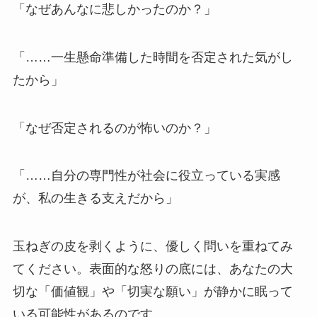
「なぜあんなに悲しかったのか？」
「……一生懸命準備した時間を否定された気がし
たから」
「なぜ否定されるのが怖いのか？」
「……自分の専門性が社会に役立っている実感
が、私の生きる支えだから」
玉ねぎの皮を剥くように、優しく問いを重ねてみ
てください。表面的な怒りの底には、あなたの大
切な「価値観」や「切実な願い」が静かに眠って
いる可能性があるのです。