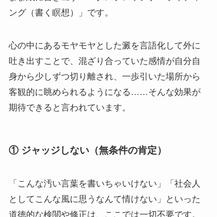
ング（書く瞑想）」です。
心の中にあるモヤモヤとした澱を言語化して外に
吐き出すことで、混ざり合っていた感情が自分自
身から少しずつ切り離され、一歩引いた場所から
客観的に眺められるようになる……そんな効果が
期待できると言われています。
① ジャッジしない（無条件の肯定）
「こんな汚い言葉を書いちゃいけない」「社会人
としてこんな風に思うなんて情けない」といった
道徳的な検閲や修正は、ここでは一切不要です。