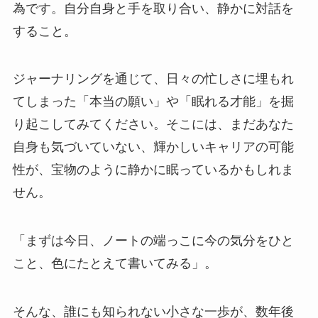
為です。自分自身と手を取り合い、静かに対話を
すること。
ジャーナリングを通じて、日々の忙しさに埋もれ
てしまった「本当の願い」や「眠れる才能」を掘
り起こしてみてください。そこには、まだあなた
自身も気づいていない、輝かしいキャリアの可能
性が、宝物のように静かに眠っているかもしれま
せん。
「まずは今日、ノートの端っこに今の気分をひと
こと、色にたとえて書いてみる」。
そんな、誰にも知られない小さな一歩が、数年後