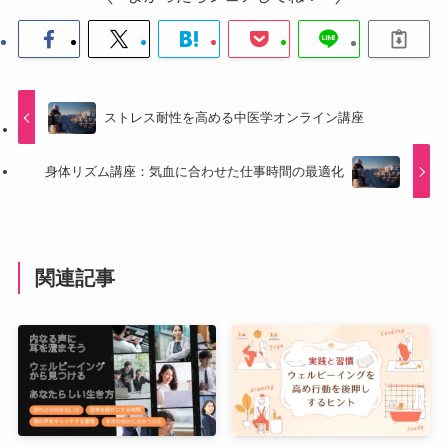
ストレス耐性を高める中医学オンライン講座
身体リズム講座：気血に合わせた仕事時間の最適化
関連記事