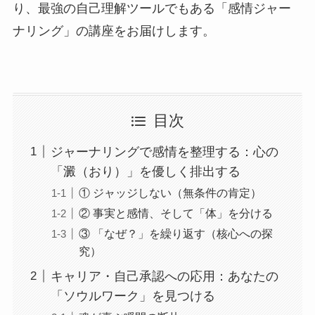
り、最強の自己理解ツールでもある「感情ジャー
ナリング」の講座をお届けします。
目次
ジャーナリングで感情を整理する：心の
「澱（おり）」を優しく排出する
① ジャッジしない（無条件の肯定）
② 事実と感情、そして「体」を分ける
③ 「なぜ？」を繰り返す（核心への探
究）
キャリア・自己承認への応用：あなたの
「ソウルワーク」を見つける