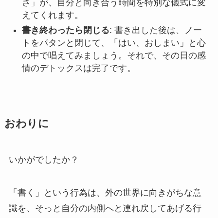
さ」が、自分と向き合う時間を特別な儀式に変
えてくれます。
書き終わったら閉じる
: 書き出した後は、ノー
トをパタンと閉じて、「はい、おしまい」と心
の中で唱えてみましょう。それで、その日の感
情のデトックスは完了です。
おわりに
いかがでしたか？
「書く」という行為は、外の世界に向きがちな意
識を、そっと自分の内側へと連れ戻してあげる行