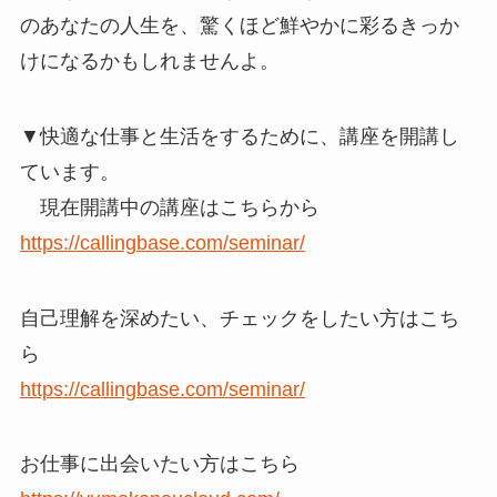
のあなたの人生を、驚くほど鮮やかに彩るきっか
けになるかもしれませんよ。
▼快適な仕事と生活をするために、講座を開講し
ています。
現在開講中の講座はこちらから
https://callingbase.com/seminar/
自己理解を深めたい、チェックをしたい方はこち
ら
https://callingbase.com/seminar/
お仕事に出会いたい方はこちら