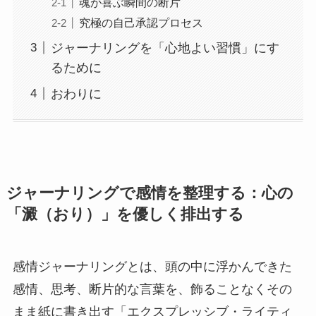
魂が喜ぶ瞬間の断片
究極の自己承認プロセス
ジャーナリングを「心地よい習慣」にす
るために
おわりに
ジャーナリングで感情を整理する：心の
「澱（おり）」を優しく排出する
感情ジャーナリングとは、頭の中に浮かんできた
感情、思考、断片的な言葉を、飾ることなくその
まま紙に書き出す「エクスプレッシブ・ライティ