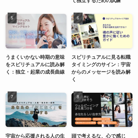
て独立するための試練
うまくいかない時期の意味
スピリチュアルに見る転職
をスピリチュアルに読み解
タイミングのサイン：宇宙
く：独立・起業の成長曲線
からのメッセージを読み解
く
宇宙から応援される人の生
頭で考えるな、心で感じ