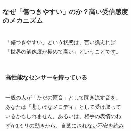
なぜ「傷つきやすい」のか？高い受信感度
のメカニズム
「傷つきやすい」という状態は、言い換えれば
「世界の解像度が極めて高い」ということです。
高性能なセンサーを持っている
一般の人が「ただの雨音」として聞き流す音を、
あなたは「悲しげなメロディ」として受け取って
いるかもしれません。あるいは、相手の表情のわ
ずか1ミリの動きから、言葉にされない不安を読み