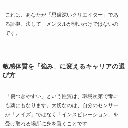
これは、あなたが「思慮深いクリエイター」であ
る証拠。決して、メンタルが弱いわけではないの
です。
敏感体質を「強み」に変えるキャリアの選
び方
「傷つきやすい」という性質は、環境次第で毒に
も薬にもなります。大切なのは、自分のセンサー
が「ノイズ」ではなく「インスピレーション」を
受け取れる場所に身を置くことです。