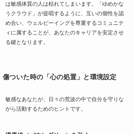
は敏感体質の人は枯れてしまいます。「ゆめかな
うクラウド」が提唱するように、互いの個性を認
め合い、ウェルビーイングを尊重するコミュニテ
ィに属することが、あなたのキャリアを安定させ
る鍵となります。
傷ついた時の「心の処置」と環境設定
敏感なあなたが、日々の荒波の中で自分を守りな
がら活動するためのヒントです。