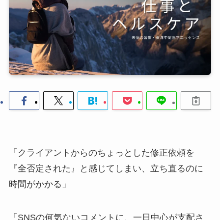
「クライアントからのちょっとした修正依頼を
『全否定された』と感じてしまい、立ち直るのに
時間がかかる」
「SNSの何気ないコメントに、一日中心が支配さ