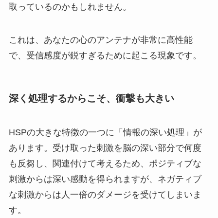
取っているのかもしれません。
これは、あなたの心のアンテナが非常に高性能
で、受信感度が鋭すぎるために起こる現象です。
深く処理するからこそ、衝撃も大きい
HSPの大きな特徴の一つに「情報の深い処理」が
あります。受け取った刺激を脳の深い部分で何度
も反芻し、関連付けて考えるため、ポジティブな
刺激からは深い感動を得られますが、ネガティブ
な刺激からは人一倍のダメージを受けてしまいま
す。