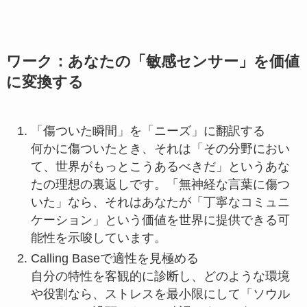
ワーク：あなたの「敏感センサー」を価値
に変換する
「傷ついた瞬間」を「ニーズ」に翻訳する
何かに傷ついたとき、それは「その分野におい
て、世界がもっとこうあるべきだ」というあな
たの理想の裏返しです。「無神経な言葉に傷つ
いた」なら、それはあなたが「丁寧なコミュニ
ケーション」という価値を世界に提供できる可
能性を示唆しています。
Calling Baseで適性を見極める
自分の特性を客観的に診断し、どのような環境
や役割なら、ストレスを最小限にして「ソウル