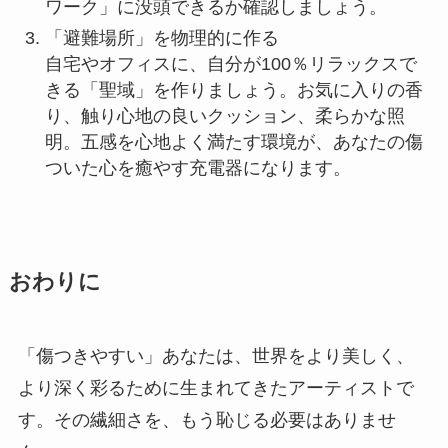
ワーク」に没頭できるか確認しましょう。
「避難場所」を物理的に作る
自宅やオフィスに、自分が100％リラックスで
きる「聖域」を作りましょう。お気に入りの香
り、触り心地の良いクッション、柔らかな照
明。五感を心地よく満たす環境が、あなたの傷
ついた心を癒やす充電器になります。
おわりに
「傷つきやすい」あなたは、世界をより美しく、
より深く彩るために生まれてきたアーティストで
す。その繊細さを、もう恥じる必要はありませ