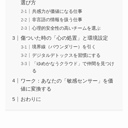
選び方
共感力が価値になる仕事
非言語の情報を扱う仕事
心理的安全性の高いチームを選ぶ
傷ついた時の「心の処置」と環境設定
境界線（バウンダリー）を引く
デジタルデトックスを習慣にする
「ゆめかなうクラウド」で仲間を見つけ
る
ワーク：あなたの「敏感センサー」を価
値に変換する
おわりに