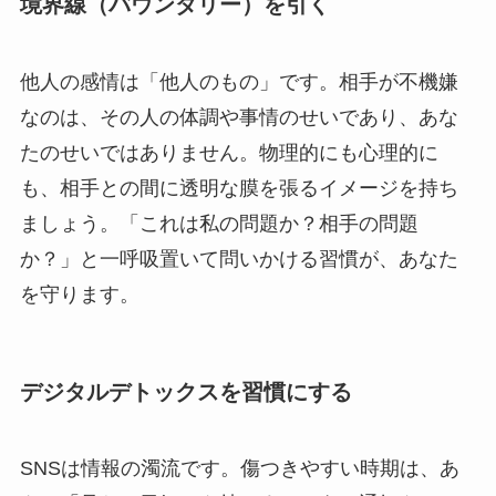
境界線（バウンダリー）を引く
他人の感情は「他人のもの」です。相手が不機嫌
なのは、その人の体調や事情のせいであり、あな
たのせいではありません。物理的にも心理的に
も、相手との間に透明な膜を張るイメージを持ち
ましょう。「これは私の問題か？相手の問題
か？」と一呼吸置いて問いかける習慣が、あなた
を守ります。
デジタルデトックスを習慣にする
SNSは情報の濁流です。傷つきやすい時期は、あ