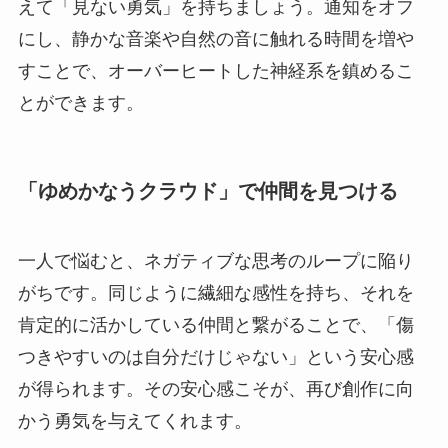
えて「見ない勇気」を持ちましょう。通知をオフ
にし、静かな音楽や自然の音に触れる時間を増や
すことで、オーバーヒートした神経系を鎮めるこ
とができます。
「ゆめかなうクラウド」で仲間を見つける
一人で悩むと、ネガティブな思考のループに陥り
がちです。同じように繊細な感性を持ち、それを
肯定的に活かしている仲間と繋がることで、「傷
つきやすいのは自分だけじゃない」という安心感
が得られます。その安心感こそが、再び創作に向
かう勇気を与えてくれます。