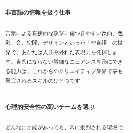
非言語の情報を扱う仕事
言葉による直接的な攻撃に傷つきやすい反面、色
彩、音、空間、デザインといった「非言語」の世
界で、あなたは人並み外れた表現力を発揮しま
す。言葉にならない微細なニュアンスを形にでき
る能力は、これからのクリエイティブ業界で最も
重宝されるスキルのひとつです。
心理的安全性の高いチームを選ぶ
どんなに才能があっても、常に批判される環境で