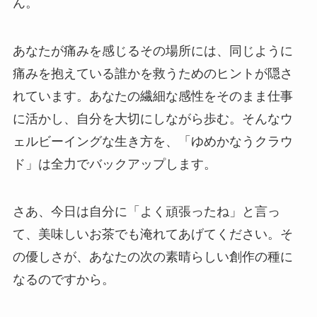
ん。
あなたが痛みを感じるその場所には、同じように
痛みを抱えている誰かを救うためのヒントが隠さ
れています。あなたの繊細な感性をそのまま仕事
に活かし、自分を大切にしながら歩む。そんなウ
ェルビーイングな生き方を、「ゆめかなうクラウ
ド」は全力でバックアップします。
さあ、今日は自分に「よく頑張ったね」と言っ
て、美味しいお茶でも淹れてあげてください。そ
の優しさが、あなたの次の素晴らしい創作の種に
なるのですから。