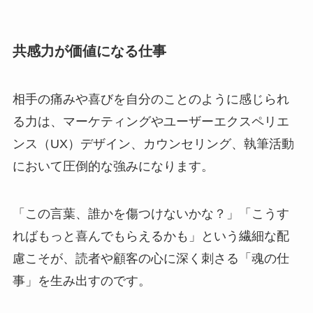
共感力が価値になる仕事
相手の痛みや喜びを自分のことのように感じられ
る力は、マーケティングやユーザーエクスペリエ
ンス（UX）デザイン、カウンセリング、執筆活動
において圧倒的な強みになります。
「この言葉、誰かを傷つけないかな？」「こうす
ればもっと喜んでもらえるかも」という繊細な配
慮こそが、読者や顧客の心に深く刺さる「魂の仕
事」を生み出すのです。