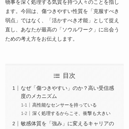
物事を深く処理する気質を持つ人々のことを指し
ます。今回は、傷つきやすい性質を「克服すべき
弱点」ではなく、「活かすべき才能」として捉え
直し、あなたが最高の「ソウルワーク」に出会う
ための考え方をお伝えします。
目次
なぜ「傷つきやすい」のか？高い受信感
度のメカニズム
高性能なセンサーを持っている
深く処理するからこそ、衝撃も大きい
敏感体質を「強み」に変えるキャリアの