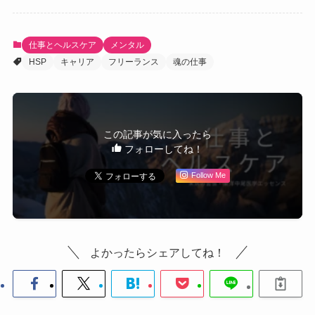
仕事とヘルスケア
メンタル
HSP
キャリア
フリーランス
魂の仕事
この記事が気に入ったら
フォローしてね！
Follow Me
よかったらシェアしてね！