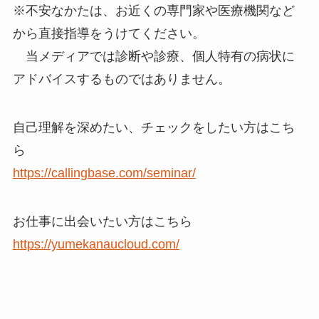
※不安なかたは、お近くの専門家や医療機関など
から直接指導をうけてください。
当メディアでは診断や診療、個人特有の病状に
アドバイスするものではありません。
自己理解を深めたい、チェックをしたい方はこち
ら
https://callingbase.com/seminar/
お仕事に出会いたい方はこちら
https://yumekanaucloud.com/