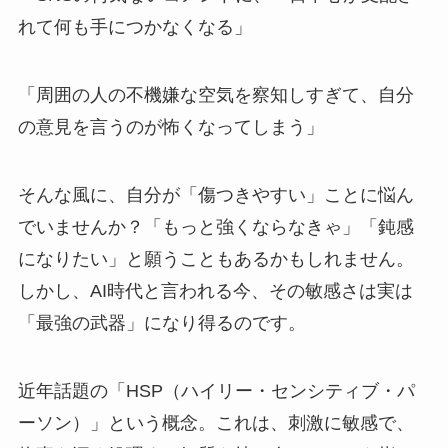
れて何も手につかなくなる」
「周囲の人の不機嫌な空気を察知しすぎて、自分
の意見を言うのが怖くなってしまう」
そんな風に、自分が「傷つきやすい」ことに悩ん
でいませんか？「もっと強くならなきゃ」「鈍感
になりたい」と願うこともあるかもしれません。
しかし、AI時代と言われる今、その敏感さは実は
「最強の武器」になり得るのです。
近年話題の「HSP（ハイリー・センシティブ・パ
ーソン）」という概念。これは、刺激に敏感で、