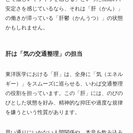
安定さを感じているなら、それは「肝（かん）」
の働きが滞っている「肝鬱（かんうつ）」の状態
かもしれません。
肝は「気の交通整理」の担当
東洋医学における「肝」は、全身に「気（エネル
ギー）」をスムーズに巡らせる、いわば交通整理
の役割を担っています。この「肝」には、のびの
びとした状態を好み、精神的な抑圧や過度な規律
を嫌うという性質があります。
思い通りにいかない人間関係や、本音を飲み込み