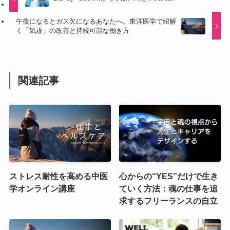
午後になるとガス欠になるあなたへ。東洋医学で紐解
く「気虚」の改善と持続可能な働き方
関連記事
ストレス耐性を高める中医
心からの“YES”だけで生き
学オンライン講座
ていく方法：魂の仕事を追
求するフリーランスの自立