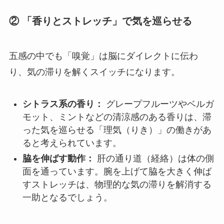
② 「香りとストレッチ」で気を巡らせる
五感の中でも「嗅覚」は脳にダイレクトに伝わ
り、気の滞りを解くスイッチになります。
シトラス系の香り：
グレープフルーツやベルガ
モット、ミントなどの清涼感のある香りは、滞
った気を巡らせる「理気（りき）」の働きがあ
ると考えられています。
脇を伸ばす動作：
肝の通り道（経絡）は体の側
面を通っています。腕を上げて脇を大きく伸ば
すストレッチは、物理的な気の滞りを解消する
一助となるでしょう。