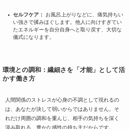
セルフケア：
お風呂上がりなどに、痛気持ちい
い強さで揉みほぐします。他人に向けすぎてい
たエネルギーを自分自身へと取り戻す、大切な
儀式になります。
環境との調和：繊細さを「才能」として活
かす働き方
人間関係のストレスが心身の不調として現れるの
は、あなたが決して弱いからではありません。そ
れだけ周囲の調和を重んじ、相手の気持ちを深く
汲み取れる、豊かな感性の持ち主だからです。