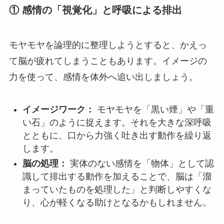
① 感情の「視覚化」と呼吸による排出
モヤモヤを論理的に整理しようとすると、かえっ
て脳が疲れてしまうこともあります。イメージの
力を使って、感情を体外へ追い出しましょう。
イメージワーク：
モヤモヤを「黒い煙」や「重
い石」のように捉えます。それを大きな深呼吸
とともに、口から力強く吐き出す動作を繰り返
します。
脳の処理：
実体のない感情を「物体」として認
識して排出する動作を加えることで、脳は「溜
まっていたものを処理した」と判断しやすくな
り、心が軽くなる助けとなるかもしれません。