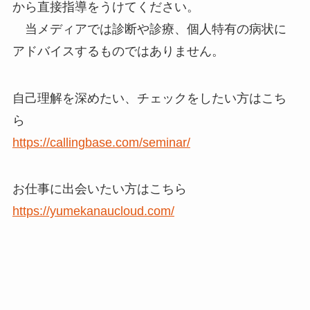
から直接指導をうけてください。
当メディアでは診断や診療、個人特有の病状に
アドバイスするものではありません。
自己理解を深めたい、チェックをしたい方はこち
ら
https://callingbase.com/seminar/
お仕事に出会いたい方はこちら
https://yumekanaucloud.com/