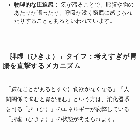
物理的な圧迫感：
気が滞ることで、脇腹や胸の
あたりが張ったり、呼吸が浅く窮屈に感じられ
たりすることもあるといわれています。
「脾虚（ひきょ）」タイプ：考えすぎが胃
腸を直撃するメカニズム
「嫌なことがあるとすぐに食欲がなくなる」「人
間関係で悩むと胃が痛む」という方は、消化器系
を司る「脾（ひ）」のエネルギーが疲弊している
「脾虚（ひきょ）」の状態が考えられます。