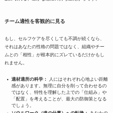
チーム適性を客観的に見る
もし、セルフケアを尽くしても不調が続くなら、
それはあなたの性格の問題ではなく、組織やチー
ムとの「相性」が根本的にズレているだけかもし
れません。
適材適所の科学：
人にはそれぞれ心地よい距離
感があります。無理に自分を削って合わせるの
ではなく、特性を理解した上での「仕組み」や
「配置」を考えることが、最大の防御策となる
でしょう。