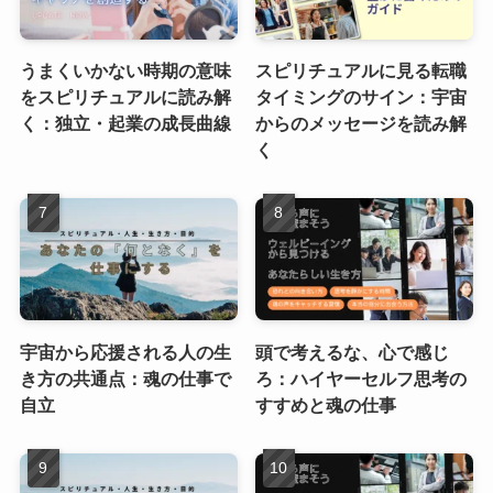
うまくいかない時期の意味
スピリチュアルに見る転職
をスピリチュアルに読み解
タイミングのサイン：宇宙
く：独立・起業の成長曲線
からのメッセージを読み解
く
宇宙から応援される人の生
頭で考えるな、心で感じ
き方の共通点：魂の仕事で
ろ：ハイヤーセルフ思考の
自立
すすめと魂の仕事