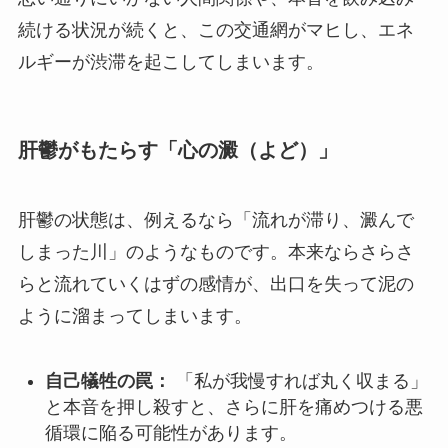
続ける状況が続くと、この交通網がマヒし、エネ
ルギーが渋滞を起こしてしまいます。
肝鬱がもたらす「心の澱（よど）」
肝鬱の状態は、例えるなら「流れが滞り、澱んで
しまった川」のようなものです。本来ならさらさ
らと流れていくはずの感情が、出口を失って泥の
ように溜まってしまいます。
自己犠牲の罠：
「私が我慢すれば丸く収まる」
と本音を押し殺すと、さらに肝を痛めつける悪
循環に陥る可能性があります。