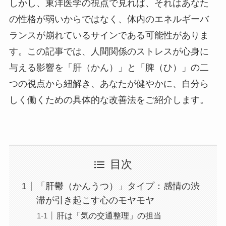
しかし、東洋医学の視点で見れば、それはあなた
の性格が弱いからではなく、体内のエネルギーバ
ランスが崩れているサインである可能性がありま
す。この記事では、人間関係のストレスが心身に
与える影響を「肝（かん）」と「脾（ひ）」の二
つの視点から紐解き、あなたが健やかに、自分ら
しく働くための具体的な改善法をご紹介します。
目次
「肝鬱（かんうつ）」タイプ：感情の渋
滞が引き起こす心のモヤモヤ
肝は「気の交通整理」の担当