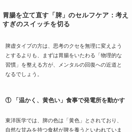
胃腸を立て直す「脾」のセルフケア：考え
すぎのスイッチを切る
脾虚タイプの方は、思考のクセを無理に変えよう
とするよりも、まずは胃腸をいたわる「物理的な
習慣」を整える方が、メンタルの回復への近道と
なるでしょう。
① 「温かく、黄色い」食事で発電所を動かす
東洋医学では、脾の色は「黄色」とされており、
自然な甘みを持つ食材が脾を養うといわれていま