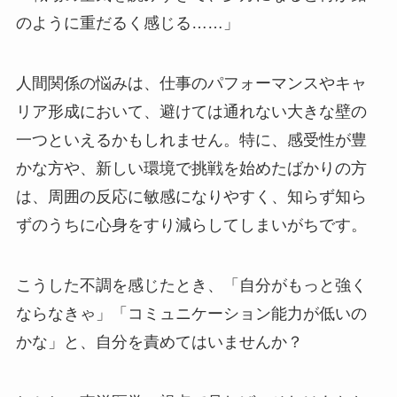
のように重だるく感じる……」
人間関係の悩みは、仕事のパフォーマンスやキャ
リア形成において、避けては通れない大きな壁の
一つといえるかもしれません。特に、感受性が豊
かな方や、新しい環境で挑戦を始めたばかりの方
は、周囲の反応に敏感になりやすく、知らず知ら
ずのうちに心身をすり減らしてしまいがちです。
こうした不調を感じたとき、「自分がもっと強く
ならなきゃ」「コミュニケーション能力が低いの
かな」と、自分を責めてはいませんか？