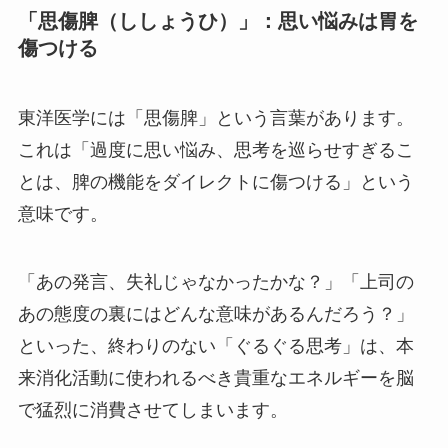
「思傷脾（ししょうひ）」：思い悩みは胃を
傷つける
東洋医学には「思傷脾」という言葉があります。
これは「過度に思い悩み、思考を巡らせすぎるこ
とは、脾の機能をダイレクトに傷つける」という
意味です。
「あの発言、失礼じゃなかったかな？」「上司の
あの態度の裏にはどんな意味があるんだろう？」
といった、終わりのない「ぐるぐる思考」は、本
来消化活動に使われるべき貴重なエネルギーを脳
で猛烈に消費させてしまいます。