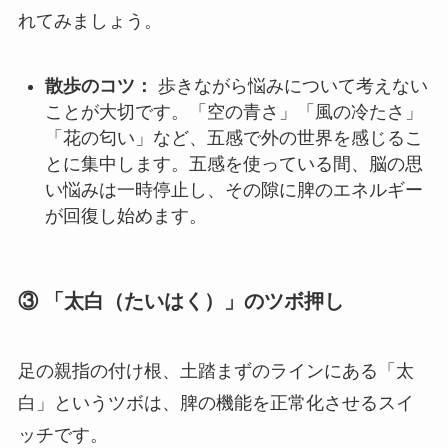
れてみましょう。
散歩のコツ：
歩きながら悩みについて考えない
ことが大切です。「空の青さ」「風の冷たさ」
「花の匂い」など、五感で外の世界を感じるこ
とに集中します。五感を使っている間、脳の思
い悩みは一時停止し、その隙に脾のエネルギー
が回復し始めます。
③ 「太白（たいはく）」のツボ押し
足の親指の付け根、土踏まずのラインにある「太
白」というツボは、脾の機能を正常化させるスイ
ッチです。