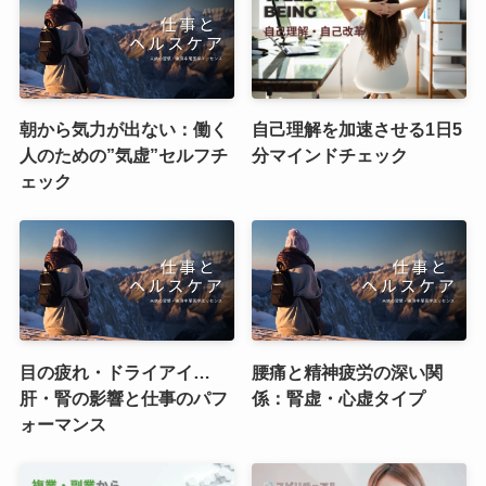
朝から気力が出ない：働く
自己理解を加速させる1日5
人のための”気虚”セルフチ
分マインドチェック
ェック
目の疲れ・ドライアイ…
腰痛と精神疲労の深い関
肝・腎の影響と仕事のパフ
係：腎虚・心虚タイプ
ォーマンス