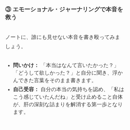
③ エモーショナル・ジャーナリングで本音を
救う
ノートに、誰にも見せない本音を書き殴ってみま
しょう。
問いかけ：
「本当はなんて言いたかった？」
「どうして欲しかった？」と自分に聞き、浮か
んできた言葉をそのまま書きます。
自己受容：
自分の本当の気持ちを認め、「私は
こう感じていたんだね」と受け止めること自体
が、肝の深刻な詰まりを解消する第一歩となり
ます。