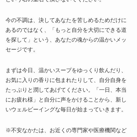
今の不調は、決してあなたを苦しめるためだけに
あるのではなく、「もっと自分を大切にできる道
を探して」という、あなたの魂からの温かいメッ
セージです。
まずは今日、温かいスープをゆっくり飲んだり、
お気に入りの香りに包まれたりして、自分自身を
たっぷりと潤してあげてください。「一日、本当
にお疲れ様」と自分に声をかけることから、新し
いウェルビーイングな毎日が始まっていきます。
※不安なかたは、お近くの専門家や医療機関など