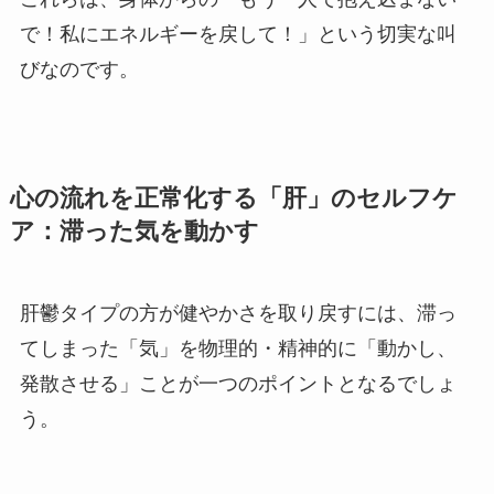
で！私にエネルギーを戻して！」という切実な叫
びなのです。
心の流れを正常化する「肝」のセルフケ
ア：滞った気を動かす
肝鬱タイプの方が健やかさを取り戻すには、滞っ
てしまった「気」を物理的・精神的に「動かし、
発散させる」ことが一つのポイントとなるでしょ
う。