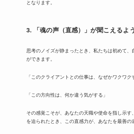
となります。
3. 「魂の声（直感）」が聞こえるよ
思考のノイズが静まったとき、私たちは初めて、
ができます。
「このクライアントとの仕事は、なぜかワクワク
「この方向性は、何か違う気がする」
その感覚こそが、あなたの天職や使命を指し示す
を迫られたとき、この直感力が、あなたを最善の