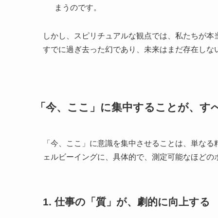
まうのです。
しかし、スピリチュアルな観点では、私たちが本
すでに過ぎ去った幻であり、未来はまだ存在しな
「今、ここ」に集中することが、す
「今、ここ」に意識を集中させることは、単なる
ェルビーイングに、具体的で、測定可能なほどの
1. 仕事の「質」が、劇的に向上する