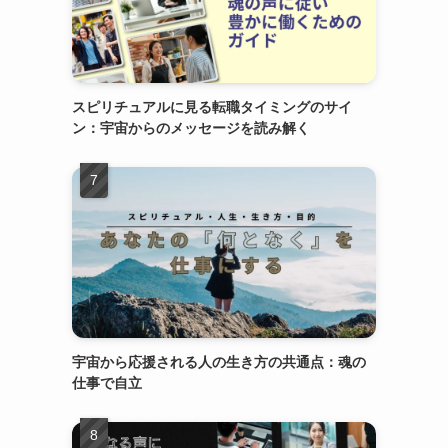
スピリチュアルに見る転職タイミングのサイ
ン：宇宙からのメッセージを読み解く
宇宙から応援される人の生き方の共通点：魂の
仕事で自立