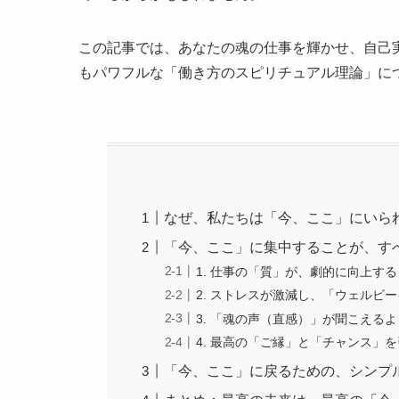
この記事では、あなたの魂の仕事を輝かせ、自己
もパワフルな「働き方のスピリチュアル理論」に
なぜ、私たちは「今、ここ」にいら
「今、ここ」に集中することが、す
1. 仕事の「質」が、劇的に向上する
2. ストレスが激減し、「ウェルビ
3. 「魂の声（直感）」が聞こえる
4. 最高の「ご縁」と「チャンス」
「今、ここ」に戻るための、シンプ