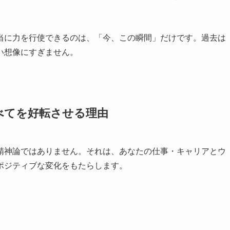
当に力を行使できるのは、「今、この瞬間」だけです。過去は
い想像にすぎません。
べてを好転させる理由
精神論ではありません。それは、あなたの仕事・キャリアとウ
ポジティブな変化をもたらします。