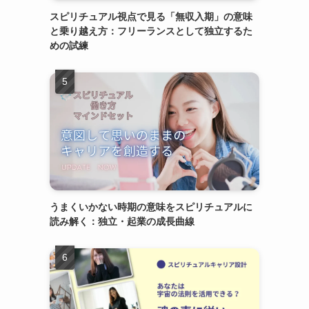
スピリチュアル視点で見る「無収入期」の意味
と乗り越え方：フリーランスとして独立するた
めの試練
うまくいかない時期の意味をスピリチュアルに
読み解く：独立・起業の成長曲線