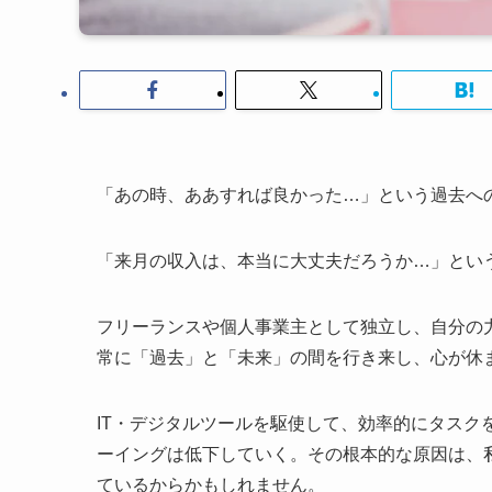
「あの時、ああすれば良かった…」という過去へ
「来月の収入は、本当に大丈夫だろうか…」とい
フリーランスや個人事業主として独立し、自分の
常に「過去」と「未来」の間を行き来し、心が休
IT・デジタルツールを駆使して、効率的にタスク
ーイングは低下していく。その根本的な原因は、
ているからかもしれません。