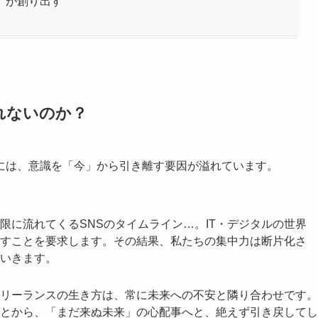
」が創り出す
れないのか？
には、意識を「今」から引き離す要因が溢れています。
限に流れてくるSNSのタイムライン…。IT・デジタルの世界
すことを要求します。その結果、私たちの集中力は断片化さ
いきます。
リーランスの生き方は、常に未来への不安と隣り合わせです。
とから、「まだ来ぬ未来」の心配事へと、絶えず引き戻してし