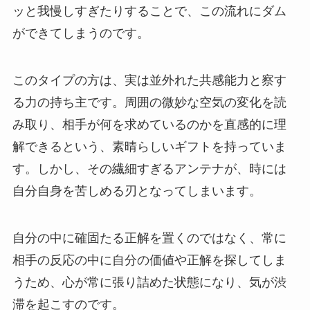
ッと我慢しすぎたりすることで、この流れにダム
ができてしまうのです。
このタイプの方は、実は並外れた共感能力と察す
る力の持ち主です。周囲の微妙な空気の変化を読
み取り、相手が何を求めているのかを直感的に理
解できるという、素晴らしいギフトを持っていま
す。しかし、その繊細すぎるアンテナが、時には
自分自身を苦しめる刃となってしまいます。
自分の中に確固たる正解を置くのではなく、常に
相手の反応の中に自分の価値や正解を探してしま
うため、心が常に張り詰めた状態になり、気が渋
滞を起こすのです。