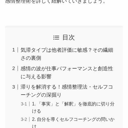
感情整理術を詳しく紐解いていきましょう。
目次
気滞タイプは他者評価に敏感？その繊細
さの裏側
感情の波が仕事パフォーマンスと創造性
に与える影響
滞りを解消する！感情整理法・セルフコ
ーチングの深掘り
1. 「事実」と「解釈」を徹底的に切り分
ける
2. 自分を導くセルフコーチングの問いか
け