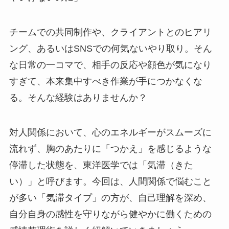
チームでの共同制作や、クライアントとのヒアリ
ング、あるいはSNSでの何気ないやり取り。そん
な日常の一コマで、相手の反応や顔色が気になり
すぎて、本来集中すべき作業が手につかなくな
る。そんな経験はありませんか？
対人関係において、心のエネルギーがスムーズに
流れず、胸のあたりに「つかえ」を感じるような
停滞した状態を、東洋医学では「気滞（きた
い）」と呼びます。今回は、人間関係で悩むこと
が多い「気滞タイプ」の方が、自己理解を深め、
自分自身の感性を守りながら健やかに働くための