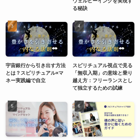
ウェルビーイングを実現す
る秘訣
宇宙銀行から引き出す方法
スピリチュアル視点で見る
とは？スピリチュアル×マ
「無収入期」の意味と乗り
ネー実践編で自立
越え方：フリーランスとし
て独立するための試練