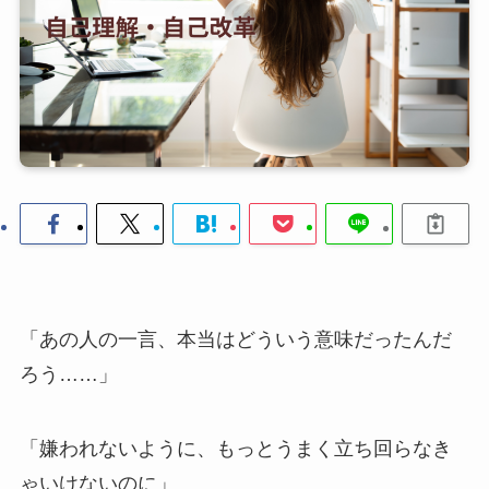
「あの人の一言、本当はどういう意味だったんだ
ろう……」
「嫌われないように、もっとうまく立ち回らなき
ゃいけないのに」