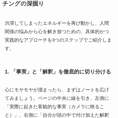
チングの深掘り
渋滞してしまったエネルギーを再び動かし、人間
関係の悩みから心を解き放つための、具体的かつ
実践的なアプローチを3つのステップでご紹介しま
す。
1. 「事実」と「解釈」を徹底的に切り分ける
心にモヤモヤが溜まったら、まずはノートを広げ
てみましょう。ページの中央に線を引き、左側に
「実際に起きた客観的な事実（カメラに映るこ
と）」、右側に「自分が頭の中で付け加えた解釈