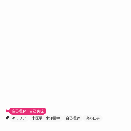
自己理解・自己実現
キャリア
中医学・東洋医学
自己理解
魂の仕事