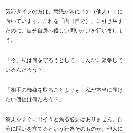
気滞タイプの方は、意識が常に「外（他人）」に
向いています。これを「内（自分）」に引き戻す
ために、自分自身へ優しい問いかけを行いましょ
う。
「今、私は何を守ろうとして、こんなに緊張して
いるんだろう？」
「相手の機嫌を取ることよりも、私が本当に届け
たい価値は何だろう？」
答えをすぐに出そうと焦る必要はありません。自
分に問いを立てるという行為そのものが、他人に