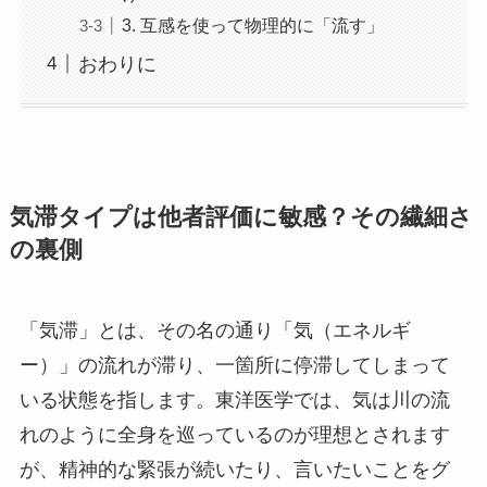
3. 互感を使って物理的に「流す」
おわりに
気滞タイプは他者評価に敏感？その繊細さ
の裏側
「気滞」とは、その名の通り「気（エネルギ
ー）」の流れが滞り、一箇所に停滞してしまって
いる状態を指します。東洋医学では、気は川の流
れのように全身を巡っているのが理想とされます
が、精神的な緊張が続いたり、言いたいことをグ