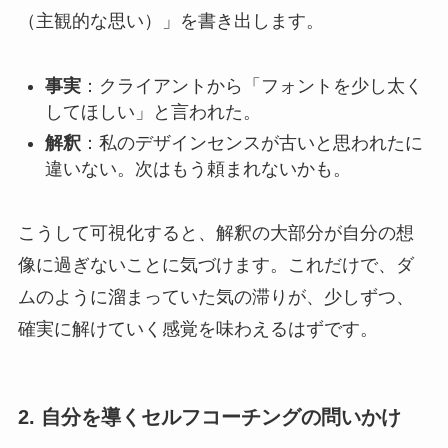
（主観的な思い）」を書き出します。
事実
：クライアントから「フォントを少し太く
してほしい」と言われた。
解釈
：私のデザインセンスが古いと思われたに
違いない。次はもう頼まれないかも。
こうして可視化すると、解釈の大部分が自分の想
像に過ぎないことに気づけます。これだけで、ダ
ムのように溜まっていた気の滞りが、少しずつ、
確実に解けていく感覚を味わえるはずです。
2. 自分を導くセルフコーチングの問いかけ