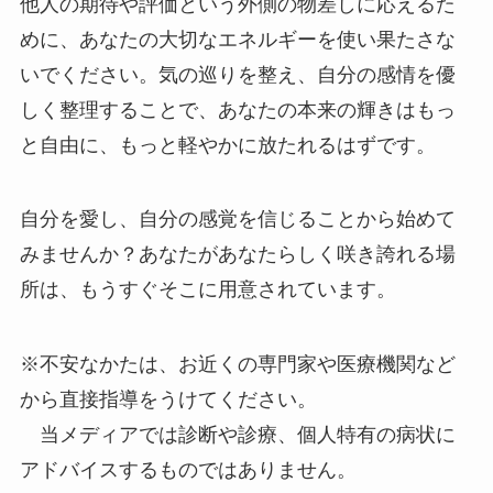
他人の期待や評価という外側の物差しに応えるた
めに、あなたの大切なエネルギーを使い果たさな
いでください。気の巡りを整え、自分の感情を優
しく整理することで、あなたの本来の輝きはもっ
と自由に、もっと軽やかに放たれるはずです。
自分を愛し、自分の感覚を信じることから始めて
みませんか？あなたがあなたらしく咲き誇れる場
所は、もうすぐそこに用意されています。
※不安なかたは、お近くの専門家や医療機関など
から直接指導をうけてください。
当メディアでは診断や診療、個人特有の病状に
アドバイスするものではありません。