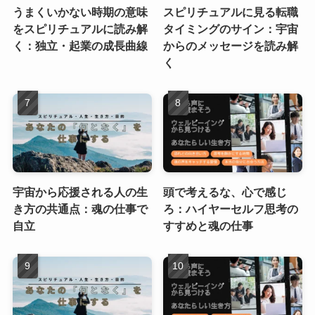
うまくいかない時期の意味
スピリチュアルに見る転職
をスピリチュアルに読み解
タイミングのサイン：宇宙
く：独立・起業の成長曲線
からのメッセージを読み解
く
宇宙から応援される人の生
頭で考えるな、心で感じ
き方の共通点：魂の仕事で
ろ：ハイヤーセルフ思考の
自立
すすめと魂の仕事