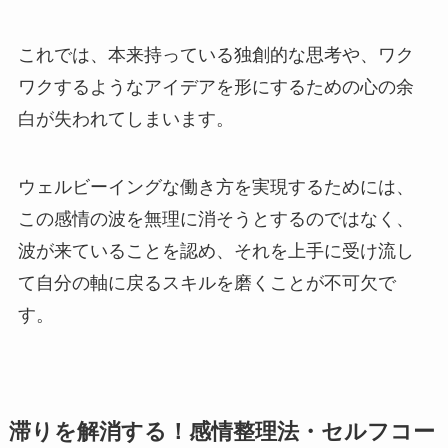
これでは、本来持っている独創的な思考や、ワク
ワクするようなアイデアを形にするための心の余
白が失われてしまいます。
ウェルビーイングな働き方を実現するためには、
この感情の波を無理に消そうとするのではなく、
波が来ていることを認め、それを上手に受け流し
て自分の軸に戻るスキルを磨くことが不可欠で
す。
滞りを解消する！感情整理法・セルフコー