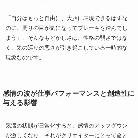
「自分はもっと自由に、大胆に表現できるはずな
のに、周りの目が気になってブレーキを踏んでし
まう」。そんなもどかしさは、性格の弱さではな
く、気の巡りの悪さが引き起こしている一時的な
現象なのです。
感情の波が仕事パフォーマンスと創造性に
与える影響
気滞の状態が日常化すると、感情のアップダウン
が激しくなり、それがクリエイターにとって命と