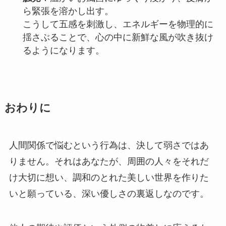
ら緊張を溶かし出す。
こうして五感を刺激し、エネルギーを物理的に
揺さぶることで、心の中に新鮮な風が吹き抜け
るようになります。
おわりに
人間関係で悩むという行為は、決して弱さではあ
りません。それはあなたが、周囲の人々をそれだ
け大切に想い、調和のとれた美しい世界を作りた
いと願っている、深い優しさの裏返しなのです。