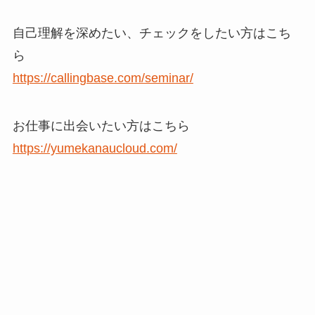
自己理解を深めたい、チェックをしたい方はこち
ら
https://callingbase.com/seminar/
お仕事に出会いたい方はこちら
https://yumekanaucloud.com/