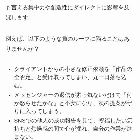
も言える集中力や創造性にダイレクトに影響を及
ぼします。
例えば、以下のような負のループに陥ることはあ
りませんか？
クライアントからの小さな修正依頼を「作品の
全否定」と受け取ってしまい、丸一日落ち込
む。
メッセンジャーの返信が素っ気ないだけで「何
か怒らせたかな」と不安になり、次の提案が守
りに入ってしまう。
SNSでの他人の成功報告を見て、祝福したい気
持ちと焦燥感の間で心が揺れ、自分の作業が進
まない。