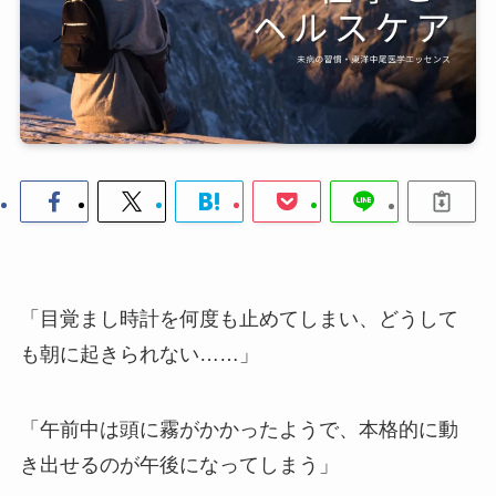
「目覚まし時計を何度も止めてしまい、どうして
も朝に起きられない……」
「午前中は頭に霧がかかったようで、本格的に動
き出せるのが午後になってしまう」