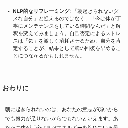
NLP的なリフレーミング
: 「朝起きられないダ
メな自分」と捉えるのではなく、「今は体が丁
寧にメンテナンスをしている時間なんだ」と解
釈を変えてみましょう。自己否定によるストレ
スは「気」を激しく消耗させるため、自分を肯
定することが、結果として脾の回復を早めるこ
とにつながるかもしれません。
おわりに
朝に起きられないのは、あなたの意志が弱いから
でも努力が足りないからでもないといえます。あ
なたの体が「今はまだエネルギーを貯めている最