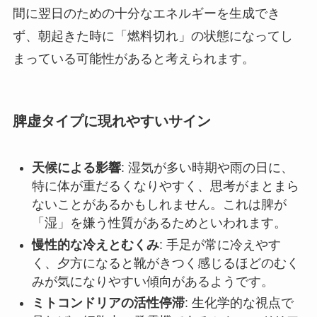
間に翌日のための十分なエネルギーを生成でき
ず、朝起きた時に「燃料切れ」の状態になってし
まっている可能性があると考えられます。
脾虚タイプに現れやすいサイン
天候による影響
: 湿気が多い時期や雨の日に、
特に体が重だるくなりやすく、思考がまとまら
ないことがあるかもしれません。これは脾が
「湿」を嫌う性質があるためといわれます。
慢性的な冷えとむくみ
: 手足が常に冷えやす
く、夕方になると靴がきつく感じるほどのむく
みが気になりやすい傾向があるようです。
ミトコンドリアの活性停滞
: 生化学的な視点で