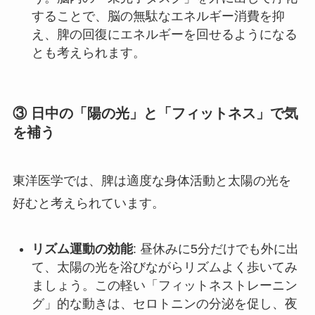
することで、脳の無駄なエネルギー消費を抑
え、脾の回復にエネルギーを回せるようになる
とも考えられます。
③ 日中の「陽の光」と「フィットネス」で気
を補う
東洋医学では、脾は適度な身体活動と太陽の光を
好むと考えられています。
リズム運動の効能
: 昼休みに5分だけでも外に出
て、太陽の光を浴びながらリズムよく歩いてみ
ましょう。この軽い「フィットネストレーニン
グ」的な動きは、セロトニンの分泌を促し、夜