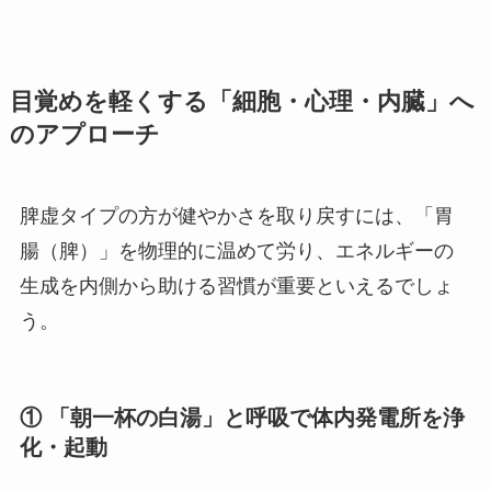
目覚めを軽くする「細胞・心理・内臓」へ
のアプローチ
脾虚タイプの方が健やかさを取り戻すには、「胃
腸（脾）」を物理的に温めて労り、エネルギーの
生成を内側から助ける習慣が重要といえるでしょ
う。
① 「朝一杯の白湯」と呼吸で体内発電所を浄
化・起動