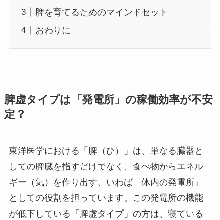
脾を育てるためのマインドセット
おわりに
脾虚タイプは「発電所」の稼働効率が不安
定？
東洋医学における「脾（ひ）」は、単なる臓器と
しての脾臓を指すだけでなく、食べ物からエネル
ギー（気）を作り出す、いわば「体内の発電所」
としての役割を担っています。この発電所の機能
が低下している「脾虚タイプ」の方は、寝ている