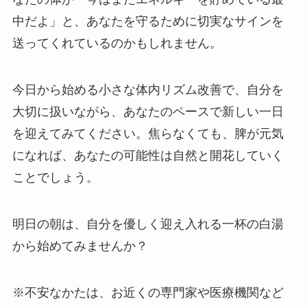
中だよ」と、あなたを守るために切実なサインを
送ってくれているのかもしれません。
今日から始める小さな体内リズム改善で、自分を
大切に扱いながら、あなたのペースで新しい一日
を迎えてみてください。焦らなくても、脾が元気
になれば、あなたの可能性は自然と開花していく
ことでしょう。
明日の朝は、自分を優しく迎え入れる一杯の白湯
から始めてみませんか？
※不安なかたは、お近くの専門家や医療機関など