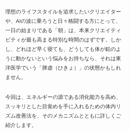
理想のライフスタイルを追求したいクリエイター
や、AIの波に乗ろうと日々格闘する方にとって、
一日の始まりである「朝」は、本来クリエイティ
ビティが最も高まる特別な時間のはずです。しか
し、どれほど早く寝ても、どうしても体が鉛のよ
うに動かないという悩みをお持ちなら、それは東
洋医学でいう「脾虚（ひきょ）」の状態かもしれ
ません。
今回は、エネルギーの源である消化能力を高め、
スッキリとした目覚めを手に入れるための体内リ
ズム改善法を、そのメカニズムとともに詳しくご
紹介します。