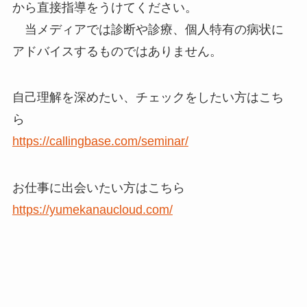
から直接指導をうけてください。
当メディアでは診断や診療、個人特有の病状に
アドバイスするものではありません。
自己理解を深めたい、チェックをしたい方はこち
ら
https://callingbase.com/seminar/
お仕事に出会いたい方はこちら
https://yumekanaucloud.com/