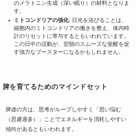
のメラトニン生成（深い眠り）の材料となりま
す。
ミトコンドリアの強化
: 日光を浴びることは、
細胞内のミトコンドリアの働きを整え、体内時
計のリセットに寄与するともいわれています。
この日中の活動が、翌朝のスムーズな覚醒を促
す強力なブースターになるかもしれません。
脾を育てるためのマインドセット
脾虚の方は、思考がループしやすく「思い悩む
（思慮過多）」ことでエネルギーを消耗しやすい
傾向があるともいわれます。