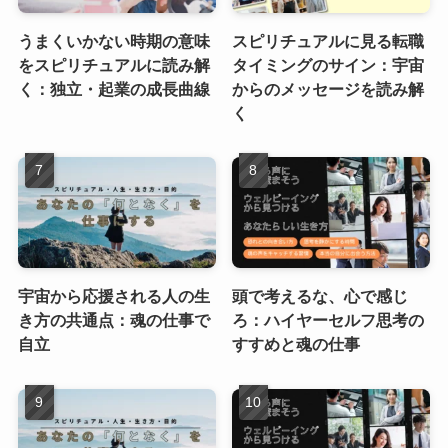
うまくいかない時期の意味
スピリチュアルに見る転職
をスピリチュアルに読み解
タイミングのサイン：宇宙
く：独立・起業の成長曲線
からのメッセージを読み解
く
宇宙から応援される人の生
頭で考えるな、心で感じ
き方の共通点：魂の仕事で
ろ：ハイヤーセルフ思考の
自立
すすめと魂の仕事