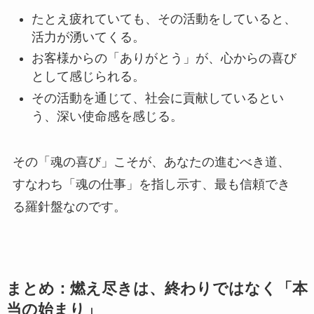
たとえ疲れていても、その活動をしていると、
活力が湧いてくる。
お客様からの「ありがとう」が、心からの喜び
として感じられる。
その活動を通じて、社会に貢献しているとい
う、深い使命感を感じる。
その「魂の喜び」こそが、あなたの進むべき道、
すなわち「魂の仕事」を指し示す、最も信頼でき
る羅針盤なのです。
まとめ：燃え尽きは、終わりではなく「本
当の始まり」