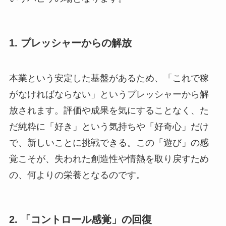
1. プレッシャーからの解放
本業という安定した基盤があるため、「これで稼
がなければならない」というプレッシャーから解
放されます。評価や成果を気にすることなく、た
だ純粋に「好き」という気持ちや「好奇心」だけ
で、新しいことに挑戦できる。この「遊び」の感
覚こそが、失われた創造性や情熱を取り戻すため
の、何よりの栄養となるのです。
2. 「コントロール感覚」の回復