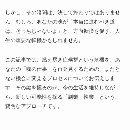
しかし、その暗闇は、決して終わりではありませ
ん。むしろ、あなたの魂が「本当に進むべき道
は、そっちじゃないよ」と、方向転換を促す、人
生の重要な転機かもしれません。
この記事では、燃え尽き症候群という危機を、あ
なたの「魂の仕事」を再発見するための、またと
ない機会に変えるプロセスについてお伝えしま
す。その鍵を握るのが、今の生活を維持しなが
ら、新しい可能性を探る「副業・複業」という、
賢明なアプローチです。