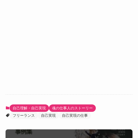
自己理解・自己実現
魂の仕事人のストーリー
フリーランス
自己実現
自己実現の仕事