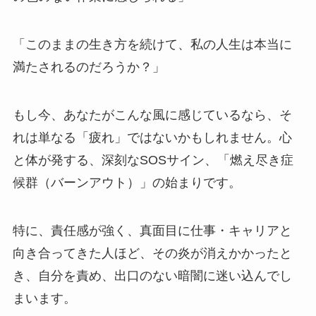
「このままの生き方を続けて、私の人生は本当に
満たされるのだろうか？」
もし今、あなたがこんな風に感じているなら、そ
れは単なる「疲れ」ではないかもしれません。心
と体が発する、深刻なSOSサイン、「燃え尽き症
候群（バーンアウト）」の始まりです。
特に、責任感が強く、真面目に仕事・キャリアと
向き合ってきた人ほど、その炎が消えかかったと
き、自分を責め、出口のない暗闇に迷い込んでし
まいます。