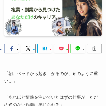
「朝、ベッドから起き上がるのが、鉛のように重
い…」
「あれほど情熱を注いでいたはずの仕事が、ただ
の色のない作業に感じられる」