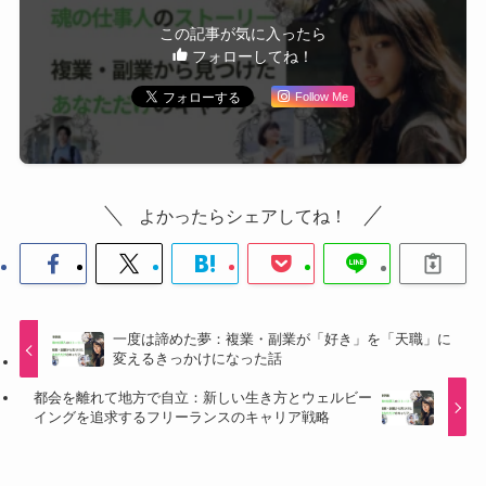
この記事が気に入ったら
フォローしてね！
Follow Me
よかったらシェアしてね！
一度は諦めた夢：複業・副業が「好き」を「天職」に
変えるきっかけになった話
都会を離れて地方で自立：新しい生き方とウェルビー
イングを追求するフリーランスのキャリア戦略