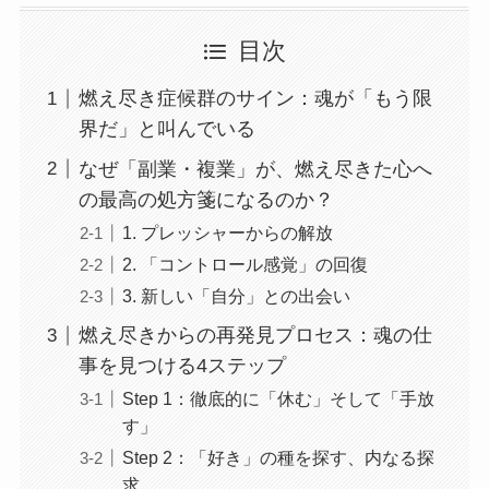
目次
燃え尽き症候群のサイン：魂が「もう限
界だ」と叫んでいる
なぜ「副業・複業」が、燃え尽きた心へ
の最高の処方箋になるのか？
1. プレッシャーからの解放
2. 「コントロール感覚」の回復
3. 新しい「自分」との出会い
燃え尽きからの再発見プロセス：魂の仕
事を見つける4ステップ
Step 1：徹底的に「休む」そして「手放
す」
Step 2：「好き」の種を探す、内なる探
求