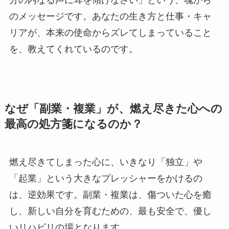
分の内なる声に耳を傾けなさい」という、魂から
のメッセージです。あなたの生き方と仕事・キャ
リアが、本来の使命からズレてしまっていること
を、教えてくれているのです。
なぜ「副業・複業」が、燃え尽きた心への
最高の処方箋になるのか？
燃え尽きてしまった心に、いきなり「独立」や
「起業」という大きなプレッシャーをかけるの
は、逆効果です。副業・複業は、傷ついた心を癒
し、新しい自分を育むための、最も安全で、優し
いリハビリの場となります。