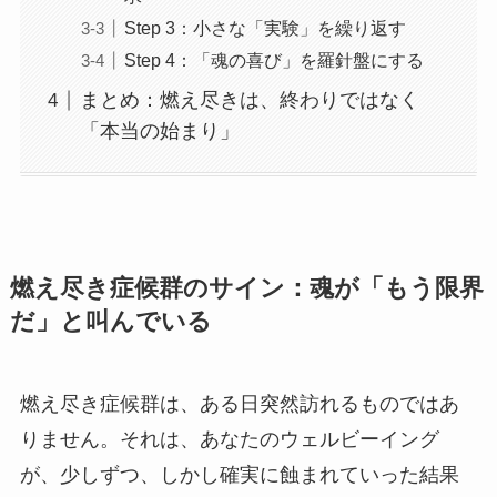
Step 3：小さな「実験」を繰り返す
Step 4：「魂の喜び」を羅針盤にする
まとめ：燃え尽きは、終わりではなく
「本当の始まり」
燃え尽き症候群のサイン：魂が「もう限界
だ」と叫んでいる
燃え尽き症候群は、ある日突然訪れるものではあ
りません。それは、あなたのウェルビーイング
が、少しずつ、しかし確実に蝕まれていった結果