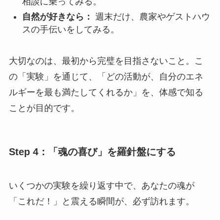
相談に乗ってみる。
自然が好きなら：
週末だけ、農家やゲストハウ
スの手伝いをしてみる。
大切なのは、最初から完璧を目指さないこと。こ
の「実験」を通じて、「どの活動が、自分のエネ
ルギーを最も満たしてくれるか」を、体感で知る
ことが目的です。
Step 4：「魂の喜び」を羅針盤にする
いくつかの実験を繰り返す中で、あなたの魂が
「これだ！」と震える瞬間が、必ず訪れます。