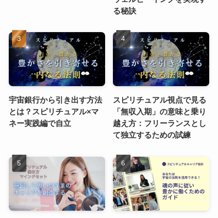
る秘訣
宇宙銀行から引き出す方法
スピリチュアル視点で見る
とは？スピリチュアル×マ
「無収入期」の意味と乗り
ネー実践編で自立
越え方：フリーランスとし
て独立するための試練