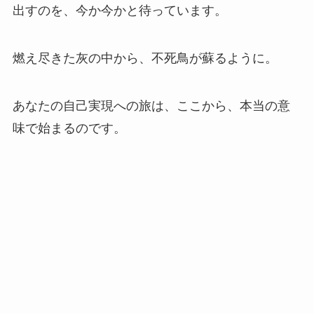
出すのを、今か今かと待っています。
燃え尽きた灰の中から、不死鳥が蘇るように。
あなたの自己実現への旅は、ここから、本当の意
味で始まるのです。