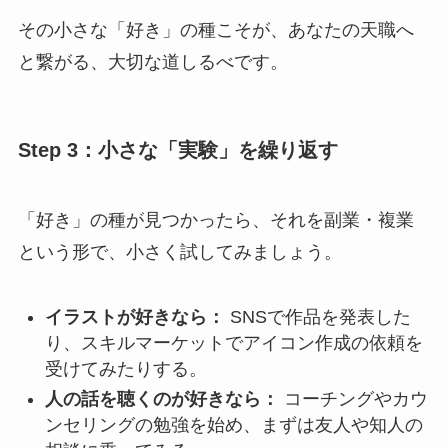
その小さな「好き」の種こそが、あなたの天職へ
と繋がる、大切な道しるべです。
Step 3：小さな「実験」を繰り返す
「好き」の種が見つかったら、それを副業・複業
という形で、小さく試してみましょう。
イラストが好きなら：
SNSで作品を発表した
り、スキルマーケットでアイコン作成の依頼を
受けてみたりする。
人の話を聴くのが好きなら：
コーチングやカウ
ンセリングの勉強を始め、まずは友人や知人の