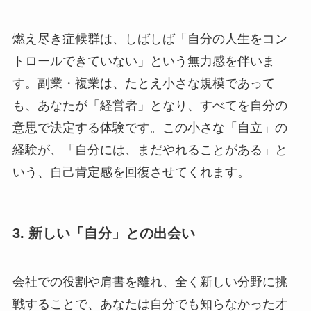
燃え尽き症候群は、しばしば「自分の人生をコン
トロールできていない」という無力感を伴いま
す。副業・複業は、たとえ小さな規模であって
も、あなたが「経営者」となり、すべてを自分の
意思で決定する体験です。この小さな「自立」の
経験が、「自分には、まだやれることがある」と
いう、自己肯定感を回復させてくれます。
3. 新しい「自分」との出会い
会社での役割や肩書を離れ、全く新しい分野に挑
戦することで、あなたは自分でも知らなかった才