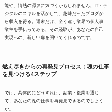
能や、情熱の源泉に気づくかもしれません。IT・デ
ジタルのスキルを活かして、趣味だったブログか
ら収入を得る。週末だけ、全く違う業界の個人事
業主を手伝ってみる。その経験が、あなたの自己
実現への、新しい扉を開いてくれるのです。
燃え尽きからの再発見プロセス：魂の仕事
を見つける4ステップ
では、具体的にどうすれば、副業・複業を通じ
て、あなたの魂の仕事を再発見できるのでしょう
か。