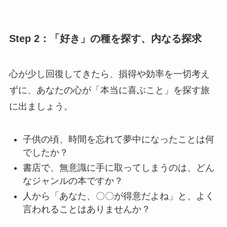
Step 2：「好き」の種を探す、内なる探求
心が少し回復してきたら、損得や効率を一切考え
ずに、あなたの心が「本当に喜ぶこと」を探す旅
に出ましょう。
子供の頃、時間を忘れて夢中になったことは何
でしたか？
書店で、無意識に手に取ってしまうのは、どん
なジャンルの本ですか？
人から「あなた、〇〇が得意だよね」と、よく
言われることはありませんか？