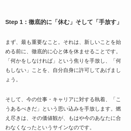
Step 1：徹底的に「休む」そして「手放す」
まず、最も重要なこと。それは、新しいことを始
める前に、徹底的に心と体を休ませることです。
「何かをしなければ」という焦りを手放し、「何
もしない」ことを、自分自身に許可してあげまし
ょう。
そして、今の仕事・キャリアに対する執着、「こ
うあるべきだ」という思い込みを手放します。燃
え尽きは、その価値観が、もはや今のあなたに合
わなくなったというサインなのです。