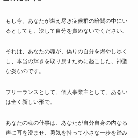
もし今、あなたが燃え尽き症候群の暗闇の中にい
るとしても、決して自分を責めないでください。
それは、あなたの魂が、偽りの自分を燃やし尽く
し、本当の輝きを取り戻すために起こした、神聖
な炎なのです。
フリーランスとして、個人事業主として、あるい
は全く新しい形で。
あなたの魂の仕事は、あなたが自分自身の内なる
声に耳を澄ませ、勇気を持って小さな一歩を踏み