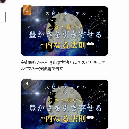
宇宙銀行から引き出す方法とは？スピリチュア
ル×マネー実践編で自立