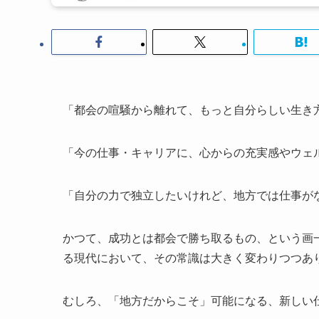
「都会の喧騒から離れて、もっと自分らしい生き
「今の仕事・キャリアに、心からの充実感やウェ
「自分の力で独立したいけれど、地方では仕事が
かつて、成功とは都会で勝ち取るもの、という画
る現代において、その常識は大きく変わりつつあ
むしろ、「地方だからこそ」可能になる、新しい