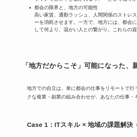
都会の限界と、地方の可能性
高い家賃、通勤ラッシュ、人間関係のストレス
ーを消耗させます。一方で、地方には、都会に
して何より、温かい人との繋がり。これらの資
「地方だからこそ」可能になった、
地方での自立は、単に都会の仕事をリモートで行
クな複業・副業の組み合わせが、あなたの仕事・
Case 1：ITスキル × 地域の課題解