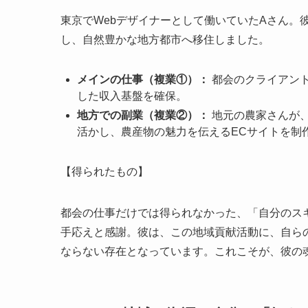
東京でWebデザイナーとして働いていたAさん。
し、自然豊かな地方都市へ移住しました。
メインの仕事（複業①）：
都会のクライアント
した収入基盤を確保。
地方での副業（複業②）：
地元の農家さんが
活かし、農産物の魅力を伝えるECサイトを制
【得られたもの】
都会の仕事だけでは得られなかった、「自分のス
手応えと感謝。彼は、この地域貢献活動に、自ら
ならない存在となっています。これこそが、彼の