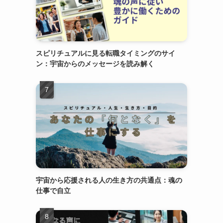
スピリチュアルに見る転職タイミングのサイ
ン：宇宙からのメッセージを読み解く
宇宙から応援される人の生き方の共通点：魂の
仕事で自立