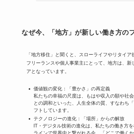
なぜ今、「地方」が新しい働き方の
「地方移住」と聞くと、スローライフやリタイア
フリーランスや個人事業主にとって、地方は、新
アとなっています。
価値観の変化：「豊かさ」の再定義
私たちの幸福の尺度は、もはや収入の額や社会
との調和といった、人生全体の質、すなわち「
フトしています。
テクノロジーの進化：「場所」からの解放
IT・デジタル技術の進化は、私たちの働き方
ラインで世界中と繋がれる今、「どこで働くか