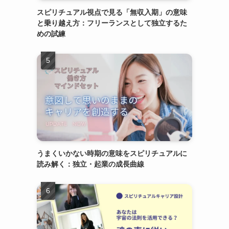
スピリチュアル視点で見る「無収入期」の意味
と乗り越え方：フリーランスとして独立するた
めの試練
うまくいかない時期の意味をスピリチュアルに
読み解く：独立・起業の成長曲線