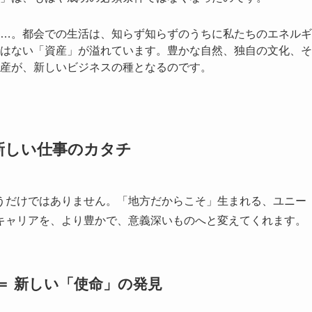
…。都会での生活は、知らず知らずのうちに私たちのエネルギ
はない「資産」が溢れています。豊かな自然、独自の文化、そ
産が、新しいビジネスの種となるのです。
新しい仕事のカタチ
うだけではありません。「地方だからこそ」生まれる、ユニー
キャリアを、より豊かで、意義深いものへと変えてくれます。
決 ＝ 新しい「使命」の発見