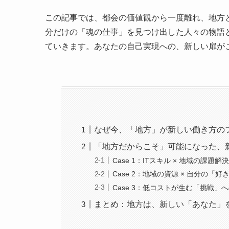
この記事では、都会の価値観から一度離れ、地方
分だけの「魂の仕事」を見つけ出した人々の物語
ていきます。あなたの自己実現への、新しい扉が
なぜ今、「地方」が新しい働き方の
「地方だからこそ」可能になった、
Case 1：ITスキル × 地域の課題
Case 2：地域の資源 × 自分の「好
Case 3：低コストが生む「挑戦」
まとめ：地方は、新しい「あなた」