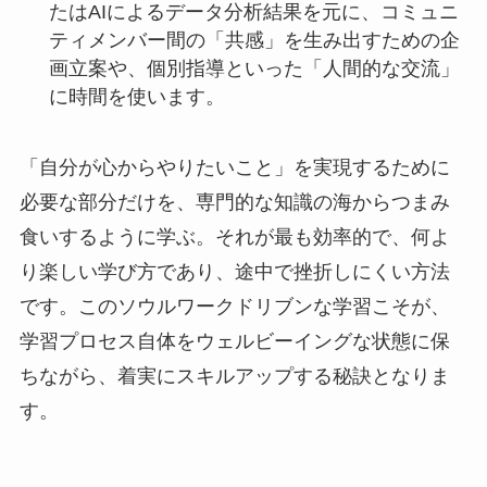
たはAIによるデータ分析結果を元に、コミュニ
ティメンバー間の「共感」を生み出すための企
画立案や、個別指導といった「人間的な交流」
に時間を使います。
「自分が心からやりたいこと」を実現するために
必要な部分だけを、専門的な知識の海からつまみ
食いするように学ぶ。それが最も効率的で、何よ
り楽しい学び方であり、途中で挫折しにくい方法
です。このソウルワークドリブンな学習こそが、
学習プロセス自体をウェルビーイングな状態に保
ちながら、着実にスキルアップする秘訣となりま
す。