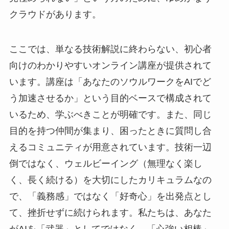
クラウドがあります。
ここでは、単なる技術解説に終わらない、初心者
向けのわかりやすいオンライン講座が提供されて
います。講座は「あなたのソウルワークをAIでど
う加速させるか」という目的ベースで構成されて
いるため、学ぶべきことが明確です。また、同じ
目的を持つ仲間が集まり、困ったときに質問し合
えるコミュニティが用意されています。技術一辺
倒ではなく、ウェルビーイング（無理なく楽し
く、長く続ける）を大切にしたカリキュラムなの
で、「義務感」ではなく「好奇心」を出発点とし
て、挫折せずに続けられます。私たちは、あなた