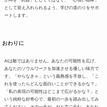
がAIを「武器」としてではなく、「心強い相棒」
として迎え入れられるよう、学びの道のりをサポ
ートします。
おわりに
AIは敵ではありません。あなたの可能性を広げ、
あなたのソウルワークを加速させる優しい味方で
す。「やらなきゃ」という義務感を手放し、「こ
れを使ったらどんな面白いことができるかな？」
「私の表現の可能性はどこまで広がるかな？」と
いう純粋な好奇心で、最初の一歩を踏み出してみ
てください。その一歩が、AIと共に歩む、あなた