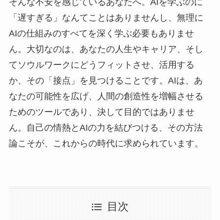
そんな不安を感じているあなたへ。AIを学ぶのに
「遅すぎる」なんてことはありませんし、無理に
AIの仕組みのすべてを深く学ぶ必要もありませ
ん。大切なのは、あなたの人生やキャリア、そし
てソウルワークにどうフィットさせ、活用する
か、その「接点」を見つけることです。AIは、あ
なたの可能性を広げ、人間の創造性を増幅させる
ためのツールであり、決して目的ではありませ
ん。自己の情熱とAIの力を結びつける、その方法
論こそが、これからの時代に求められています。
目次