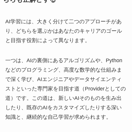
AI学習には、大きく分けて二つのアプローチがあ
り、どちらを選ぶかはあなたのキャリアのゴール
と目指す役割によって異なります。
一つは、AIの裏側にあるアルゴリズムや、Python
などのプログラミング、高度な数学的な仕組みま
で深く学び、AIエンジニアやデータサイエンティ
ストといった専門家を目指す道（Providerとしての
道）です。この道は、新しいAIそのものを生み出
したり、既存のAIをカスタマイズしたりする深い
知識と、継続的な自己学習が求められます。