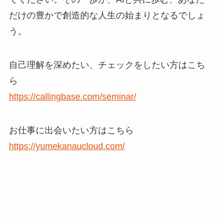
だけの豊かで創造的な人生の始まりとなるでしょ
う。
自己理解を深めたい、チェックをしたい方はこち
ら
https://callingbase.com/seminar/
お仕事に出会いたい方はこちら
https://yumekanaucloud.com/