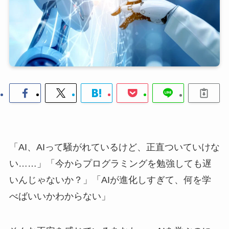
「AI、AIって騒がれているけど、正直ついていけな
い……」「今からプログラミングを勉強しても遅
いんじゃないか？」「AIが進化しすぎて、何を学
べばいいかわからない」