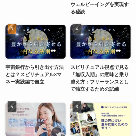
ウェルビーイングを実現す
る秘訣
宇宙銀行から引き出す方法
スピリチュアル視点で見る
とは？スピリチュアル×マ
「無収入期」の意味と乗り
ネー実践編で自立
越え方：フリーランスとし
て独立するための試練