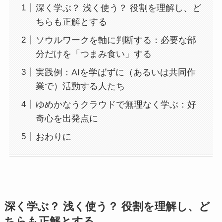
深く学ぶ？ 浅く使う？ 役割を理解し、ど
ちらも正解とする
ソウルワークを軸に判断する：必要な部
分だけを「つまみ食い」する
実践例：AIを学ばずに（あるいは共同作
業で）活動する人たち
ゆめかなうクラウドで無理なく学ぶ：好
奇心を出発点に
おわりに
深く学ぶ？ 浅く使う？ 役割を理解し、ど
ちらも正解とする