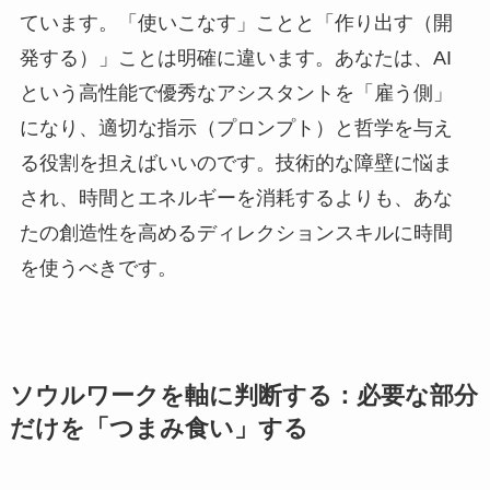
ています。「使いこなす」ことと「作り出す（開
発する）」ことは明確に違います。あなたは、AI
という高性能で優秀なアシスタントを「雇う側」
になり、適切な指示（プロンプト）と哲学を与え
る役割を担えばいいのです。技術的な障壁に悩ま
され、時間とエネルギーを消耗するよりも、あな
たの創造性を高めるディレクションスキルに時間
を使うべきです。
ソウルワークを軸に判断する：必要な部分
だけを「つまみ食い」する