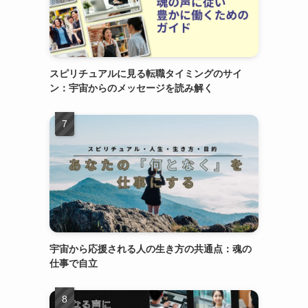
スピリチュアルに見る転職タイミングのサイ
ン：宇宙からのメッセージを読み解く
宇宙から応援される人の生き方の共通点：魂の
仕事で自立