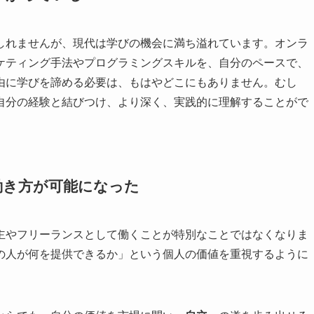
しれませんが、現代は学びの機会に満ち溢れています。オンラ
ケティング手法やプログラミングスキルを、自分のペースで、
由に学びを諦める必要は、もはやどこにもありません。むし
自分の経験と結びつけ、より深く、実践的に理解することがで
働き方が可能になった
主やフリーランスとして働くことが特別なことではなくなりま
の人が何を提供できるか」という個人の価値を重視するように