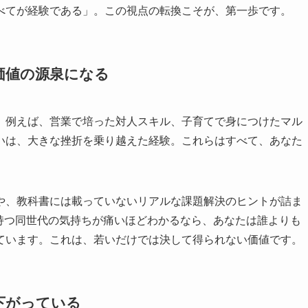
べてが経験である」。この視点の転換こそが、第一歩です。
価値の源泉になる
、例えば、営業で培った対人スキル、子育てで身につけたマル
いは、大きな挫折を乗り越えた経験。これらはすべて、あなた
や、教科書には載っていないリアルな課題解決のヒントが詰ま
持つ同世代の気持ちが痛いほどわかるなら、あなたは誰よりも
ています。これは、若いだけでは決して得られない価値です。
下がっている