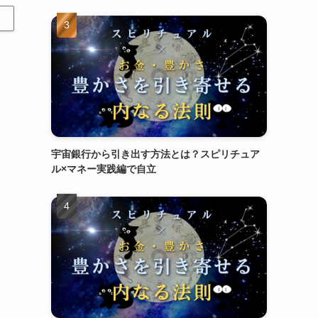
宇宙銀行から引き出す方法とは？スピリチュア
ル×マネー実践編で自立