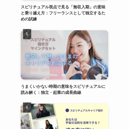
スピリチュアル視点で見る「無収入期」の意味
と乗り越え方：フリーランスとして独立するた
めの試練
うまくいかない時期の意味をスピリチュアルに
読み解く：独立・起業の成長曲線