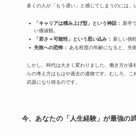
多くの人が「もう遅い」と感じてしまうのには、
「キャリアは積み上げ型」という神話：
新卒
い価値観。
「若さ＝可能性」という思い込み：
新しい挑
失敗への恐怖：
ある程度の年齢になると、失
しかし、時代は大きく変わりました。働き方が多様
らの考え方はもはや過去の遺物です。むしろ、こ
武器になり得るのです。
今、あなたの「人生経験」が最強の武