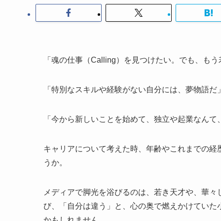
「魂の仕事（Calling）を見つけたい。でも、も
「特別なスキルや経験がない自分には、夢物語だ
「今から新しいことを始めて、独立や起業なんて
キャリアについて考えた時、年齢やこれまでの経
うか。
メディアで脚光を浴びるのは、若き天才や、華々
び、「自分は違う」と、心の奥で燃えかけていた
かもしれません。