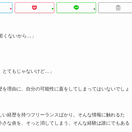
う若くないから…」
」
、とてもじゃないけど…」
歴を理由に、自分の可能性に蓋をしてしまってはいないでしょ
しい経歴を持つフリーランスばかり。そんな情報に触れるた
小さな炎を、そっと消してしまう。そんな経験は誰にでもある