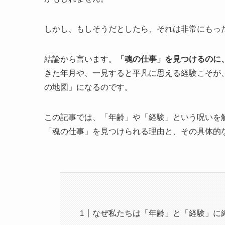
しかし、もしそうだとしたら、それは非常にもっ
結論から言います。
「魂の仕事」を見つけるのに
きた年月や、一見すると平凡に思える経験こそが、あ
の地図」になるのです。
この記事では、「年齢」や「経験」という呪いを
「魂の仕事」を見つけられる理由と、その具体的
なぜ私たちは「年齢」と「経験」に