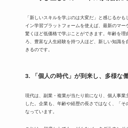
「新しいスキルを学ぶのは大変だ」と感じるかも
イン学習プラットフォームを使えば、最新のマー
驚くほど低価格で学ぶことができます。年齢を理
ろ、豊富な人生経験を持つ人ほど、新しい知識を
きるのです。
3. 「個人の時代」が到来し、多様な
現代は、副業・複業が当たり前になり、個人事業
した。企業も、年齢や経歴の長さではなく、「そ
なっています。