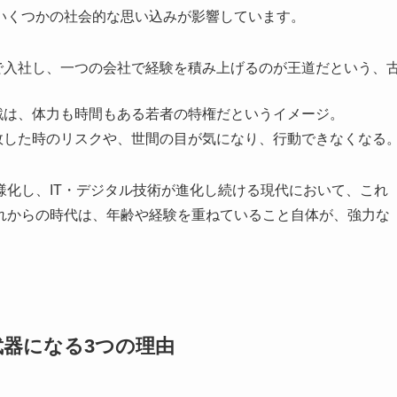
いくつかの社会的な思い込みが影響しています。
で入社し、一つの会社で経験を積み上げるのが王道だという、
戦は、体力も時間もある若者の特権だというイメージ。
敗した時のリスクや、世間の目が気になり、行動できなくなる
化し、IT・デジタル技術が進化し続ける現代において、これ
れからの時代は、年齢や経験を重ねていること自体が、強力な
器になる3つの理由