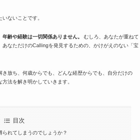
たいないことです。
、年齢や経験は一切関係ありません。
むしろ、あなたが重ねて
なただけのCallingを発見するための、かけがえのない「宝
解き放ち、何歳からでも、どんな経歴からでも、自分だけの
な方法を解き明かしていきます。
目次
縛られてしまうのでしょうか？