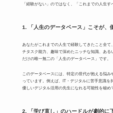
「経験がない」のではなく、「これまでの人生す
1. 「人生のデータベース」こそが、
あなたがこれまでの人生で経験してきたこと全て
チタスク能力、趣味で深めたニッチな知識、ある
だけの唯一無二の「人生のデータベース」です。
このデータベースには、特定の世代が抱える悩み
っています。例えば、IT・デジタルに苦手意識を
優しいデジタル活用の先生になれる可能性を秘め
2. 「学び直し」のハードルが劇的に