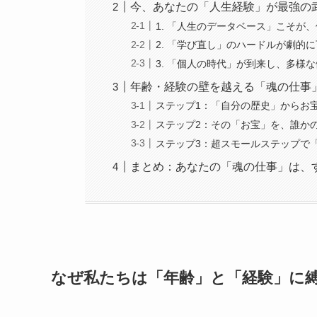
今、あなたの「人生経験」が最強の
1. 「人生のデータベース」こそが
2. 「学び直し」のハードルが劇的
3. 「個人の時代」が到来し、多様
年齢・経験の壁を越える「魂の仕事
ステップ1：「自分の歴史」からお
ステップ2：その「お宝」を、誰か
ステップ3：超スモールステップで
まとめ：あなたの「魂の仕事」は、
なぜ私たちは「年齢」と「経験」に