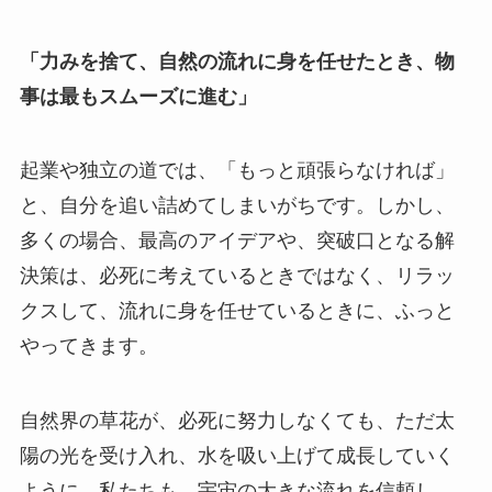
「力みを捨て、自然の流れに身を任せたとき、物
事は最もスムーズに進む」
起業や独立の道では、「もっと頑張らなければ」
と、自分を追い詰めてしまいがちです。しかし、
多くの場合、最高のアイデアや、突破口となる解
決策は、必死に考えているときではなく、リラッ
クスして、流れに身を任せているときに、ふっと
やってきます。
自然界の草花が、必死に努力しなくても、ただ太
陽の光を受け入れ、水を吸い上げて成長していく
ように。私たちも、宇宙の大きな流れを信頼し、