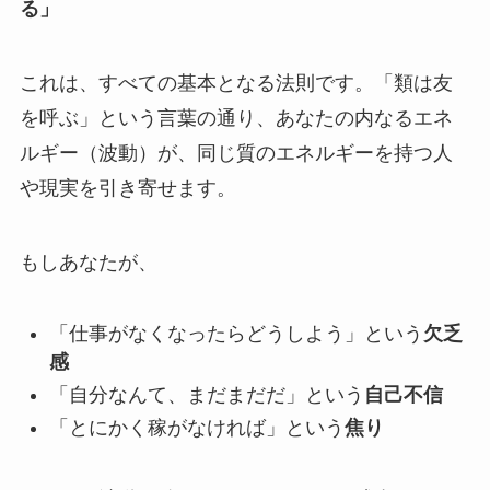
る」
これは、すべての基本となる法則です。「類は友
を呼ぶ」という言葉の通り、あなたの内なるエネ
ルギー（波動）が、同じ質のエネルギーを持つ人
や現実を引き寄せます。
もしあなたが、
「仕事がなくなったらどうしよう」という
欠乏
感
「自分なんて、まだまだだ」という
自己不信
「とにかく稼がなければ」という
焦り