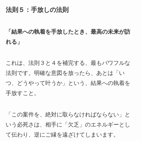
法則５：手放しの法則
「結果への執着を手放したとき、最高の未来が訪
れる」
これは、法則３と４を補完する、最もパワフルな
法則です。明確な意図を放ったら、あとは「い
つ、どうやって叶うか」という、結果への執着を
手放すこと。
「この案件を、絶対に取らなければならない」と
いう必死さは、相手に「欠乏」のエネルギーとし
て伝わり、逆にご縁を遠ざけてしまいます。