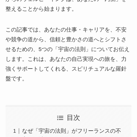
整えることから始まります。
この記事では、あなたの仕事・キャリアを、不安
や競争の道から、信頼と豊かさの道へとシフトさ
せるための、5つの「宇宙の法則」についてお伝え
します。これは、あなたの自己実現への旅を、力
強くサポートしてくれる、スピリチュアルな羅針
盤です。
目次
なぜ「宇宙の法則」がフリーランスの不