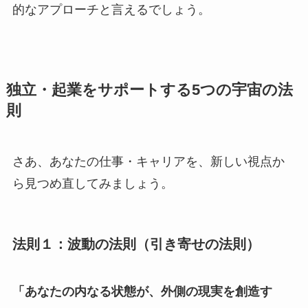
的なアプローチと言えるでしょう。
独立・起業をサポートする5つの宇宙の法
則
さあ、あなたの仕事・キャリアを、新しい視点か
ら見つめ直してみましょう。
法則１：波動の法則（引き寄せの法則）
「あなたの内なる状態が、外側の現実を創造す