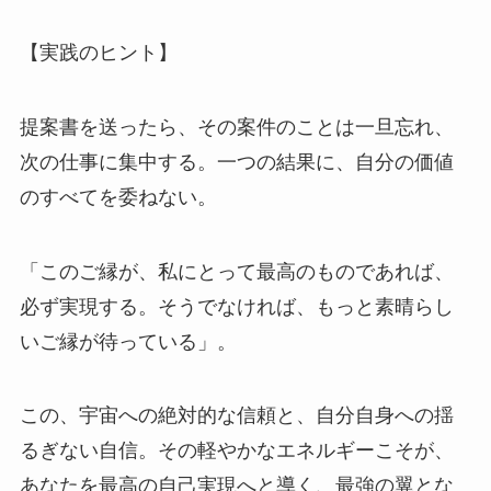
【実践のヒント】
提案書を送ったら、その案件のことは一旦忘れ、
次の仕事に集中する。一つの結果に、自分の価値
のすべてを委ねない。
「このご縁が、私にとって最高のものであれば、
必ず実現する。そうでなければ、もっと素晴らし
いご縁が待っている」。
この、宇宙への絶対的な信頼と、自分自身への揺
るぎない自信。その軽やかなエネルギーこそが、
あなたを最高の自己実現へと導く、最強の翼とな