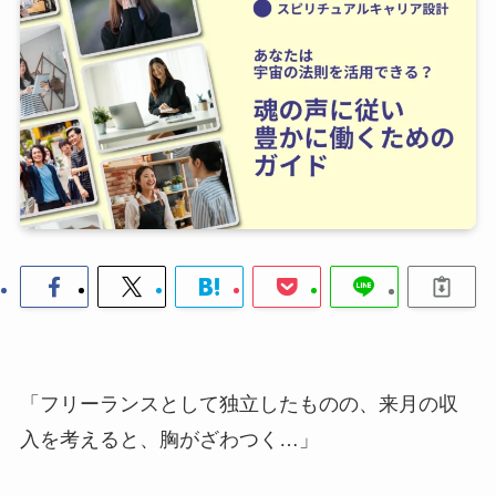
「フリーランスとして独立したものの、来月の収
入を考えると、胸がざわつく…」