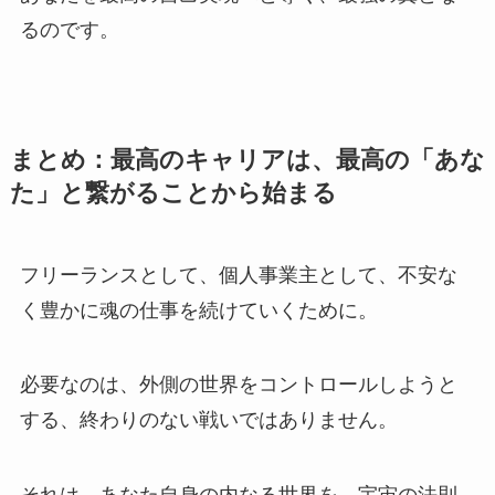
るのです。
まとめ：最高のキャリアは、最高の「あな
た」と繋がることから始まる
フリーランスとして、個人事業主として、不安な
く豊かに魂の仕事を続けていくために。
必要なのは、外側の世界をコントロールしようと
する、終わりのない戦いではありません。