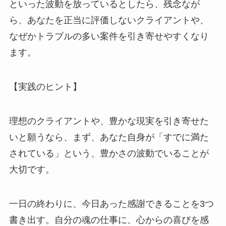
といった波動を放っているとしたら、残念なが
ら、あなたを正当に評価しないクライアントや、
なぜかトラブルの多い案件を引き寄せやすくなり
ます。
【実践のヒント】
理想のクライアントや、豊かな現実を引き寄せた
いと願うなら、まず、あなた自身が「すでに満た
されている」という、豊かさの波動でいることが
大切です。
一日の終わりに、今日あった感謝できることを3つ
書き出す。自分の魂の仕事に、心からの喜びを感