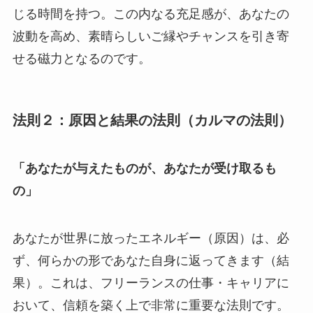
じる時間を持つ。この内なる充足感が、あなたの
波動を高め、素晴らしいご縁やチャンスを引き寄
せる磁力となるのです。
法則２：原因と結果の法則（カルマの法則）
「あなたが与えたものが、あなたが受け取るも
の」
あなたが世界に放ったエネルギー（原因）は、必
ず、何らかの形であなた自身に返ってきます（結
果）。これは、フリーランスの仕事・キャリアに
おいて、信頼を築く上で非常に重要な法則です。