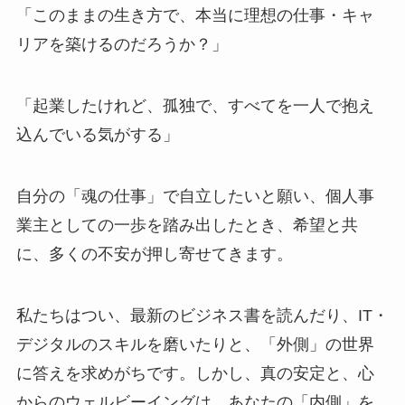
「このままの生き方で、本当に理想の仕事・キャ
リアを築けるのだろうか？」
「起業したけれど、孤独で、すべてを一人で抱え
込んでいる気がする」
自分の「魂の仕事」で自立したいと願い、個人事
業主としての一歩を踏み出したとき、希望と共
に、多くの不安が押し寄せてきます。
私たちはつい、最新のビジネス書を読んだり、IT・
デジタルのスキルを磨いたりと、「外側」の世界
に答えを求めがちです。しかし、真の安定と、心
からのウェルビーイングは、あなたの「内側」を