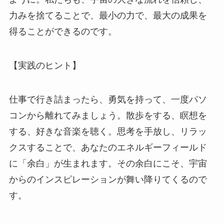
力みを捨てることで、最小の力で、最大の成果を
得ることができるのです。
【実践のヒント】
仕事で行き詰まったら、勇気を持って、一度パソ
コンから離れてみましょう。散歩をする、瞑想を
する、好きな音楽を聴く。思考を手放し、リラッ
クスすることで、あなたのエネルギーフィールド
に「余白」が生まれます。その余白にこそ、宇宙
からのインスピレーションが舞い降りてくるので
す。