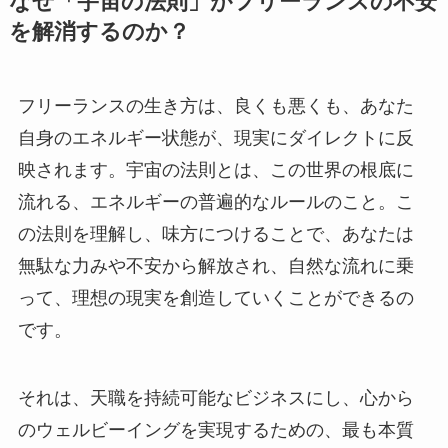
なぜ「宇宙の法則」がフリーランスの不安
を解消するのか？
フリーランスの生き方は、良くも悪くも、あなた
自身のエネルギー状態が、現実にダイレクトに反
映されます。宇宙の法則とは、この世界の根底に
流れる、エネルギーの普遍的なルールのこと。こ
の法則を理解し、味方につけることで、あなたは
無駄な力みや不安から解放され、自然な流れに乗
って、理想の現実を創造していくことができるの
です。
それは、天職を持続可能なビジネスにし、心から
のウェルビーイングを実現するための、最も本質