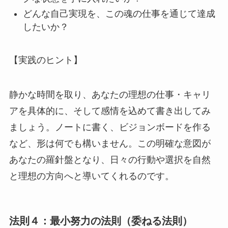
どんな自己実現を、この魂の仕事を通じて達成
したいか？
【実践のヒント】
静かな時間を取り、あなたの理想の仕事・キャリ
アを具体的に、そして感情を込めて書き出してみ
ましょう。ノートに書く、ビジョンボードを作る
など、形は何でも構いません。この明確な意図が
あなたの羅針盤となり、日々の行動や選択を自然
と理想の方向へと導いてくれるのです。
法則４：最小努力の法則（委ねる法則）