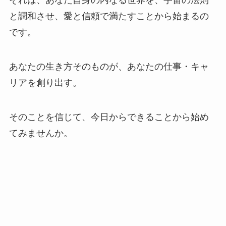
それは、あなた自身の内なる世界を、宇宙の法則
と調和させ、愛と信頼で満たすことから始まるの
です。
あなたの生き方そのものが、あなたの仕事・キャ
リアを創り出す。
そのことを信じて、今日からできることから始め
てみませんか。