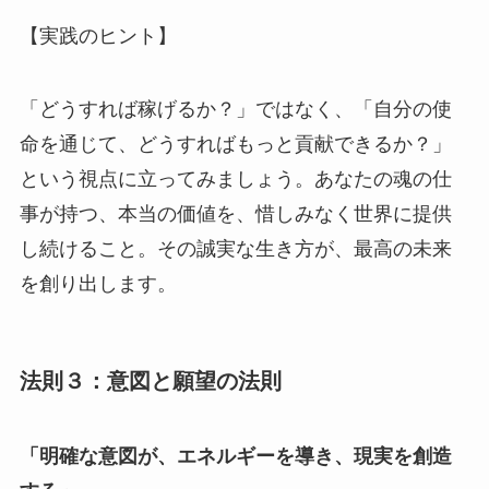
【実践のヒント】
「どうすれば稼げるか？」ではなく、「自分の使
命を通じて、どうすればもっと貢献できるか？」
という視点に立ってみましょう。あなたの魂の仕
事が持つ、本当の価値を、惜しみなく世界に提供
し続けること。その誠実な生き方が、最高の未来
を創り出します。
法則３：意図と願望の法則
「明確な意図が、エネルギーを導き、現実を創造