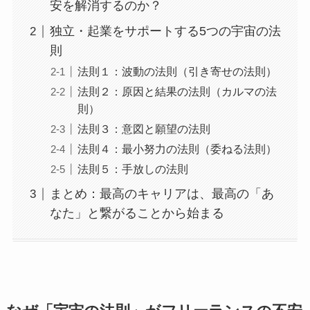
安を解消するのか？
独立・起業をサポートする5つの宇宙の法
則
法則１：波動の法則（引き寄せの法則）
法則２：原因と結果の法則（カルマの法
則）
法則３：意図と願望の法則
法則４：最小努力の法則（委ねる法則）
法則５：手放しの法則
まとめ：最高のキャリアは、最高の「あ
なた」と繋がることから始まる