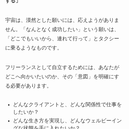
する」
宇宙は、漠然とした願いには、応えようがありま
せん。「なんとなく成功したい」という願いは、
「どこでもいいから、連れて行って」とタクシー
に乗るようなものです。
フリーランスとして自立するためには、あなたが
どこへ向かいたいのか、その「意図」を明確にす
る必要があります。
どんなクライアントと、どんな関係性で仕事を
したいか？
どんな生き方を実現し、どんなウェルビーイン
グな状態を手に入れたいか？