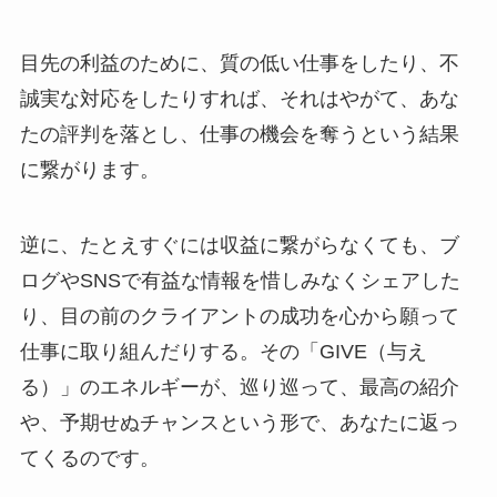
目先の利益のために、質の低い仕事をしたり、不
誠実な対応をしたりすれば、それはやがて、あな
たの評判を落とし、仕事の機会を奪うという結果
に繋がります。
逆に、たとえすぐには収益に繋がらなくても、ブ
ログやSNSで有益な情報を惜しみなくシェアした
り、目の前のクライアントの成功を心から願って
仕事に取り組んだりする。その「GIVE（与え
る）」のエネルギーが、巡り巡って、最高の紹介
や、予期せぬチャンスという形で、あなたに返っ
てくるのです。