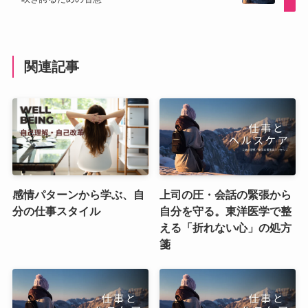
関連記事
感情パターンから学ぶ、自
上司の圧・会話の緊張から
分の仕事スタイル
自分を守る。東洋医学で整
える「折れない心」の処方
箋