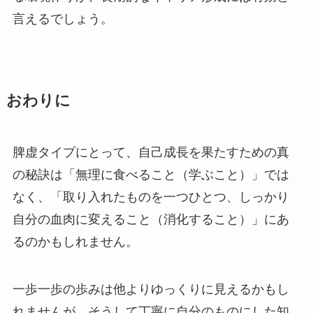
言えるでしょう。
おわりに
脾虚タイプにとって、自己成長を果たすための真
の秘訣は「無理に食べること（学ぶこと）」では
なく、「取り入れたものを一つひとつ、しっかり
自分の血肉に変えること（消化すること）」にあ
るのかもしれません。
一歩一歩の歩みは他よりゆっくりに見えるかもし
れませんが、そうして丁寧に自分のものにした知