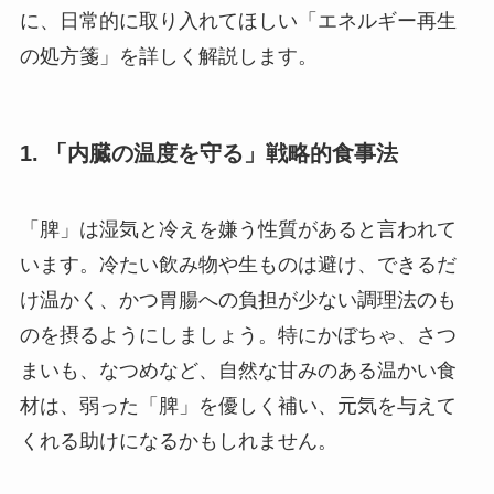
に、日常的に取り入れてほしい「エネルギー再生
の処方箋」を詳しく解説します。
1. 「内臓の温度を守る」戦略的食事法
「脾」は湿気と冷えを嫌う性質があると言われて
います。冷たい飲み物や生ものは避け、できるだ
け温かく、かつ胃腸への負担が少ない調理法のも
のを摂るようにしましょう。特にかぼちゃ、さつ
まいも、なつめなど、自然な甘みのある温かい食
材は、弱った「脾」を優しく補い、元気を与えて
くれる助けになるかもしれません。