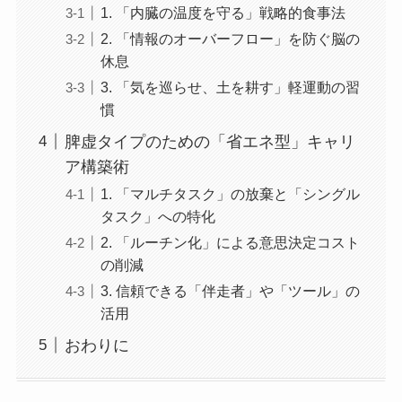
1. 「内臓の温度を守る」戦略的食事法
2. 「情報のオーバーフロー」を防ぐ脳の
休息
3. 「気を巡らせ、土を耕す」軽運動の習
慣
脾虚タイプのための「省エネ型」キャリ
ア構築術
1. 「マルチタスク」の放棄と「シングル
タスク」への特化
2. 「ルーチン化」による意思決定コスト
の削減
3. 信頼できる「伴走者」や「ツール」の
活用
おわりに