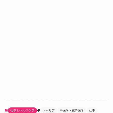
仕事とヘルスケア
キャリア
中医学・東洋医学
仕事