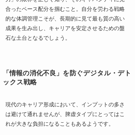
合ったペース配分を掴むこと。自分を労わる戦略
的な体調管理こそが、長期的に見て最も質の高い
成果を生み出し、キャリアを安定させるための盤
石な土台となるでしょう。
「情報の消化不良」を防ぐデジタル・デト
ックス戦略
現代のキャリア形成において、インプットの多さ
は避けて通れませんが、脾虚タイプにとってはこ
れが大きな負担になることもあるようです。