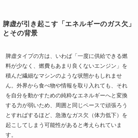
脾虚が引き起こす「エネルギーのガス欠」
とその背景
脾虚タイプの方は、いわば「一度に供給できる燃
料が少なく、燃費もあまり良くないエンジン」を
積んだ繊細なマシンのような状態かもしれませ
ん。外界から食べ物や情報を取り入れても、それ
を自分を動かすための純粋なエネルギーへと変換
する力が弱いため、周囲と同じペースで頑張ろう
とすればするほど、急激なガス欠（体力低下）を
起こしてしまう可能性があると考えられていま
す。