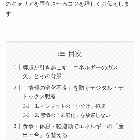
のキャリアを両立させるコツを詳しくお伝えしま
す。
目次
脾虚が引き起こす「エネルギーのガス
欠」とその背景
「情報の消化不良」を防ぐデジタル・デ
トックス戦略
1. インプットの「小分け」摂取
2. 感情の「未消化」を放置しない
食事・休息・軽運動でエネルギーの「産
出土台」を整える