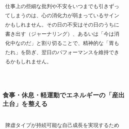
仕事上の些細な批判や不安をいつまでも引きずっ
てしまうのは、心の消化力が弱まっているサイン
かもしれません。その日の不安はその日のうちに
書き出す（ジャーナリング）、あるいは「今は消
化中なのだ」と割り切ることで、精神的な「胃も
たれ」を防ぎ、翌日のパフォーマンスを維持でき
るかもしれません。
食事・休息・軽運動でエネルギーの「産出
土台」を整える
脾虚タイプが持続可能な自己成長を実現するため