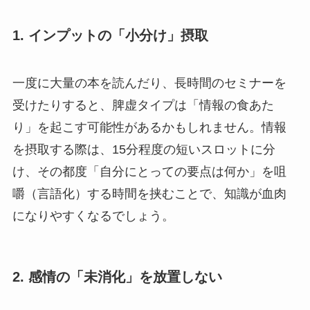
1. インプットの「小分け」摂取
一度に大量の本を読んだり、長時間のセミナーを
受けたりすると、脾虚タイプは「情報の食あた
り」を起こす可能性があるかもしれません。情報
を摂取する際は、15分程度の短いスロットに分
け、その都度「自分にとっての要点は何か」を咀
嚼（言語化）する時間を挟むことで、知識が血肉
になりやすくなるでしょう。
2. 感情の「未消化」を放置しない