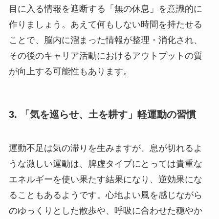
目に入る情報を遮断する「無の休息」を意識的に
作りましょう。あえて何もしない時間を持たせる
ことで、脳内に溜まった情報が整理・消化され、
その後のキャリア活動におけるアウトプットの質
が向上する可能性もあります。
3. 「気を巡らせ、土を耕す」軽運動の習慣
運動不足は気の滞りを生みますが、息が切れるよ
うな激しい運動は、脾虚タイプにとっては貴重な
エネルギーを使い果たす結果になり、逆効果にな
ることもあるようです。心地よい風を感じながら
のゆっくりとした散歩や、呼吸に合わせた穏やか