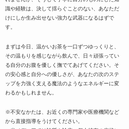
識や経験は、決して揺らぐことのない、あなただ
けにしか生み出せない強力な武器になるはずで
す。
まずは今日、温かいお茶を一口ずつゆっくりと、
その温もりを感じながら飲んで、日々頑張ってい
る自分のお腹を優しく撫でてあげてください。そ
の安心感と自分への優しさが、あなたの次のステ
ップを力強く支える魔法のようなエネルギーに変
わるかもしれません。
※不安なかたは、お近くの専門家や医療機関など
から直接指導をうけてください。