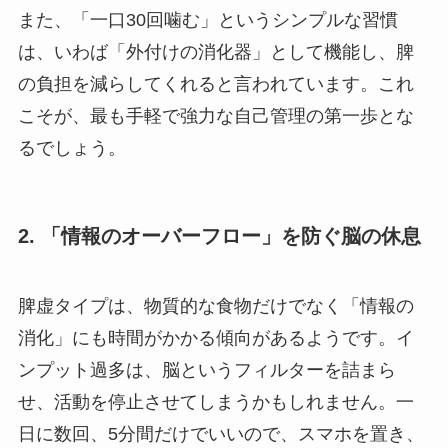
また、「一口30回噛む」というシンプルな習慣
は、いわば「外付けの消化器」として機能し、脾
の負担を減らしてくれると言われています。これ
こそが、最も手軽で強力な自己管理の第一歩とな
るでしょう。
2. 「情報のオーバーフロー」を防ぐ脳の休息
脾虚タイプは、物質的な食物だけでなく「情報の
消化」にも時間がかかる傾向があるようです。イ
ンプット過多は、脳というフィルターを詰まら
せ、活動を停止させてしまうかもしれません。一
日に数回、5分間だけでいいので、スマホを置き、