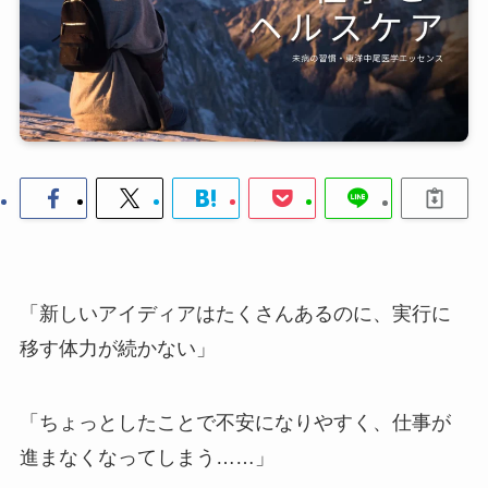
「新しいアイディアはたくさんあるのに、実行に
移す体力が続かない」
「ちょっとしたことで不安になりやすく、仕事が
進まなくなってしまう……」