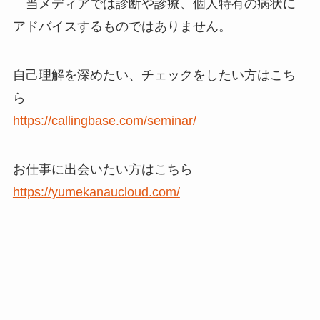
当メディアでは診断や診療、個人特有の病状に
アドバイスするものではありません。
自己理解を深めたい、チェックをしたい方はこち
ら
https://callingbase.com/seminar/
お仕事に出会いたい方はこちら
https://yumekanaucloud.com/