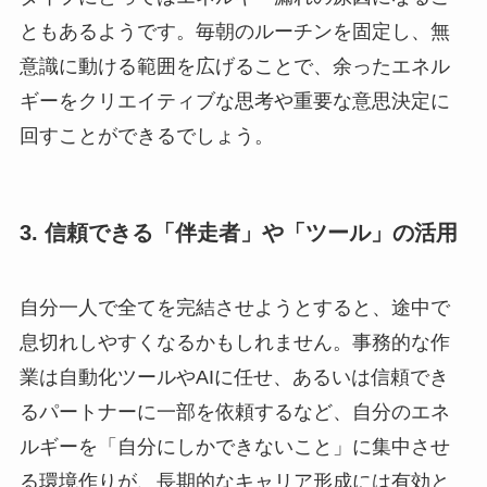
ともあるようです。毎朝のルーチンを固定し、無
意識に動ける範囲を広げることで、余ったエネル
ギーをクリエイティブな思考や重要な意思決定に
回すことができるでしょう。
3. 信頼できる「伴走者」や「ツール」の活用
自分一人で全てを完結させようとすると、途中で
息切れしやすくなるかもしれません。事務的な作
業は自動化ツールやAIに任せ、あるいは信頼でき
るパートナーに一部を依頼するなど、自分のエネ
ルギーを「自分にしかできないこと」に集中させ
る環境作りが、長期的なキャリア形成には有効と