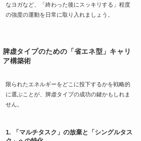
なヨガなど、「終わった後にスッキリする」程度
の強度の運動を日常に取り入れましょう。
脾虚タイプのための「省エネ型」キャリ
ア構築術
限られたエネルギーをどこに投下するかを戦略的
に選ぶことが、脾虚タイプの成功の鍵かもしれま
せん。
1. 「マルチタスク」の放棄と「シングルタス
ク」への特化