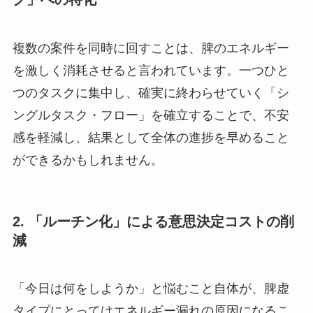
複数の案件を同時に回すことは、脾のエネルギー
を激しく消耗させると言われています。一つひと
つのタスクに集中し、確実に終わらせていく「シ
ングルタスク・フロー」を確立することで、不安
感を軽減し、結果として全体の進捗を早めること
ができるかもしれません。
2. 「ルーチン化」による意思決定コストの削
減
「今日は何をしようか」と悩むこと自体が、脾虚
タイプにとってはエネルギー漏れの原因になるこ