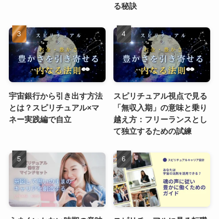
る秘訣
宇宙銀行から引き出す方法
スピリチュアル視点で見る
とは？スピリチュアル×マ
「無収入期」の意味と乗り
ネー実践編で自立
越え方：フリーランスとし
て独立するための試練