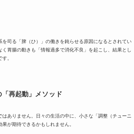
系を司る「脾（ひ）」の働きを鈍らせる原因になるとされてい
なく胃腸の動きも「情報過多で消化不良」を起こし、結果とし
です。
の「再起動」メソッド
ではありません。日々の生活の中に、小さな「調整（チューニ
効果が期待できるかもしれません。