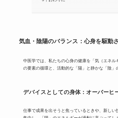
気血・陰陽のバランス：心身を駆動
中医学では、私たちの心身の健康を「気（エネル
の要素の循環と、活動的な「陽」と静かな「陰」
デバイスとしての身体：オーバーヒ
仕事で成果を出そうと焦っているときや、新しい
集中し、「陽」のエネルギーが過剰に高ぶってし