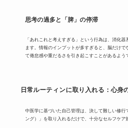
思考の過多と「脾」の停滞
「あれこれと考えすぎる」という行為は、消化器
ます。情報のインプットが多すぎると、脳だけで
て倦怠感や重だるさを引き起こすことがあるよう
日常ルーティンに取り入れる：心身
中医学に基づいた自己管理は、決して難しい修行
ング）」を取り入れるだけで、十分なセルフケア