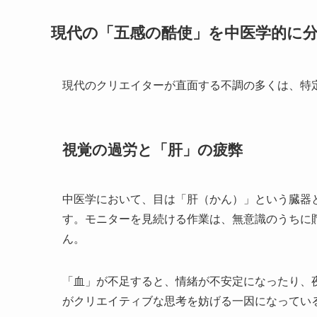
現代の「五感の酷使」を中医学的に
現代のクリエイターが直面する不調の多くは、特
視覚の過労と「肝」の疲弊
中医学において、目は「肝（かん）」という臓器
す。モニターを見続ける作業は、無意識のうちに
ん。
「血」が不足すると、情緒が不安定になったり、
がクリエイティブな思考を妨げる一因になってい