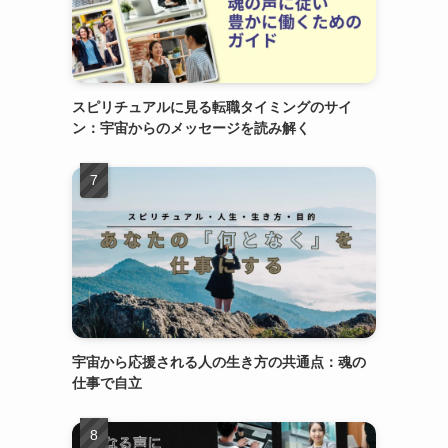
スピリチュアルに見る転職タイミングのサイ
ン：宇宙からのメッセージを読み解く
つ
宇宙から応援される人の生き方の共通点：魂の
仕事で自立