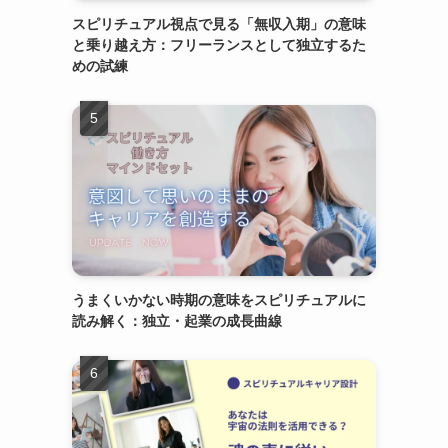
スピリチュアル視点で見る「無収入期」の意味
と乗り越え方：フリーランスとして独立するた
めの試練
うまくいかない時期の意味をスピリチュアルに
読み解く：独立・起業の成長曲線