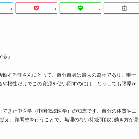
かる」
で活動する皆さんにとって、自分自身は最大の資産であり、唯一
合や根性だけでこの資源を使い回すのには、どうしても限界が
れてきた中医学（中国伝統医学）の知恵です。自分の体質やエ
に捉え、微調整を行うことで、無理のない持続可能な働き方が見