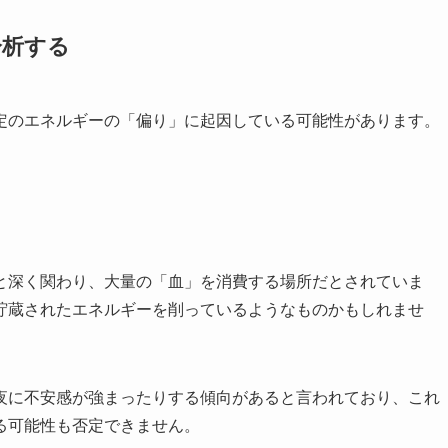
分析する
定のエネルギーの「偏り」に起因している可能性があります。
と深く関わり、大量の「血」を消費する場所だとされていま
貯蔵されたエネルギーを削っているようなものかもしれませ
夜に不安感が強まったりする傾向があると言われており、これ
る可能性も否定できません。