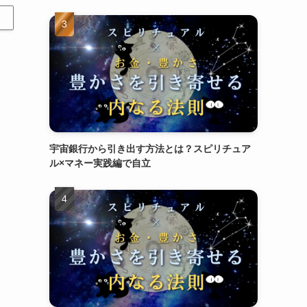
宇宙銀行から引き出す方法とは？スピリチュア
ル×マネー実践編で自立