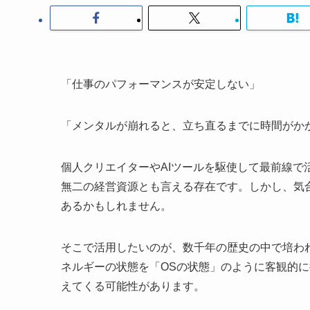
「仕事のパフォーマンスが安定しない」
「メンタルが崩れると、立ち直るまでに時間がか
個人クリエイターやAIツールを駆使して最前線
無二の経営資源とも言える存在です。しかし、気
あるかもしれません。
そこで活用したいのが、数千年の歴史の中で培わ
ネルギーの状態を「OSの状態」のように客観的
えてくる可能性があります。