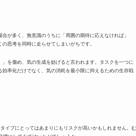
場合が多く、無意識のうちに「周囲の期待に応えなければ」
くの思考を同時に走らせてしまいがちです。
）」を傷め、気の生成を妨げると言われます。タスクを一つに
る効率化だけでなく、気の消耗を最小限に抑えるための生存戦
虚タイプにとってはあまりにもリスクが高いかもしれません。