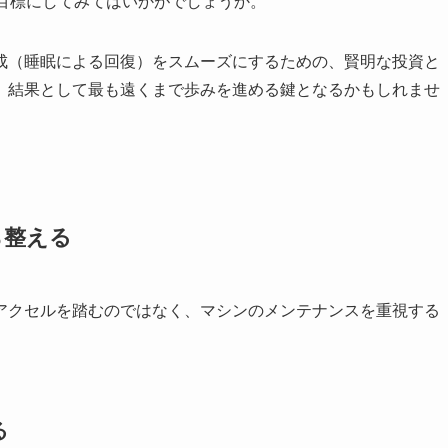
を目標にしてみてはいかがでしょうか。
成（睡眠による回復）をスムーズにするための、賢明な投資と
、結果として最も遠くまで歩みを進める鍵となるかもしれませ
ら整える
アクセルを踏むのではなく、マシンのメンテナンスを重視する
る