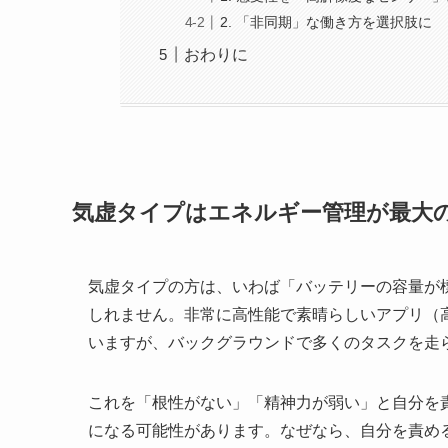
2. 「非同期」な働き方を選択肢に
おわりに
気虚タイプはエネルギー管理が最大
気虚タイプの方は、いわば「バッテリーの容量が
しれません。非常に高性能で素晴らしいアプリ（
いますが、バックグラウンドで多くのタスクを走
これを「根性がない」「精神力が弱い」と自分を
になる可能性があります。なぜなら、自分を責め