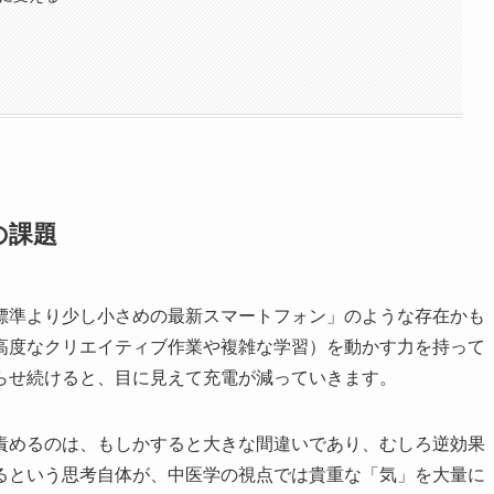
の課題
標準より少し小さめの最新スマートフォン」のような存在かも
高度なクリエイティブ作業や複雑な学習）を動かす力を持って
らせ続けると、目に見えて充電が減っていきます。
責めるのは、もしかすると大きな間違いであり、むしろ逆効果
るという思考自体が、中医学の視点では貴重な「気」を大量に