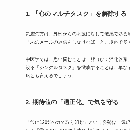
1. 「心のマルチタスク」を解除する
気虚の方は、外部からの刺激に対して敏感である
「あのメールの返信もしなければ」と、脳内で多
中医学では、思い悩むことは「脾（ひ：消化器系
絞る「シングルタスク」を徹底することは、単な
略とも言えるでしょう。
2. 期待値の「適正化」で気を守る
「常に120%の力で取り組む」という姿勢は、気