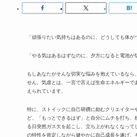
「頑張りたい気持ちはあるのに、どうしても体が
「やる気はあるはずなのに、夕方になると電池が
もしあなたがそんな切実な悩みを抱えているなら
せん。気虚とは、一言で言えば生命エネルギーで
えられています。
特に、ストイックに自己研鑽に励むクリエイター
ど、「もっとできるはず」と自分にムチを打ち、
る日突然ガス欠を起こし、立ち上がれなくなって
の特性を肯定しながら健やかに自己成長を遂げ、