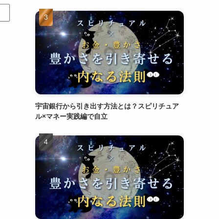
宇宙銀行から引き出す方法とは？スピリチュア
ル×マネー実践編で自立