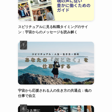
スピリチュアルに見る転職タイミングのサイ
ン：宇宙からのメッセージを読み解く
宇宙から応援される人の生き方の共通点：魂の
仕事で自立