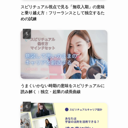
スピリチュアル視点で見る「無収入期」の意味
と乗り越え方：フリーランスとして独立するた
めの試練
うまくいかない時期の意味をスピリチュアルに
読み解く：独立・起業の成長曲線