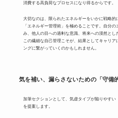
消費する高負荷なプロセスになり得るからです。
大切なのは、限られたエネルギーをいかに戦略的
「エネルギー管理術」を極めることです。自分の
み、他人の目への過剰な意識、将来への漠然とし
この繊細な自己管理こそが、結果としてキャリア
ングに繋がっていくのかもしれません。
気を補い、漏らさないための「守備
加筆セクションとして、気虚タイプが陥りやすい
を提案します。