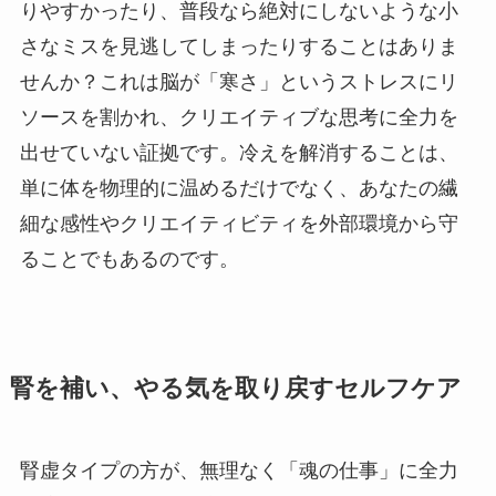
りやすかったり、普段なら絶対にしないような小
さなミスを見逃してしまったりすることはありま
せんか？これは脳が「寒さ」というストレスにリ
ソースを割かれ、クリエイティブな思考に全力を
出せていない証拠です。冷えを解消することは、
単に体を物理的に温めるだけでなく、あなたの繊
細な感性やクリエイティビティを外部環境から守
ることでもあるのです。
腎を補い、やる気を取り戻すセルフケア
腎虚タイプの方が、無理なく「魂の仕事」に全力