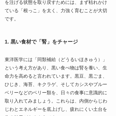
を注げる状態を取り戻すためには、まず枯れかけ
ている「根っこ」を太く、力強く育むことが大切
です。
1. 黒い食材で「腎」をチャージ
東洋医学には「同類補給（どうるいほきゅう）」
という考え方があり、黒い食べ物は腎を養い、生
命力を高めると言われています。黒豆、黒ごま、
ひじき、海苔、キクラゲ、そしてカシスやブルー
ベリーなどのベリー類を、日々の食事に意識的に
取り入れてみましょう。これらは、内側からじわ
じわとエネルギーを底上げし、疲れにくい土台を