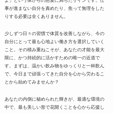
よ」という体からの慈愛に満ちたサインです。仕
事が進まない自分を責めたり、焦って無理をした
りする必要は全くありません。
少しずつ日々の習慣で体質を改善しながら、今の
自分にとって最も心地よい働き方を選択していく
こと。その積み重ねこそが、あなたの才能を最大
限に、かつ持続的に活かすための唯一の近道で
す。まずは、温かい飲み物をゆっくりと一杯飲ん
で、今日まで頑張ってきた自分を心から労わるこ
とから始めてみませんか？
あなたの内側に秘められた輝きが、最適な環境の
中で、最も美しい形で花開くことを心から応援し