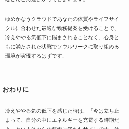
ゆめかなうクラウドであなたの体質やライフサイ
クルに合わせた最適な勤務提案を受けることで、
冷えややる気低下に悩まされることなく、心身と
もに満たされた状態でソウルワークに取り組める
環境が実現するはずです。
おわりに
冷えややる気の低下を感じた時は、「今は立ち止
まって、自分の中にエネルギーを充電する時期だ