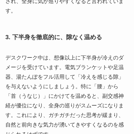
され、全身に気が巡りやすくなると言われていま
す。
3. 下半身を徹底的に、隙なく温める
デスクワーク中は、想像以上に下半身が冷えのダ
メージを受けています。電気ブランケットや足温
器、湯たんぽをフル活用して「冷えを感じる隙」
を与えないようにしましょう。特に「腰」から
「首（うなじ）」にかけてを温めると、副交感神
経が優位になり、全身の巡りがスムーズになりま
す。これにより、ガチガチだった思考が緩まり、
自然と前向きな気力が湧いてきやすくなるのを感