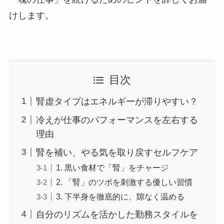
けします。
目次
腎虚タイプはエネルギーが滞りやすい？
冷えが仕事のパフォーマンスを左右する
理由
腎を補い、やる気を取り戻すセルフケア
1. 黒い食材で「腎」をチャージ
2. 「腎」のツボを刺激する優しい習慣
3. 下半身を徹底的に、隙なく温める
自分のリズムを活かした勤務スタイルを