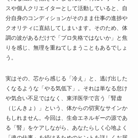
スや個人クリエイターとして活動していると、自
分自身のコンディションがそのまま仕事の進捗や
クオリティに直結してしまいます。そのため、体
調の波があるだけで「プロ失格ではないか」と焦
りを感じ、無理を重ねてしまうこともあるでしょ
う。
実はその、芯から感じる「冷え」と、逃げ出した
くなるような「やる気低下」。それは単なる怠け
や気合い不足ではなく、東洋医学で言う「腎虚
（じんきょ）」という、体からの切実なサインか
もしれません。今回は、生命エネルギーの源であ
る「腎」をケアしながら、あなたらしく心地よく
「魂の仕事」を続けるためのヒントを詳しくお届