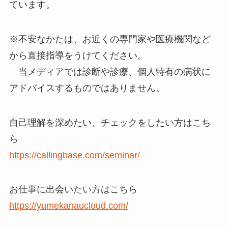
ています。
※不安なかたは、お近くの専門家や医療機関など
から直接指導をうけてください。
当メディアでは診断や診療、個人特有の病状に
アドバイスするものではありません。
自己理解を深めたい、チェックをしたい方はこち
ら
https://callingbase.com/seminar/
お仕事に出会いたい方はこちら
https://yumekanaucloud.com/