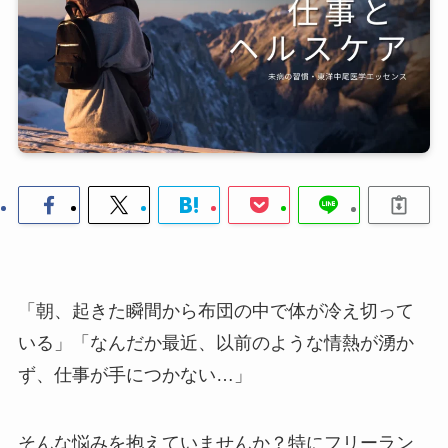
「朝、起きた瞬間から布団の中で体が冷え切って
いる」「なんだか最近、以前のような情熱が湧か
ず、仕事が手につかない…」
そんな悩みを抱えていませんか？特にフリーラン