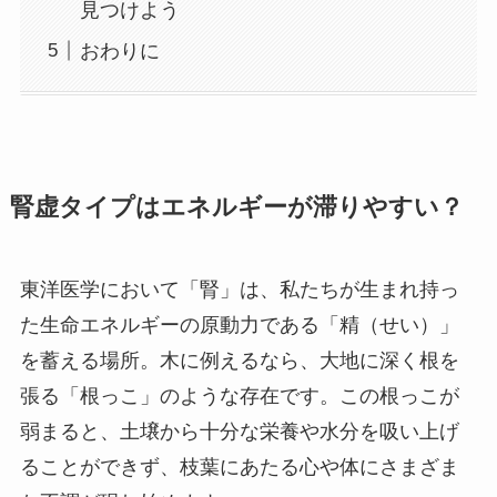
見つけよう
おわりに
腎虚タイプはエネルギーが滞りやすい？
東洋医学において「腎」は、私たちが生まれ持っ
た生命エネルギーの原動力である「精（せい）」
を蓄える場所。木に例えるなら、大地に深く根を
張る「根っこ」のような存在です。この根っこが
弱まると、土壌から十分な栄養や水分を吸い上げ
ることができず、枝葉にあたる心や体にさまざま