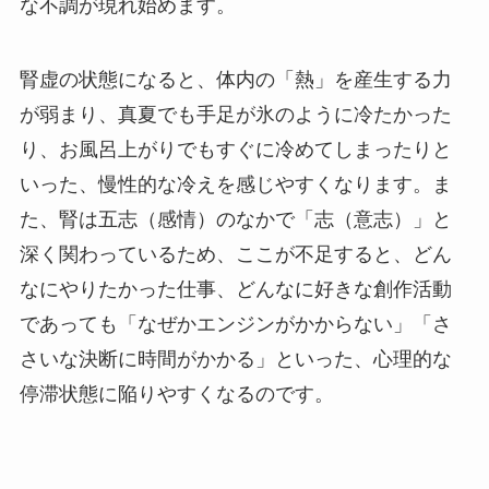
な不調が現れ始めます。
腎虚の状態になると、体内の「熱」を産生する力
が弱まり、真夏でも手足が氷のように冷たかった
り、お風呂上がりでもすぐに冷めてしまったりと
いった、慢性的な冷えを感じやすくなります。ま
た、腎は五志（感情）のなかで「志（意志）」と
深く関わっているため、ここが不足すると、どん
なにやりたかった仕事、どんなに好きな創作活動
であっても「なぜかエンジンがかからない」「さ
さいな決断に時間がかかる」といった、心理的な
停滞状態に陥りやすくなるのです。