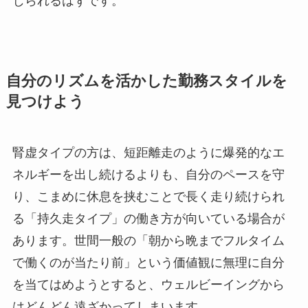
じられるはずです。
自分のリズムを活かした勤務スタイルを
見つけよう
腎虚タイプの方は、短距離走のように爆発的なエ
ネルギーを出し続けるよりも、自分のペースを守
り、こまめに休息を挟むことで長く走り続けられ
る「持久走タイプ」の働き方が向いている場合が
あります。世間一般の「朝から晩までフルタイム
で働くのが当たり前」という価値観に無理に自分
を当てはめようとすると、ウェルビーイングから
はどんどん遠ざかってしまいます。