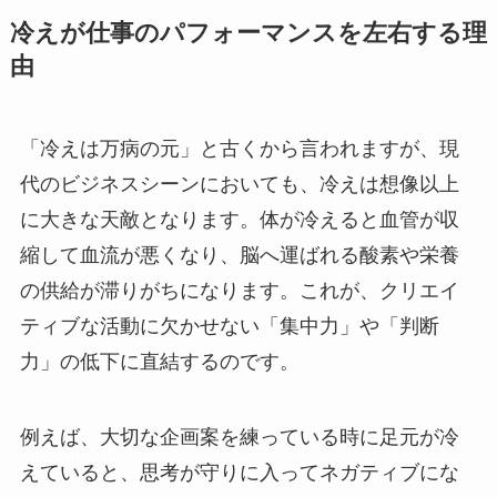
冷えが仕事のパフォーマンスを左右する理
由
「冷えは万病の元」と古くから言われますが、現
代のビジネスシーンにおいても、冷えは想像以上
に大きな天敵となります。体が冷えると血管が収
縮して血流が悪くなり、脳へ運ばれる酸素や栄養
の供給が滞りがちになります。これが、クリエイ
ティブな活動に欠かせない「集中力」や「判断
力」の低下に直結するのです。
例えば、大切な企画案を練っている時に足元が冷
えていると、思考が守りに入ってネガティブにな