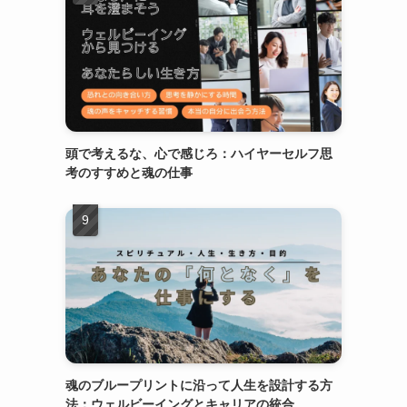
頭で考えるな、心で感じろ：ハイヤーセルフ思
考のすすめと魂の仕事
魂のブループリントに沿って人生を設計する方
法：ウェルビーイングとキャリアの統合