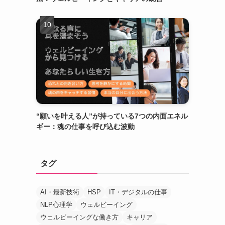
“願いを叶える人”が持っている7つの内面エネル
ギー：魂の仕事を呼び込む波動
タグ
AI・最新技術
HSP
IT・デジタルの仕事
NLP心理学
ウェルビーイング
ウェルビーイングな働き方
キャリア