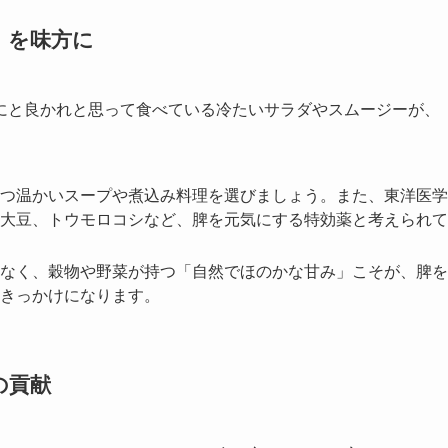
」を味方に
にと良かれと思って食べている冷たいサラダやスムージーが、
つ温かいスープや煮込み料理を選びましょう。また、東洋医学
大豆、トウモロコシなど、脾を元気にする特効薬と考えられて
なく、穀物や野菜が持つ「自然でほのかな甘み」こそが、脾を
きっかけになります。
の貢献