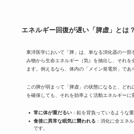
エネルギー回復が遅い「脾虚」とは
東洋医学において「脾」は、単なる消化器の一部
み物から生命エネルギー（気）を抽出し、それを
ます。例えるなら、体内の「メイン発電所」であ
この脾が弱まって「脾虚」の状態になると、どれ
を確保しても、それを効率よく活動エネルギーに
常に体が重だるい
：鉛を背負っているような重
食後に異常な眠気に襲われる
：消化に全エネル
です。