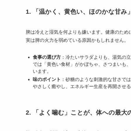
1. 「温かく、黄色い、ほのかな甘み
脾は冷えと湿気を何よりも嫌います。健康のため
実は脾の火力を弱めている原因かもしれません。
食事の選び方
：冷たいサラダよりも、湯気の立
では「黄色い食材」がかぼちゃ、さつまいも、
います。
味のポイント
：砂糖のような刺激的な甘さでは
やさしく癒やし、エネルギー生産を再開させる
2. 「よく噛む」ことが、体への最大