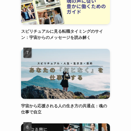
スピリチュアルに見る転職タイミングのサイ
ン：宇宙からのメッセージを読み解く
宇宙から応援される人の生き方の共通点：魂の
仕事で自立