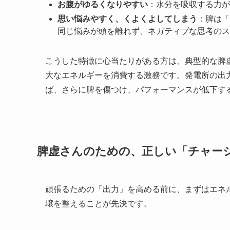
お腹がゆるくなりやすい
：水分を吸収する力が
思い悩みやすく、くよくよしてしまう
：脾は「
同じ悩みが頭を離れず、ネガティブな思考のス
こうした特徴に心当たりがある方は、典型的な脾
大なエネルギーを消費する激務です。発電所の出
ば、さらに脾を傷つけ、パフォーマンスが低下す
脾虚さんのための、正しい「チャー
頑張るための「出力」を高める前に、まずはエネ
壌を整えることが先決です。