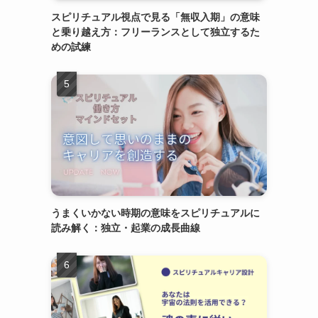
スピリチュアル視点で見る「無収入期」の意味
と乗り越え方：フリーランスとして独立するた
めの試練
うまくいかない時期の意味をスピリチュアルに
読み解く：独立・起業の成長曲線