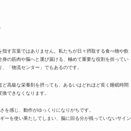
？
を指す言葉ではありません。私たちが日々摂取する食べ物や飲
全身の筋肉や脳へと運び届ける、極めて重要な役割を担ってい
り、「物流センター」でもあるのです。
ほど高級な栄養剤を摂っても、あるいはどれほど長く睡眠時間
変換できなくなります。
さを感じ、動作がゆっくりになりがちです。
ギーを使い果たしてしまい、脳に回る分が残っていないサイン