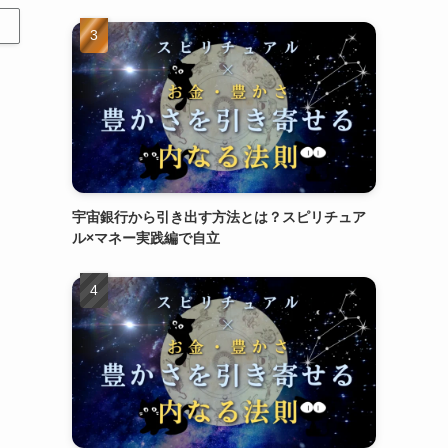
宇宙銀行から引き出す方法とは？スピリチュア
ル×マネー実践編で自立