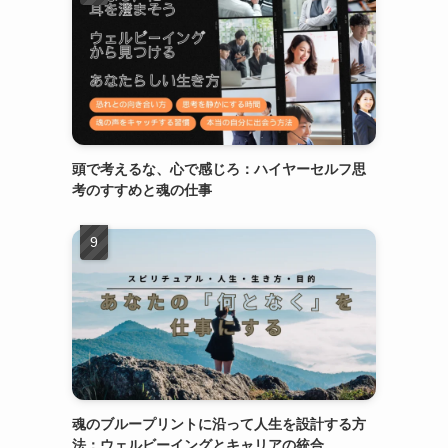
頭で考えるな、心で感じろ：ハイヤーセルフ思
考のすすめと魂の仕事
魂のブループリントに沿って人生を設計する方
法：ウェルビーイングとキャリアの統合