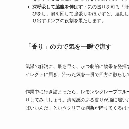
深呼吸して脇腹を伸ばす
：気の巡りを司る「肝
びをし、肩を回して強張りをほぐすと、連動し
り出すポンプの役割を果たします。
「香り」の力で気を一瞬で流す
気滞の解消に、最も早く、かつ劇的に効果を発揮
イレクトに届き、滞った気を一瞬で四方に散らし
作業中に行き詰まったら、レモンやグレープフル
りしてみましょう。清涼感のある香りが脳に届い
ばいいんだ」というクリアな判断が降りてくるは