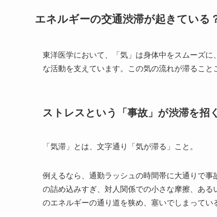
エネルギーの交通渋滞が起きている
東洋医学において、「気」は身体中をスムーズに
な活動を支えています。この気の流れが滞ること
ストレスという「事故」が渋滞を招
「気滞」とは、文字通り「気が滞る」こと。
例えるなら、通勤ラッシュの時間帯に大通りで事
の詰め込みすぎ、対人関係での小さな摩擦、ある
のエネルギーの通り道を狭め、塞いでしまってい