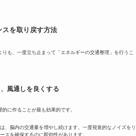
ンスを取り戻す方法
よりも、一度立ち止まって「エネルギーの交通整理」を行うこ
し、風通しを良くする
理的に作ることが最も効果的です。
は、脳内の交通量を増やし続けます。一度視覚的なノイズをリ
ースを確保するのに即効性があります。