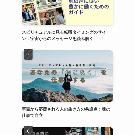
スピリチュアルに見る転職タイミングのサイ
ン：宇宙からのメッセージを読み解く
宇宙から応援される人の生き方の共通点：魂の
仕事で自立