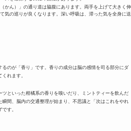
（かん）」の通り道は脇腹にあります。両手を上げて大きく伸
て気の巡りが良くなります。深い呼吸は、滞った気を全身に送
するのが「香り」です。香りの成分は脳の感情を司る部分にダ
てくれます。
ーツといった柑橘系の香りを嗅いだり、ミントティーを飲んだ
た瞬間、脳内の交通整理が始まり、不思議と「次はこれをやれ
ずです。