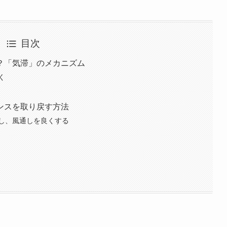
目次
？「気滞」のメカニズム
く
ンスを取り戻す方法
し、風通しを良くする