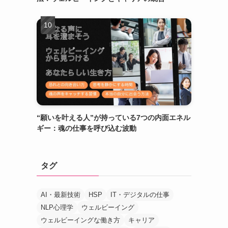
“願いを叶える人”が持っている7つの内面エネル
ギー：魂の仕事を呼び込む波動
タグ
AI・最新技術
HSP
IT・デジタルの仕事
NLP心理学
ウェルビーイング
ウェルビーイングな働き方
キャリア