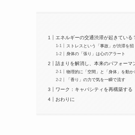
エネルギーの交通渋滞が起きている
ストレスという「事故」が渋滞を招
身体の「張り」は心のアラート
詰まりを解消し、本来のパフォーマ
物理的に「空間」と「身体」を動か
「香り」の力で気を一瞬で流す
ワーク：キャパシティを再構築する
おわりに