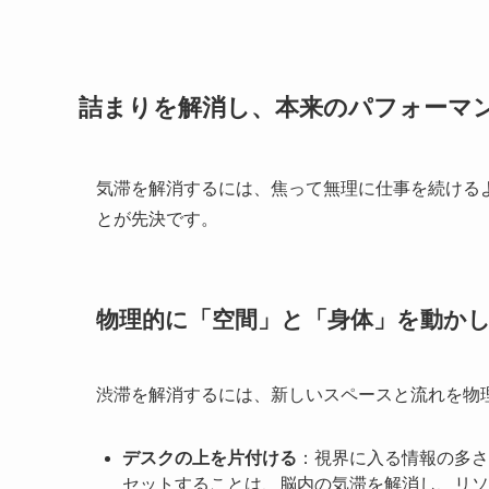
詰まりを解消し、本来のパフォーマ
気滞を解消するには、焦って無理に仕事を続ける
とが先決です。
物理的に「空間」と「身体」を動か
渋滞を解消するには、新しいスペースと流れを物
デスクの上を片付ける
：視界に入る情報の多さ
セットすることは、脳内の気滞を解消し、リソ