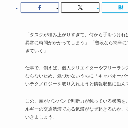
「タスクが積み上がりすぎて、何から手をつけれ
異常に時間がかかってしまう」 「普段なら簡単
ぎていく」
仕事で、例えば、個人クリエイターやフリーラン
ならないため、気づかないうちに「キャパオーバ
いテクノロジーを取り入れようと情報収集に励ん
この、頭がパンパンで判断力が鈍っている状態を
ルギーの交通渋滞である気滞がなぜ起きるのか、
いきましょう。