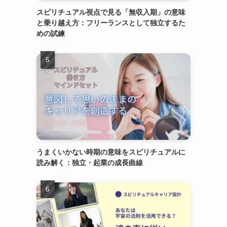
スピリチュアル視点で見る「無収入期」の意味
と乗り越え方：フリーランスとして独立するた
めの試練
うまくいかない時期の意味をスピリチュアルに
読み解く：独立・起業の成長曲線