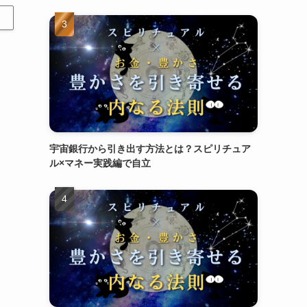
宇宙銀行から引き出す方法とは？スピリチュア
ル×マネー実践編で自立