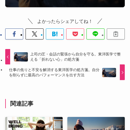
よかったらシェアしてね！
上司の圧・会話の緊張から自分を守る。東洋医学で整
える「折れない心」の処方箋
仕事の焦りと不安を解消する東洋医学の処方箋。自分
を削らずに最高のパフォーマンスを出す方法
関連記事