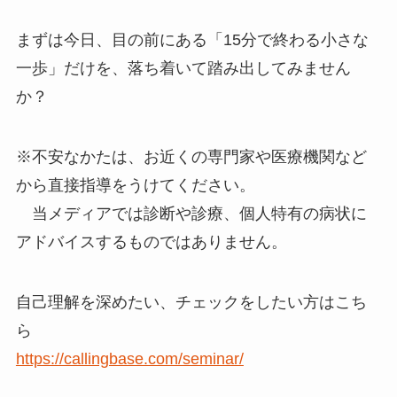
まずは今日、目の前にある「15分で終わる小さな
一歩」だけを、落ち着いて踏み出してみません
か？
※不安なかたは、お近くの専門家や医療機関など
から直接指導をうけてください。
当メディアでは診断や診療、個人特有の病状に
アドバイスするものではありません。
自己理解を深めたい、チェックをしたい方はこち
ら
https://callingbase.com/seminar/