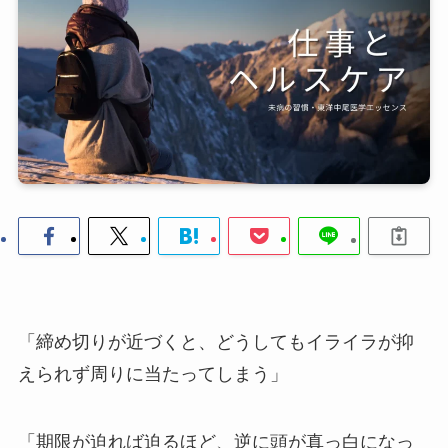
「締め切りが近づくと、どうしてもイライラが抑
えられず周りに当たってしまう」
「期限が迫れば迫るほど、逆に頭が真っ白になっ