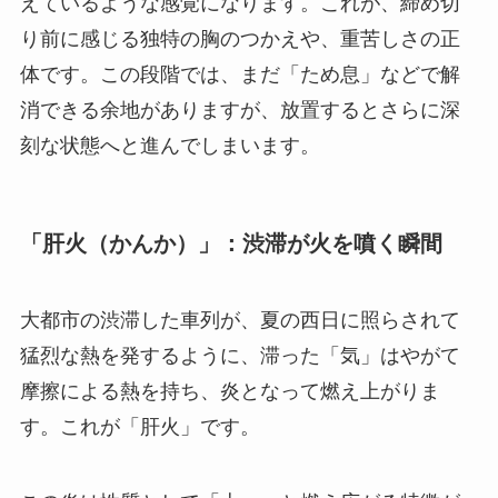
えているような感覚になります。これが、締め切
り前に感じる独特の胸のつかえや、重苦しさの正
体です。この段階では、まだ「ため息」などで解
消できる余地がありますが、放置するとさらに深
刻な状態へと進んでしまいます。
「肝火（かんか）」：渋滞が火を噴く瞬間
大都市の渋滞した車列が、夏の西日に照らされて
猛烈な熱を発するように、滞った「気」はやがて
摩擦による熱を持ち、炎となって燃え上がりま
す。これが「肝火」です。