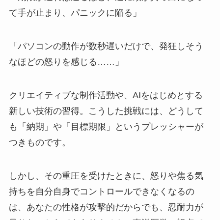
て手が止まり、パニックに陥る」
「パソコンの動作が数秒遅いだけで、発狂しそう
なほどの怒りを感じる……」
クリエイティブな制作活動や、AIをはじめとする
新しい技術の習得。こうした挑戦には、どうして
も「納期」や「目標期限」というプレッシャーが
つきものです。
しかし、その重圧を受けたときに、怒りや焦る気
持ちを自分自身でコントロールできなくなるの
は、あなたの性格が攻撃的だからでも、忍耐力が