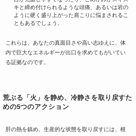
キと締め付けられるような頭痛、あるいは岩の
ように硬く盛り上がった肩こりに悩まされるこ
ともあるでしょう。
これらは、あなたの真面目さや高い志ゆえに、体
内で巨大なエネルギーが出口を求めてもがいてい
る証拠なのです。
荒ぶる「火」を静め、冷静さを取り戻すた
めの5つのアクション
肝の熱を鎮め、生産的な状態を取り戻すには、根