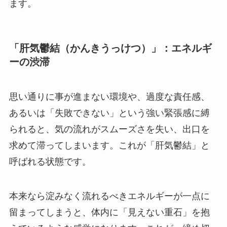
ます。
「肝気鬱結（かんきうっけつ）」：エネルギ
ーの渋滞
思い通りに事が進まない環境や、過度な責任感、
あるいは「失敗できない」という強い緊張感に縛
られると、気の流れがスムーズさを失い、出口を
求めて滞ってしまいます。これが「肝気鬱結」と
呼ばれる状態です。
本来なら淀みなく流れるべきエネルギーが一点に
留まってしまうと、体内に「見えない重石」を抱