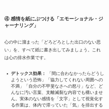
④ 感情を紙にぶつける「エモーショナル・ジ
ャーナリング」
心の中に溜まった「どろどろとした出口のない思
い」を、すべて紙に書き出してみましょう。これ
は心の排水作業です。
デトックス効果：
「間に合わなかったらどうし
ようという恐怖」「協力してくれない周囲への
不満」「自分の不甲斐なさへの怒り」など、ど
んなに汚い言葉、支離滅裂な内容でも構いませ
ん。実体のない感情を「文字」として視覚化す
る作業は、体内で滞っていた「気」を排出する