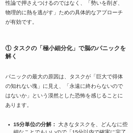
性論で押さえつけるのではなく、「勢いを削ぎ、
物理的に熱を逃がす」ための具体的なアプローチ
が有効です。
① タスクの「極小細分化」で脳のパニックを
解く
パニックの最大の原因は、タスクが「巨大で得体
の知れない塊」に見え、「永遠に終わらないので
はないか」という漠然とした恐怖を感じることに
あります。
15分単位の分解：
大きなタスクを、どんなに些
細なことでもいいので「15分以内で確実に完了