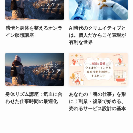
感情と身体を整えるオンラ
AI時代のクリエイティブと
イン瞑想講座
は。個人だからこそ表現が
有利な世界
身体リズム講座：気血に合
あなたの「魂の仕事」を形
わせた仕事時間の最適化
に！副業・複業で始める、
売れるサービス設計の基本