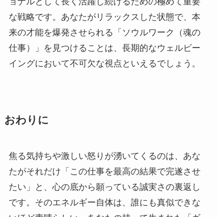
ョナルとして長く活躍し続けるための極めて重要
な戦略です。あなたがリラックスした状態で、本
来の才能を爆発させられる「ソウルワーク（魂の
仕事）」を見つけることは、長期的なウェルビー
イングにおいて不可欠な視点といえるでしょう。
おわりに
焦る気持ちや激しい怒りが湧いてくるのは、あな
たがそれだけ「この仕事を最高の結果で完遂させ
たい」と、心の底から願っている誠実さの裏返し
です。そのエネルギー自体は、誰にも真似できな