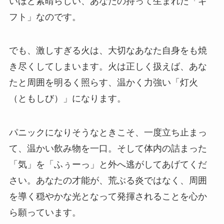
いほど素晴らしい、あなたの持って生まれた「ギ
フト」なのです。
でも、激しすぎる火は、大切なあなた自身をも焼
き尽くしてしまいます。火は正しく扱えば、あな
たと周囲を明るく照らす、温かく力強い「灯火
（ともしび）」になります。
パニックになりそうなときこそ、一度立ち止まっ
て、温かい飲み物を一口。そして体内の詰まった
「気」を「ふぅーっ」と外へ逃がしてあげてくだ
さい。あなたの才能が、荒ぶる炎ではなく、周囲
を導く穏やかな光となって発揮されることを心か
ら願っています。