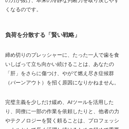
の力が抜け、本来の冷静な判断力を取り戻しやす
くなるのです。
負荷を分散する「賢い戦略」
締め切りのプレッシャーに、たった一人で歯を食
いしばって立ち向かい続けることは、あなたの
「肝」をさらに傷つけ、やがて燃え尽き症候群
（バーンアウト）を招く原因になりかねません。
完璧主義を少しだけ緩め、AIツールを活用した
り、同僚に一部の作業を依頼したりと、他者の力
やテクノロジーを賢く頼ることは、プロフェッシ