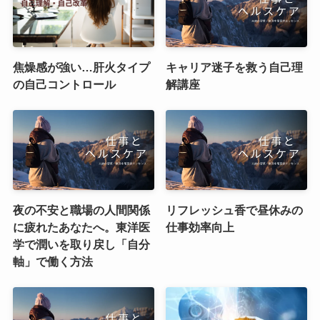
焦燥感が強い…肝火タイプ
キャリア迷子を救う自己理
の自己コントロール
解講座
夜の不安と職場の人間関係
リフレッシュ香で昼休みの
に疲れたあなたへ。東洋医
仕事効率向上
学で潤いを取り戻し「自分
軸」で働く方法