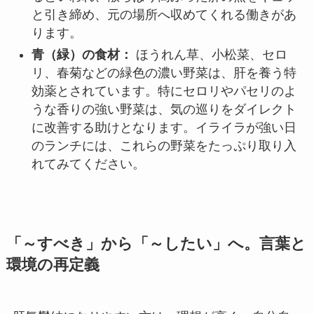
と引き締め、元の場所へ収めてくれる働きがあ
ります。
青（緑）の食材：
ほうれん草、小松菜、セロ
リ、春菊などの緑色の濃い野菜は、肝を養う特
効薬とされています。特にセロリやパセリのよ
うな香りの強い野菜は、気の巡りをダイレクト
に改善する助けとなります。イライラが強い日
のランチには、これらの野菜をたっぷり取り入
れてみてください。
「～すべき」から「～したい」へ。言葉と
環境の再定義