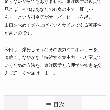
足りないからでもありません。東洋医学の視点で
見れば、それはあなたの心身の中で「肝（か
ん）」という司令塔がオーバーヒートを起こし、
出口を求めて炎を上げているサインである可能性
が高いのです。
今回は、爆発しそうなその強力なエネルギーを、
冷静でしなやかな「持続する集中力」へと変えて
いくための方法を、東洋医学と心理学の知恵を交
えて詳しくお届けします。
目次