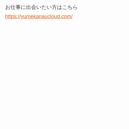
お仕事に出会いたい方はこちら
https://yumekanaucloud.com/