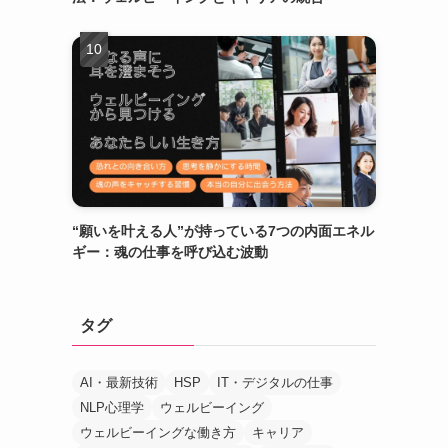
“願いを叶える人”が持っている7つの内面エネル
ギー：魂の仕事を呼び込む波動
タグ
AI・最新技術
HSP
IT・デジタルの仕事
NLP心理学
ウェルビーイング
ウェルビーイングな働き方
キャリア