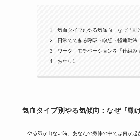
気血タイプ別やる気傾向：なぜ「動
日常でできる呼吸・瞑想・軽運動法
ワーク：モチベーションを「仕組み
おわりに
気血タイプ別やる気傾向：なぜ「動
やる気が出ない時、あなたの身体の中では何が起