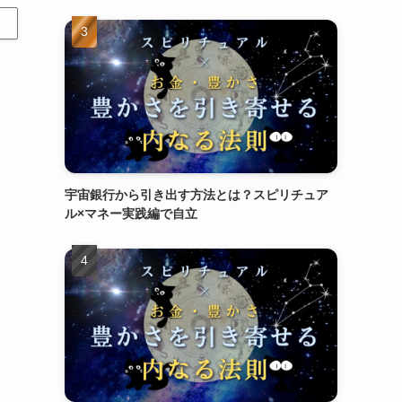
宇宙銀行から引き出す方法とは？スピリチュア
ル×マネー実践編で自立