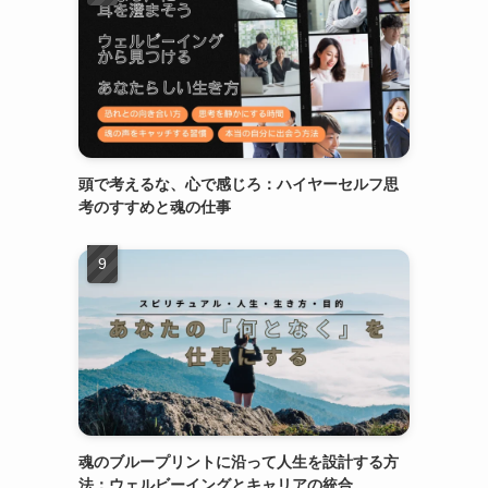
頭で考えるな、心で感じろ：ハイヤーセルフ思
考のすすめと魂の仕事
魂のブループリントに沿って人生を設計する方
法：ウェルビーイングとキャリアの統合