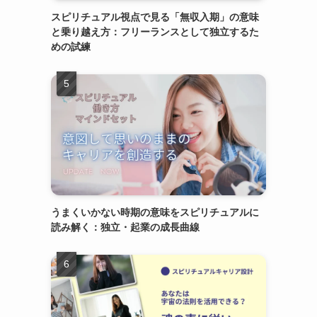
スピリチュアル視点で見る「無収入期」の意味
と乗り越え方：フリーランスとして独立するた
めの試練
うまくいかない時期の意味をスピリチュアルに
読み解く：独立・起業の成長曲線