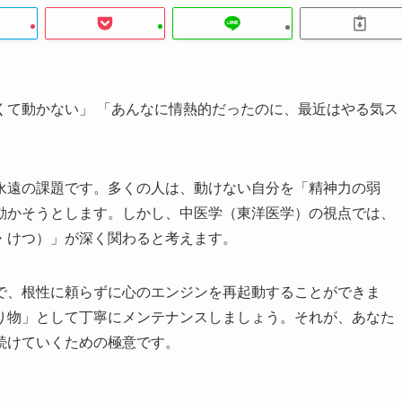
くて動かない」 「あんなに情熱的だったのに、最近はやる気ス
永遠の課題です。多くの人は、動けない自分を「精神力の弱
動かそうとします。しかし、中医学（東洋医学）の視点では、
・けつ）」が深く関わると考えます。
で、根性に頼らずに心のエンジンを再起動することができま
り物」として丁寧にメンテナンスしましょう。それが、あなた
続けていくための極意です。