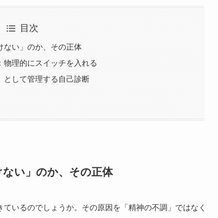
目次
けない」のか、その正体
：物理的にスイッチを入れる
」として管理する自己診断
けない」のか、その正体
きているのでしょうか。その原因を「精神の不調」ではなく