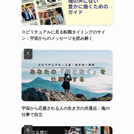
スピリチュアルに見る転職タイミングのサイ
ン：宇宙からのメッセージを読み解く
宇宙から応援される人の生き方の共通点：魂の
仕事で自立