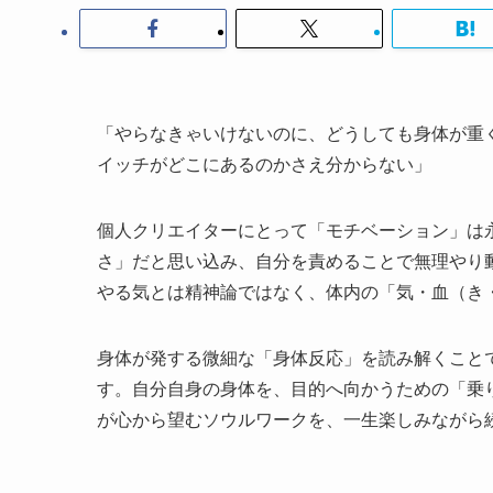
「やらなきゃいけないのに、どうしても身体が重
イッチがどこにあるのかさえ分からない」
個人クリエイターにとって「モチベーション」は
さ」だと思い込み、自分を責めることで無理やり
やる気とは精神論ではなく、体内の「気・血（き
身体が発する微細な「身体反応」を読み解くこと
す。自分自身の身体を、目的へ向かうための「乗
が心から望むソウルワークを、一生楽しみながら