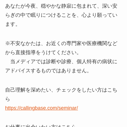
あなたが今夜、穏やかな静寂に包まれて、深い安
らぎの中で眠りにつけることを、心より願ってい
ます。
※不安なかたは、お近くの専門家や医療機関など
から直接指導をうけてください。
当メディアでは診断や診療、個人特有の病状に
アドバイスするものではありません。
自己理解を深めたい、チェックをしたい方はこち
ら
https://callingbase.com/seminar/