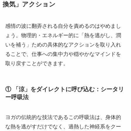
換気」アクション
感情の波に翻弄される自分を責めるのはやめまし
ょう。物理的・エネルギー的に「熱を逃がし、潤
いを補う」ための具体的なアクションを取り入れ
ることで、仕事への集中力や穏やかなマインドを
取り戻すことができます。
① 「涼」をダイレクトに呼び込む：シータリ
ー呼吸法
ヨガの伝統的な技法であるこの呼吸法は、身体的
な熱を逃がすだけでなく、過熱した神経系をクー