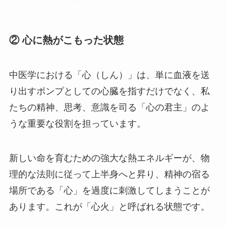
② 心に熱がこもった状態
中医学における「心（しん）」は、単に血液を送
り出すポンプとしての心臓を指すだけでなく、私
たちの精神、思考、意識を司る「心の君主」のよ
うな重要な役割を担っています。
新しい命を育むための強大な熱エネルギーが、物
理的な法則に従って上半身へと昇り、精神の宿る
場所である「心」を過度に刺激してしまうことが
あります。これが「心火」と呼ばれる状態です。