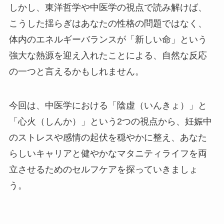
しかし、東洋哲学や中医学の視点で読み解けば、
こうした揺らぎはあなたの性格の問題ではなく、
体内のエネルギーバランスが「新しい命」という
強大な熱源を迎え入れたことによる、自然な反応
の一つと言えるかもしれません。
今回は、中医学における「陰虚（いんきょ）」と
「心火（しんか）」という2つの視点から、妊娠中
のストレスや感情の起伏を穏やかに整え、あなた
らしいキャリアと健やかなマタニティライフを両
立させるためのセルフケアを探っていきましょ
う。