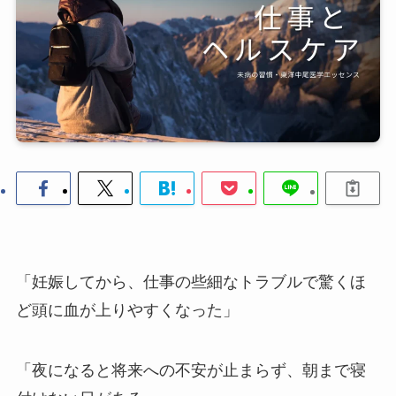
「妊娠してから、仕事の些細なトラブルで驚くほ
ど頭に血が上りやすくなった」
「夜になると将来への不安が止まらず、朝まで寝