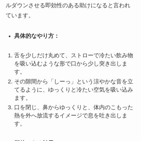
ルダウンさせる即効性のある助けになると言われ
ています。
具体的なやり方：
舌を少しだけ丸めて、ストローで冷たい飲み物
を吸い込むような形で口から少し突き出しま
す。
その隙間から「しーっ」という涼やかな音を立
てるように、ゆっくりと冷たい空気を吸い込み
ます。
口を閉じ、鼻からゆっくりと、体内のこもった
熱を外へ放流するイメージで息を吐き出しま
す。