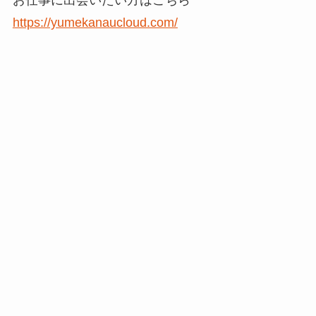
お仕事に出会いたい方はこちら
https://yumekanaucloud.com/