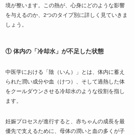
境が整います。この熱が、心身にどのような影響
を与えるのか、2つのタイプ別に詳しく見ていきま
しょう。
① 体内の「冷却水」が不足した状態
中医学における「陰（いん）」とは、体内に蓄え
られた潤い成分や血（けつ）、そして過熱した体
をクールダウンさせる冷却水のような役割を指し
ます。
妊娠プロセスが進行すると、赤ちゃんの成長を最
優先で支えるために、母体の潤いと血の多くが子