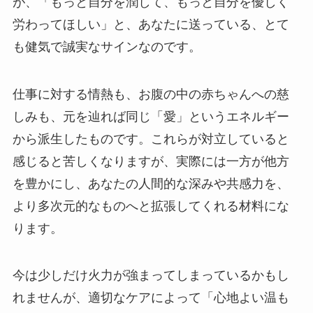
が、「もっと自分を潤して、もっと自分を優しく
労わってほしい」と、あなたに送っている、とて
も健気で誠実なサインなのです。
仕事に対する情熱も、お腹の中の赤ちゃんへの慈
しみも、元を辿れば同じ「愛」というエネルギー
から派生したものです。これらが対立していると
感じると苦しくなりますが、実際には一方が他方
を豊かにし、あなたの人間的な深みや共感力を、
より多次元的なものへと拡張してくれる材料にな
ります。
今は少しだけ火力が強まってしまっているかもし
れませんが、適切なケアによって「心地よい温も