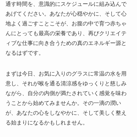
通す時間を、意識的にスケジュールに組み込んで
あげてください。あなたが心穏やかに、そして心
地よく過ごすことこそが、お腹の中で育つ赤ちゃ
んにとっても最高の栄養であり、再びクリエイテ
ィブな仕事に向き合うための真のエネルギー源と
なるはずです。
まずは今日、お気に入りのグラスに常温の水を用
意し、それが喉を通る清涼感をゆっくりと慈しみ
ながら、自分の内側が満たされていく感覚を味わ
うことから始めてみませんか。その一滴の潤い
が、あなたの心をしなやかに、そして美しく整え
る始まりになるかもしれません。