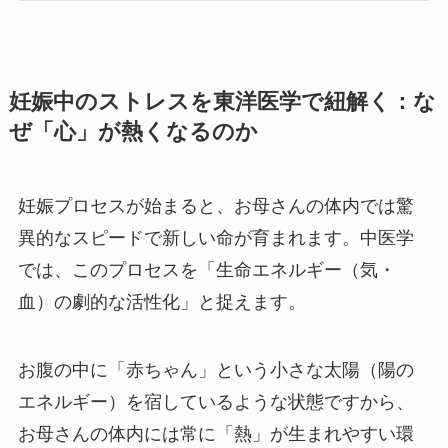
妊娠中のストレスを東洋医学で紐解く：な
ぜ「心」が熱くなるのか
妊娠プロセスが始まると、お母さんの体内では驚
異的なスピードで新しい命が育まれます。中医学
では、このプロセスを「生命エネルギー（気・
血）の劇的な活性化」と捉えます。
お腹の中に「赤ちゃん」という小さな太陽（陽の
エネルギー）を宿しているような状態ですから、
お母さんの体内には常に「熱」が生まれやすい環