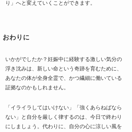
り」へと変えていくことができます。
おわりに
いかがでしたか？妊娠中に経験する激しい気分の
浮き沈みは、新しい命という奇跡を育むために、
あなたの体が全身全霊で、かつ繊細に働いている
証拠なのかもしれません。
「イライラしてはいけない」「強くあらねばなら
ない」と自分を厳しく律するのは、今日で終わり
にしましょう。代わりに、自分の心に涼しい風を