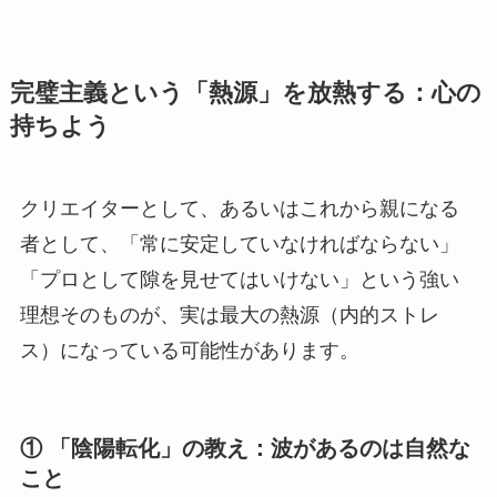
完璧主義という「熱源」を放熱する：心の
持ちよう
クリエイターとして、あるいはこれから親になる
者として、「常に安定していなければならない」
「プロとして隙を見せてはいけない」という強い
理想そのものが、実は最大の熱源（内的ストレ
ス）になっている可能性があります。
① 「陰陽転化」の教え：波があるのは自然な
こと