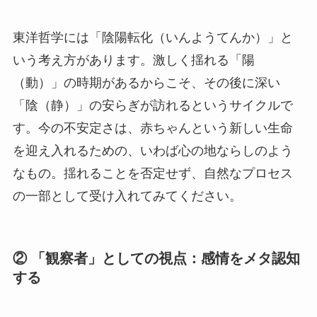
東洋哲学には「陰陽転化（いんようてんか）」と
いう考え方があります。激しく揺れる「陽
（動）」の時期があるからこそ、その後に深い
「陰（静）」の安らぎが訪れるというサイクルで
す。今の不安定さは、赤ちゃんという新しい生命
を迎え入れるための、いわば心の地ならしのよう
なもの。揺れることを否定せず、自然なプロセス
の一部として受け入れてみてください。
② 「観察者」としての視点：感情をメタ認知
する