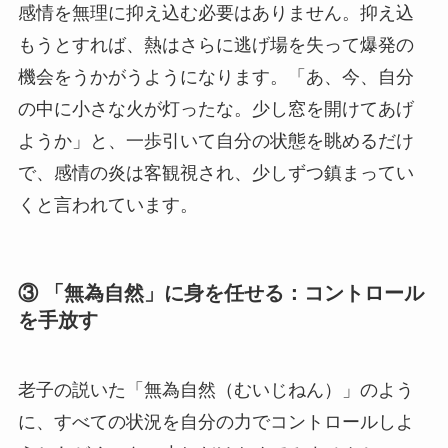
感情を無理に抑え込む必要はありません。抑え込
もうとすれば、熱はさらに逃げ場を失って爆発の
機会をうかがうようになります。「あ、今、自分
の中に小さな火が灯ったな。少し窓を開けてあげ
ようか」と、一歩引いて自分の状態を眺めるだけ
で、感情の炎は客観視され、少しずつ鎮まってい
くと言われています。
③ 「無為自然」に身を任せる：コントロール
を手放す
老子の説いた「無為自然（むいじねん）」のよう
に、すべての状況を自分の力でコントロールしよ