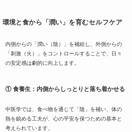
環境と食から「潤い」を育むセルフケア
内側からの「潤い（陰）」を補給し、外側からの
「刺激（火）」をコントロールすることで、日々
の安定感は劇的に向上します。
① 食養生：内側からしっとりと落ち着かせる
中医学では、食べ物を通じて「陰」を補い、体の
熱を鎮める工夫が、心の平安を保つための基本と
考えられています。