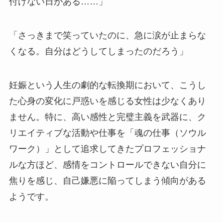
付けない日がある……」
「さっきまで笑っていたのに、急に涙が止まらな
くなる。自分はどうしてしまったのだろう」
妊娠という人生の劇的な転換期において、こうし
た心身の変化に戸惑いを感じる女性は少なくあり
ません。特に、高い感性と完璧主義を武器に、ク
リエイティブな活動や仕事を「魂の仕事（ソウル
ワーク）」として追求してきたプロフェッショナ
ルな方ほど、感情をコントロールできない自分に
焦りを感じ、自己嫌悪に陥ってしまう傾向がある
ようです。