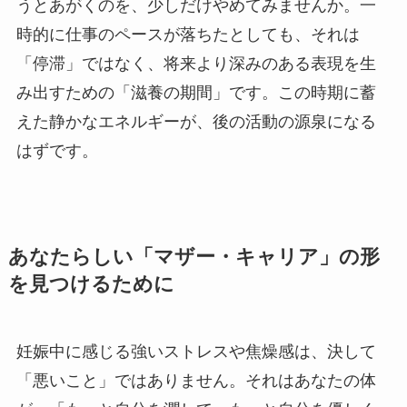
うとあがくのを、少しだけやめてみませんか。一
時的に仕事のペースが落ちたとしても、それは
「停滞」ではなく、将来より深みのある表現を生
み出すための「滋養の期間」です。この時期に蓄
えた静かなエネルギーが、後の活動の源泉になる
はずです。
あなたらしい「マザー・キャリア」の形
を見つけるために
妊娠中に感じる強いストレスや焦燥感は、決して
「悪いこと」ではありません。それはあなたの体