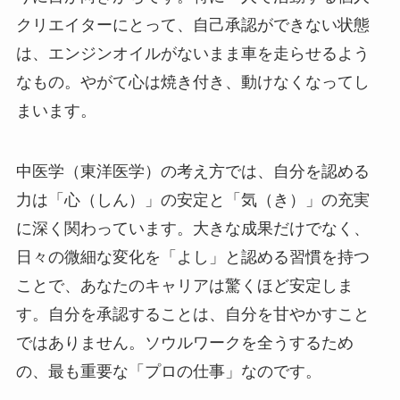
クリエイターにとって、自己承認ができない状態
は、エンジンオイルがないまま車を走らせるよう
なもの。やがて心は焼き付き、動けなくなってし
まいます。
中医学（東洋医学）の考え方では、自分を認める
力は「心（しん）」の安定と「気（き）」の充実
に深く関わっています。大きな成果だけでなく、
日々の微細な変化を「よし」と認める習慣を持つ
ことで、あなたのキャリアは驚くほど安定しま
す。自分を承認することは、自分を甘やかすこと
ではありません。ソウルワークを全うするため
の、最も重要な「プロの仕事」なのです。