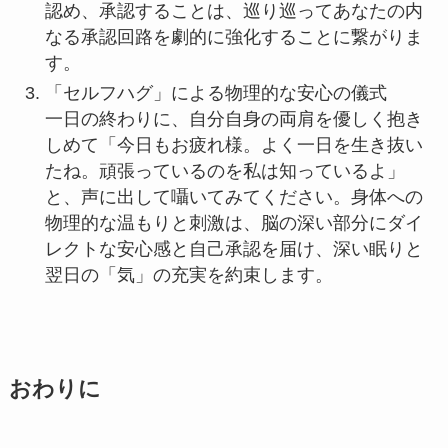
認め、承認することは、巡り巡ってあなたの内
なる承認回路を劇的に強化することに繋がりま
す。
「セルフハグ」による物理的な安心の儀式
一日の終わりに、自分自身の両肩を優しく抱き
しめて「今日もお疲れ様。よく一日を生き抜い
たね。頑張っているのを私は知っているよ」
と、声に出して囁いてみてください。身体への
物理的な温もりと刺激は、脳の深い部分にダイ
レクトな安心感と自己承認を届け、深い眠りと
翌日の「気」の充実を約束します。
おわりに