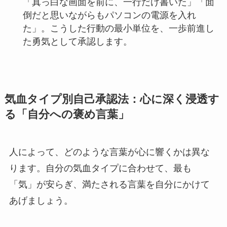
「真っ白な画面を前に、一行だけ書いた」「面
倒だと思いながらもパソコンの電源を入れ
た」。こうした行動の最小単位を、一歩前進し
た勇気として承認します。
気血タイプ別自己承認法：心に深く浸透す
る「自分への褒め言葉」
人によって、どのような言葉が心に響くかは異な
ります。自分の気血タイプに合わせて、最も
「気」が安らぎ、満たされる言葉を自分にかけて
あげましょう。