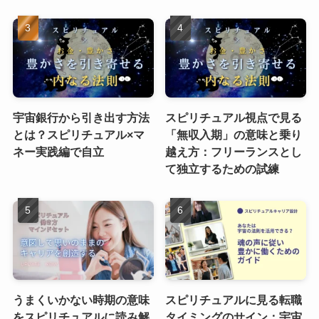
宇宙銀行から引き出す方法
スピリチュアル視点で見る
とは？スピリチュアル×マ
「無収入期」の意味と乗り
ネー実践編で自立
越え方：フリーランスとし
て独立するための試練
うまくいかない時期の意味
スピリチュアルに見る転職
をスピリチュアルに読み解
タイミングのサイン：宇宙