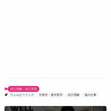
自己理解・自己実現
ウェルビーイング
中医学・東洋医学
自己理解
魂の仕事