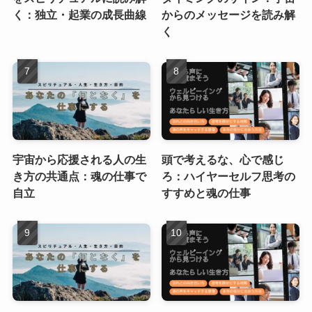
く：独立・起業の成長曲線
からのメッセージを読み解
く
宇宙から応援される人の生
頭で考えるな、心で感じ
き方の共通点：魂の仕事で
ろ：ハイヤーセルフ思考の
自立
すすめと魂の仕事