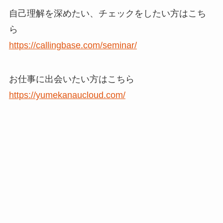
自己理解を深めたい、チェックをしたい方はこち
ら
https://callingbase.com/seminar/
お仕事に出会いたい方はこちら
https://yumekanaucloud.com/