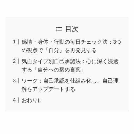
目次
感情・身体・行動の毎日チェック法：3つ
の視点で「自分」を再発見する
気血タイプ別自己承認法：心に深く浸透
する「自分への褒め言葉」
ワーク：自己承認を仕組み化し、自己理
解をアップデートする
おわりに