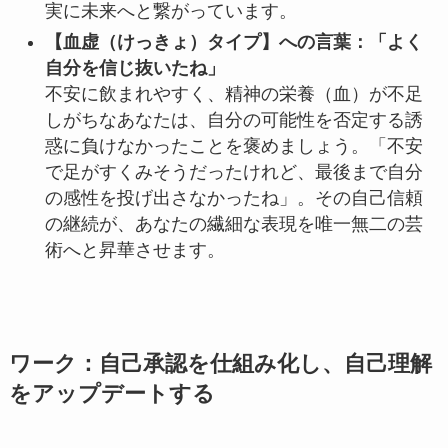
実に未来へと繋がっています。
【血虚（けっきょ）タイプ】への言葉：「よく
自分を信じ抜いたね」
不安に飲まれやすく、精神の栄養（血）が不足
しがちなあなたは、自分の可能性を否定する誘
惑に負けなかったことを褒めましょう。「不安
で足がすくみそうだったけれど、最後まで自分
の感性を投げ出さなかったね」。その自己信頼
の継続が、あなたの繊細な表現を唯一無二の芸
術へと昇華させます。
ワーク：自己承認を仕組み化し、自己理解
をアップデートする