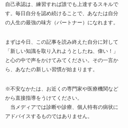
自己承認は、練習すれば誰でも上達するスキルで
す。毎日自分を認め続けることで、あなたは自分
の人生の最強の味方（パートナー）になれます。
まずは今日、この記事を読み終えた自分に対して
「新しい知識を取り入れようとしたね、偉い！」
と心の中で声をかけてみてください。その一言か
ら、あなたの新しい習慣が始まります。
※不安なかたは、お近くの専門家や医療機関など
から直接指導をうけてください。
当メディアでは診断や診療、個人特有の病状に
アドバイスするものではありません。