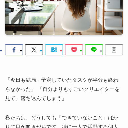
「今日も結局、予定していたタスクが半分も終わ
らなかった」 「自分よりもすごいクリエイターを
見て、落ち込んでしまう」
私たちは、どうしても「できていないこと」ばか
りに目が向きがちです。特に一人で活動する個人