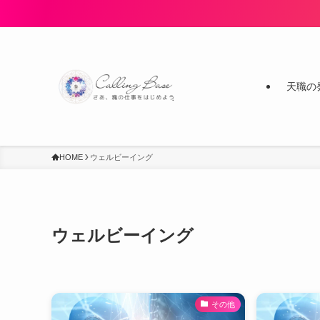
天職の
HOME
ウェルビーイング
ウェルビーイング
その他