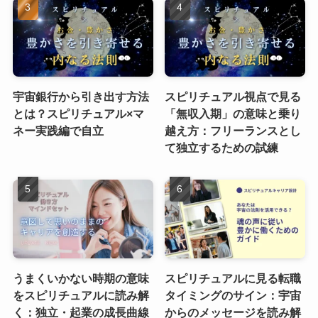
宇宙銀行から引き出す方法
スピリチュアル視点で見る
とは？スピリチュアル×マ
「無収入期」の意味と乗り
ネー実践編で自立
越え方：フリーランスとし
て独立するための試練
うまくいかない時期の意味
スピリチュアルに見る転職
をスピリチュアルに読み解
タイミングのサイン：宇宙
く：独立・起業の成長曲線
からのメッセージを読み解