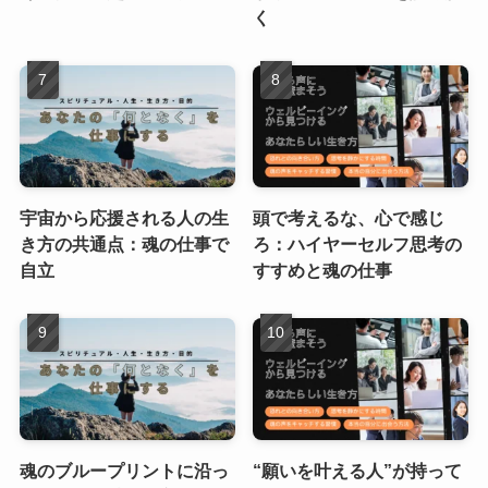
く
宇宙から応援される人の生
頭で考えるな、心で感じ
き方の共通点：魂の仕事で
ろ：ハイヤーセルフ思考の
自立
すすめと魂の仕事
魂のブループリントに沿っ
“願いを叶える人”が持って