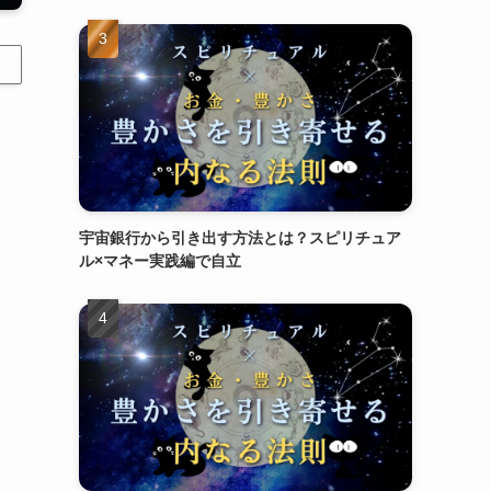
宇宙銀行から引き出す方法とは？スピリチュア
ル×マネー実践編で自立