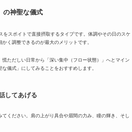
」の神聖な儀式
キスをスポイトで直接摂取するタイプです。体調やその日のスケ
細かく調整できるのが最大のメリットです。
、慌ただしい日常から「深い集中（フロー状態）」へとマイン
聖な儀式」にしてみることをおすすめします。
話してあげる
みてください。肩の上がり具合や眉間の力み、瞳の輝き、そし