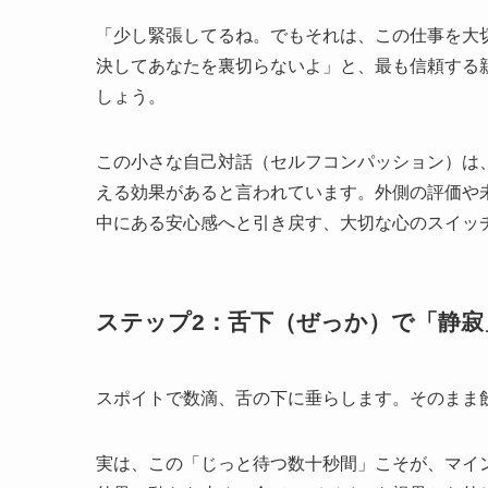
「少し緊張してるね。でもそれは、この仕事を大
決してあなたを裏切らないよ」と、最も信頼する
しょう。
この小さな自己対話（セルフコンパッション）は
える効果があると言われています。外側の評価や
中にある安心感へと引き戻す、大切な心のスイッ
ステップ2：舌下（ぜっか）で「静寂
スポイトで数滴、舌の下に垂らします。そのまま飲
実は、この「じっと待つ数十秒間」こそが、マイ