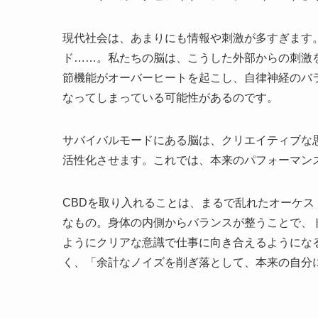
現代社会は、あまりにも情報や刺激が多すぎます
ド……。私たちの脳は、こうした外部からの刺激
節機能がオーバーヒートを起こし、自律神経のバ
なってしまっている可能性があるのです。
サバイバルモードにある脳は、クリエイティブな
活性化させます。これでは、本来のパフォーマン
CBDを取り入れることは、まるで乱れたオーケ
なもの。身体の内側からバランスが整うことで、
ようにクリアな意識で仕事に向き合えるようにな
く、「余計なノイズを削ぎ落として、本来の自分