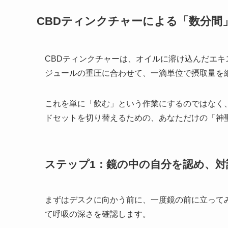
CBDティンクチャーによる「数分間
CBDティンクチャーは、オイルに溶け込んだエ
ジュールの重圧に合わせて、一滴単位で摂取量を
これを単に「飲む」という作業にするのではなく
ドセットを切り替えるための、あなただけの「神
ステップ1：鏡の中の自分を認め、対
まずはデスクに向かう前に、一度鏡の前に立って
て呼吸の深さを確認します。