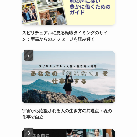
スピリチュアルに見る転職タイミングのサイ
ン：宇宙からのメッセージを読み解く
宇宙から応援される人の生き方の共通点：魂の
仕事で自立