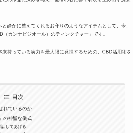
へと静かに整えてくれるお守りのようなアイテムとして、今、
BD（カンナビジオール）のティンクチャー」です。
本来持っている実力を最大限に発揮するための、CBD活用術を
目次
ばれているのか
」の神聖な儀式
対話してあげる