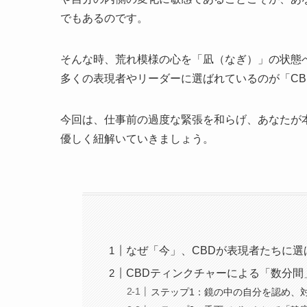
でもあるのです。
そんな時、荒れ模様の心を「凪（なぎ）」の状態
多くの表現者やリーダーに選ばれているのが「C
今回は、仕事前の過度な緊張を和らげ、あなたが
優しく紐解いていきましょう。
なぜ「今」、CBDが表現者たちに選
CBDティンクチャーによる「数分間
ステップ1：鏡の中の自分を認め、