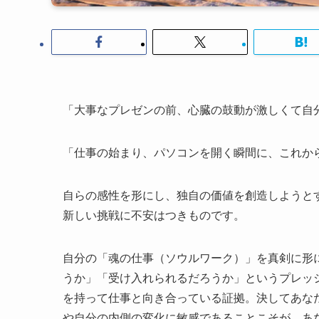
「大事なプレゼンの前、心臓の鼓動が激しくて自
「仕事の始まり、パソコンを開く瞬間に、これか
自らの感性を形にし、独自の価値を創造しようと
新しい挑戦に不安はつきものです。
自分の「魂の仕事（ソウルワーク）」を真剣に形
うか」「受け入れられるだろうか」というプレッ
を持って仕事と向き合っている証拠。決してあな
や自分の内側の変化に敏感であることこそが、あ