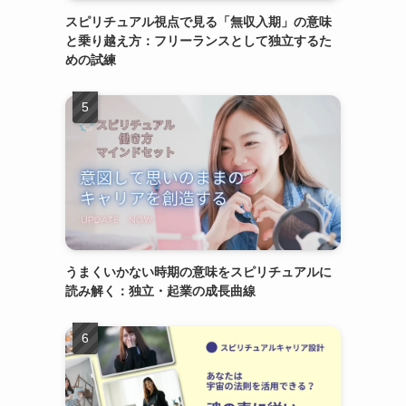
スピリチュアル視点で見る「無収入期」の意味
と乗り越え方：フリーランスとして独立するた
めの試練
うまくいかない時期の意味をスピリチュアルに
読み解く：独立・起業の成長曲線