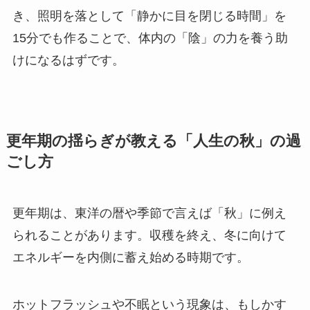
き、照明を落として「静かに目を閉じる時間」を
15分でも作ることで、体内の「陰」の力を養う助
けになるはずです。
更年期の揺らぎが教える「人生の秋」の過
ごし方
更年期は、東洋の暦や季節で言えば「秋」に例え
られることがあります。収穫を終え、冬に向けて
エネルギーを内側に蓄え始める時期です。
ホットフラッシュや不眠という現象は、もしかす