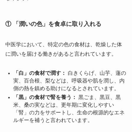
① 「潤いの色」を食卓に取り入れる
中医学において、特定の色の食材は、乾燥した体
に潤いを届ける働きがあると言われています。
「白」の食材で潤す：
白きくらげ、山芋、蓮の
実、百合根、梨などは、呼吸器や肌を潤し、内
側の熱を鎮める助けになるとされています。
「黒」の食材で腎を養う：
黒ごま、黒豆、黒
米、桑の実などは、更年期に変化しやすい
「腎」の力をサポートし、生命の根源的なエネ
ルギーを補うと言われています。