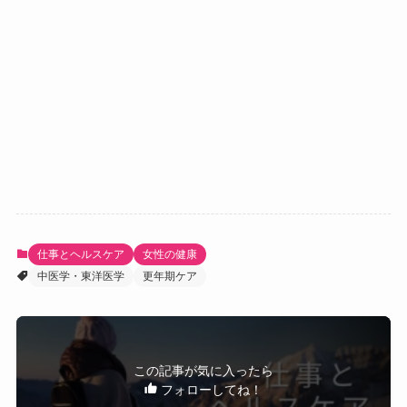
仕事とヘルスケア
女性の健康
中医学・東洋医学
更年期ケア
この記事が気に入ったら
フォローしてね！