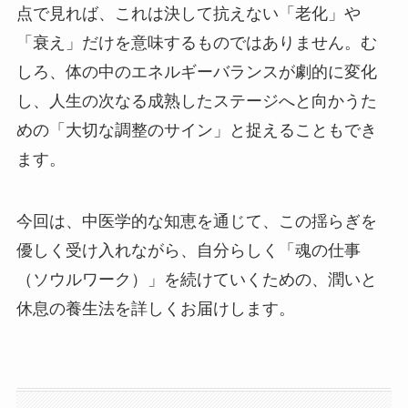
点で見れば、これは決して抗えない「老化」や
「衰え」だけを意味するものではありません。む
しろ、体の中のエネルギーバランスが劇的に変化
し、人生の次なる成熟したステージへと向かうた
めの「大切な調整のサイン」と捉えることもでき
ます。
今回は、中医学的な知恵を通じて、この揺らぎを
優しく受け入れながら、自分らしく「魂の仕事
（ソウルワーク）」を続けていくための、潤いと
休息の養生法を詳しくお届けします。