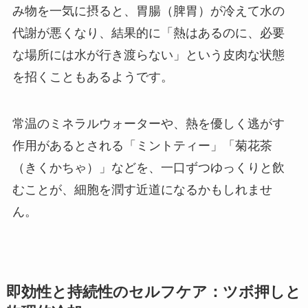
み物を一気に摂ると、胃腸（脾胃）が冷えて水の
代謝が悪くなり、結果的に「熱はあるのに、必要
な場所には水が行き渡らない」という皮肉な状態
を招くこともあるようです。
常温のミネラルウォーターや、熱を優しく逃がす
作用があるとされる「ミントティー」「菊花茶
（きくかちゃ）」などを、一口ずつゆっくりと飲
むことが、細胞を潤す近道になるかもしれませ
ん。
即効性と持続性のセルフケア：ツボ押しと