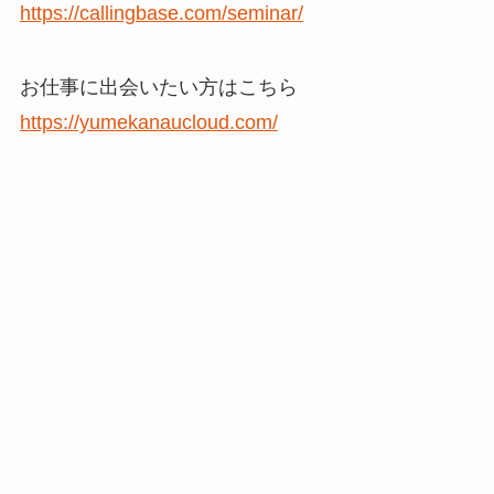
https://callingbase.com/seminar/
お仕事に出会いたい方はこちら
https://yumekanaucloud.com/