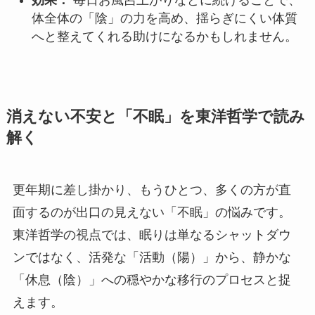
効果：
毎日お風呂上がりなどに続けることで、
体全体の「陰」の力を高め、揺らぎにくい体質
へと整えてくれる助けになるかもしれません。
消えない不安と「不眠」を東洋哲学で読み
解く
更年期に差し掛かり、もうひとつ、多くの方が直
面するのが出口の見えない「不眠」の悩みです。
東洋哲学の視点では、眠りは単なるシャットダウ
ンではなく、活発な「活動（陽）」から、静かな
「休息（陰）」への穏やかな移行のプロセスと捉
えます。