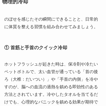
物理的冷却
のぼせを感じたその瞬間にできることと、日常的
に体質を整える習慣を組み合わせてみましょう。
① 首筋と手首のクイック冷却
ホットフラッシュが起きた時は、保冷剤や冷たい
ペットボトルで、太い血管が通っている「首の後
ろ（大椎：だいつい）」や「手首の内側」を冷や
すのが、脳への血流の過熱を鎮める即効性のある
方法とされています。冷やしたタオルを当てるだ
けでも、心理的なパニックを鎮める効果が期待で