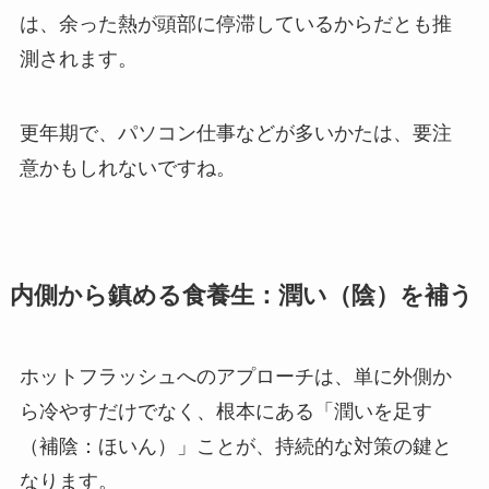
は、余った熱が頭部に停滞しているからだとも推
測されます。
更年期で、パソコン仕事などが多いかたは、要注
意かもしれないですね。
内側から鎮める食養生：潤い（陰）を補う
ホットフラッシュへのアプローチは、単に外側か
ら冷やすだけでなく、根本にある「潤いを足す
（補陰：ほいん）」ことが、持続的な対策の鍵と
なります。