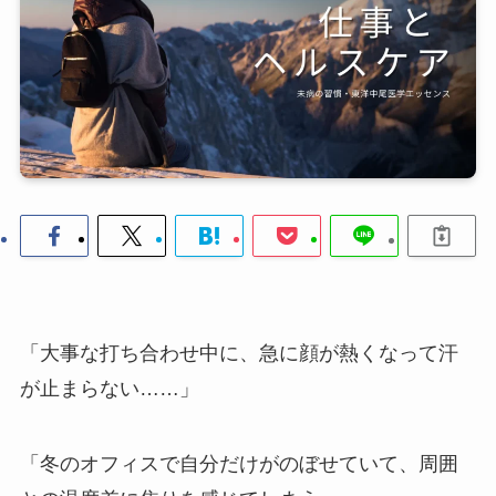
「大事な打ち合わせ中に、急に顔が熱くなって汗
が止まらない……」
「冬のオフィスで自分だけがのぼせていて、周囲