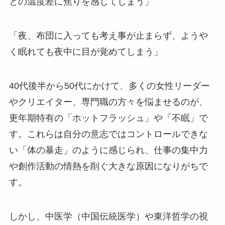
との温度差に焦りを感じてしまう」
「夜、布団に入っても考え事が止まらず、ようや
く眠れても夜中に目が覚めてしまう」
40代後半から50代にかけて、多くの女性リーダー
やクリエイター、専門職の方々を悩ませるのが、
更年期特有の「ホットフラッシュ」や「不眠」で
す。これらは自分の意志ではコントロールできな
い「体の暴走」のように感じられ、仕事の集中力
や創作活動の情熱を削ぐ大きな原因になりがちで
す。
しかし、中医学（中国伝統医学）や東洋哲学の視