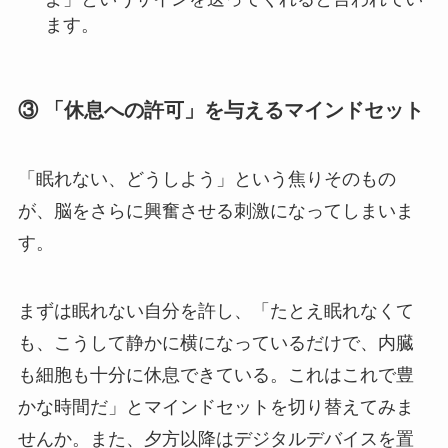
ます。
③ 「休息への許可」を与えるマインドセット
「眠れない、どうしよう」という焦りそのもの
が、脳をさらに興奮させる刺激になってしまいま
す。
まずは眠れない自分を許し、「たとえ眠れなくて
も、こうして静かに横になっているだけで、内臓
も細胞も十分に休息できている。これはこれで豊
かな時間だ」とマインドセットを切り替えてみま
せんか。また、夕方以降はデジタルデバイスを置