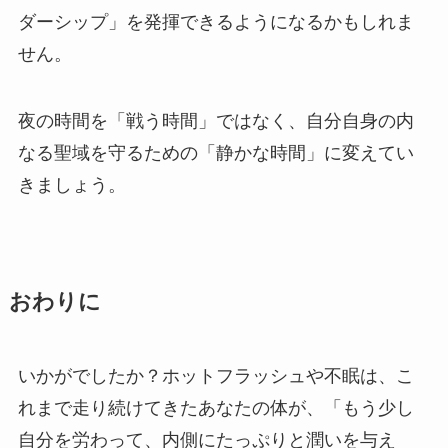
ダーシップ」を発揮できるようになるかもしれま
せん。
夜の時間を「戦う時間」ではなく、自分自身の内
なる聖域を守るための「静かな時間」に変えてい
きましょう。
おわりに
いかがでしたか？ホットフラッシュや不眠は、こ
れまで走り続けてきたあなたの体が、「もう少し
自分を労わって、内側にたっぷりと潤いを与え