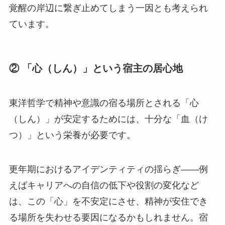
覚醒の岸辺に繋ぎ止めてしまう一因とも考えられ
ています。
② 「心（しん）」という宿主の居心地
東洋哲学で精神や意識の宿る場所とされる「心
（しん）」が安定するためには、十分な「血（け
つ）」という栄養が必要です。
更年期におけるアイデンティティの揺らぎ――例
えばキャリアへの自信の低下や役割の変化など
は、この「心」を不安定にさせ、精神が安住でき
る場所を失わせる要因になるかもしれません。宿