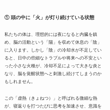
① 頭の中に「火」が灯り続けている状態
私たちの体は、理想的には夜になると内臓を鎮
め、脳の活動という「陽」を収めて休息の「陰」
に入ります。しかし「陰」の冷却水が不足してい
ると、日中の些細なトラブルや将来への不安とい
った小さな火種が、冷却不足によって大きな炎と
なり、脳を覚醒状態へと刺激し続けてしまうのか
もしれません。
この「虚熱（きょねつ）」と呼ばれる微細な熱
が、寝返りを打つたびに思考を加速させ、意識を