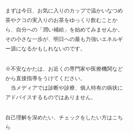
まずは今日、お気に入りのカップで温かいなつめ
茶やクコの実入りのお茶をゆっくり飲むことか
ら、自分への「潤い補給」を始めてみませんか。
その小さな一歩が、明日への最も力強いエネルギ
ー源になるかもしれないのです。
※不安なかたは、お近くの専門家や医療機関など
から直接指導をうけてください。
当メディアでは診断や診療、個人特有の病状に
アドバイスするものではありません。
自己理解を深めたい、チェックをしたい方はこち
ら