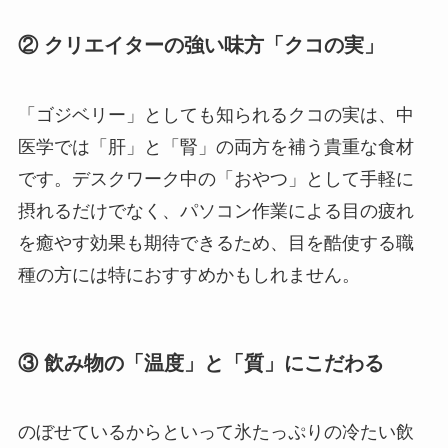
② クリエイターの強い味方「クコの実」
「ゴジベリー」としても知られるクコの実は、中
医学では「肝」と「腎」の両方を補う貴重な食材
です。デスクワーク中の「おやつ」として手軽に
摂れるだけでなく、パソコン作業による目の疲れ
を癒やす効果も期待できるため、目を酷使する職
種の方には特におすすめかもしれません。
③ 飲み物の「温度」と「質」にこだわる
のぼせているからといって氷たっぷりの冷たい飲