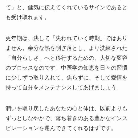
て」と、健気に伝えてくれているサインであると
も受け取れます。
更年期は、決して「失われていく時期」ではあり
ません。余分な熱を削ぎ落とし、より洗練された
「自分らしさ」へと移行するための、大切な変容
のプロセスなのです。中医学の知恵を日々の習慣
に少しずつ取り入れて、焦らずに、そして愛情を
持って自分をメンテナンスしてあげましょう。
潤いを取り戻したあなたの心と体は、以前よりも
ずっとしなやかで、落ち着きのある豊かなインス
ピレーションを運んできてくれるはずです。