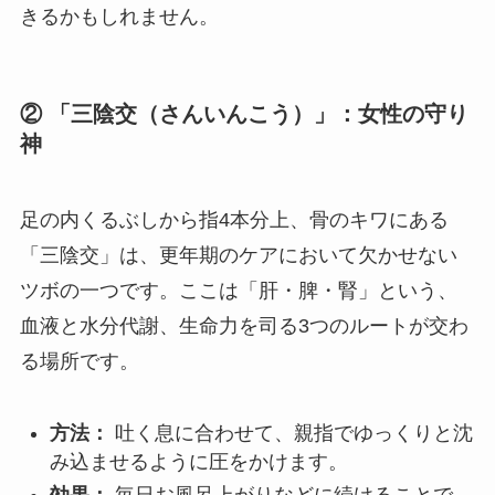
きるかもしれません。
② 「三陰交（さんいんこう）」：女性の守り
神
足の内くるぶしから指4本分上、骨のキワにある
「三陰交」は、更年期のケアにおいて欠かせない
ツボの一つです。ここは「肝・脾・腎」という、
血液と水分代謝、生命力を司る3つのルートが交わ
る場所です。
方法：
吐く息に合わせて、親指でゆっくりと沈
み込ませるように圧をかけます。