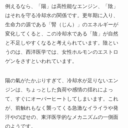
例えるなら、「陽」は高性能なエンジン、「陰」
はそれを守る冷却水の関係です。更年期に入り、
生命力の源である「腎（じん）」のエネルギーが
変化してくると、この冷却水である「陰」が自然
と不足しやすくなると考えられています。陰とい
うのは、西洋医学では、女性ホルモンのエストロ
ゲンをさすといわれています。
陽の氣がたかぶりすぎて、冷却水が足りないエン
ジンは、ちょっとした負荷や感情の揺れによっ
て、すぐにオーバーヒートしてしまいます。これ
が、前触れもなく襲ってくる急激なイライラや発
汗やのぼせの、東洋医学的なメカニズムの一側面
のようです。