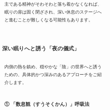
主である精神がそわそわと落ち着かなくなれば、
眠りの扉は固く閉ざされ、深い休息のステージへ
と進むことが難しくなる可能性もあります。
深い眠りへと誘う「夜の儀式」
内側の熱を鎮め、穏やかな「陰」の世界へと誘う
ための、具体的かつ深みのあるアプローチをご紹
介します。
① 「数息観（すうそくかん）」呼吸法