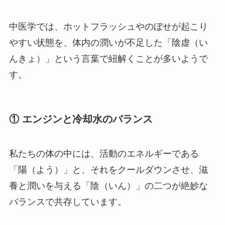
中医学では、ホットフラッシュやのぼせが起こり
やすい状態を、体内の潤いが不足した「陰虚（い
んきょ）」という言葉で紐解くことが多いようで
す。
① エンジンと冷却水のバランス
私たちの体の中には、活動のエネルギーである
「陽（よう）」と、それをクールダウンさせ、滋
養と潤いを与える「陰（いん）」の二つが絶妙な
バランスで共存しています。