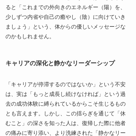
ると「これまでの外向きのエネルギー（陽）を、
少しずつ内省や自己の癒やし（陰）に向けていき
ましょう」という、体からの優しいメッセージな
のかもしれません。
キャリアの深化と静かなリーダーシップ
「キャリアが停滞するのではないか」という不安
は、実は「もっと成長し続けなければ」という過
去の成功体験に縛られているからこそ生じるもの
とも言えます。しかし、この揺らぎを通じて「休
むこと」の深さを知った人は、復帰した際に他者
の痛みに寄り添い、より洗練された「静かなリー