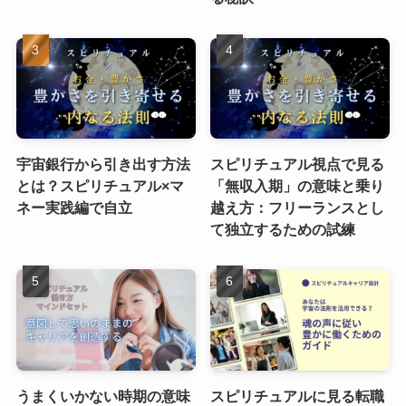
宇宙銀行から引き出す方法
スピリチュアル視点で見る
とは？スピリチュアル×マ
「無収入期」の意味と乗り
ネー実践編で自立
越え方：フリーランスとし
て独立するための試練
うまくいかない時期の意味
スピリチュアルに見る転職