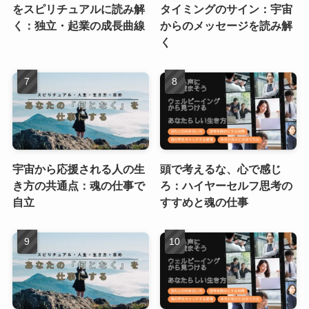
をスピリチュアルに読み解
タイミングのサイン：宇宙
く：独立・起業の成長曲線
からのメッセージを読み解
く
宇宙から応援される人の生
頭で考えるな、心で感じ
き方の共通点：魂の仕事で
ろ：ハイヤーセルフ思考の
自立
すすめと魂の仕事