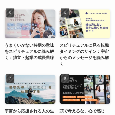
うまくいかない時期の意味
スピリチュアルに見る転職
をスピリチュアルに読み解
タイミングのサイン：宇宙
く：独立・起業の成長曲線
からのメッセージを読み解
く
宇宙から応援される人の生
頭で考えるな、心で感じ